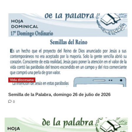
Vida diocesana
Semilla de la Palabra, domingo 26 de julio de 2026
0