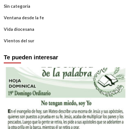
Sin categoría
Ventana desde la fe
Vida diocesana
Vientos del sur
Te pueden interesar