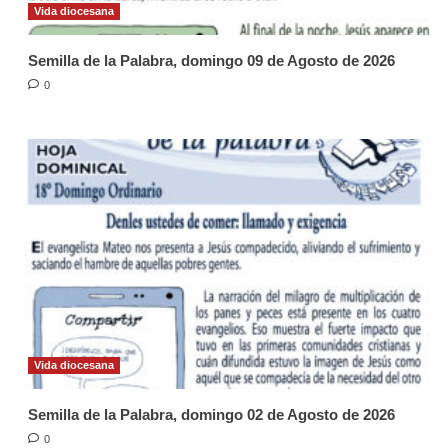
Vida diocesana
Semilla de la Palabra, domingo 09 de Agosto de 2026
0
Vida diocesana
Semilla de la Palabra, domingo 02 de Agosto de 2026
0