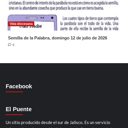
Vida diocesana
Semilla de la Palabra, domingo 12 de julio de 2026
0
Facebook
El Puente
Un sitio producido desde el sur de Jalisco. Es un servicio