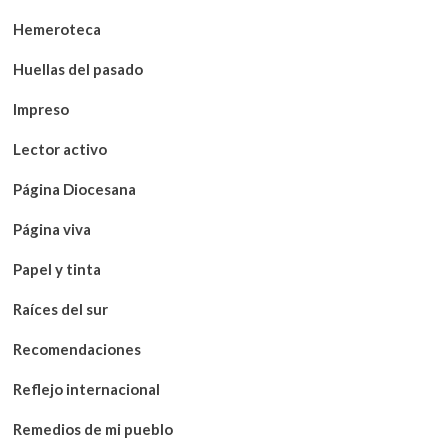
Hemeroteca
Huellas del pasado
Impreso
Lector activo
Página Diocesana
Página viva
Papel y tinta
Raíces del sur
Recomendaciones
Reflejo internacional
Remedios de mi pueblo