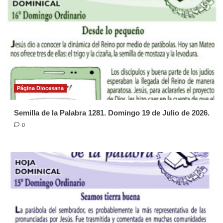
Página Diocesana
Semilla de la Palabra 1281. Domingo 19 de Julio de 2026.
0