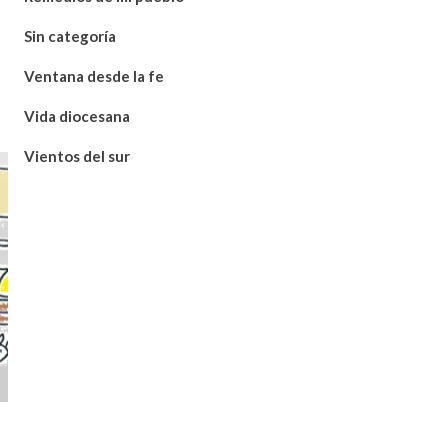
Sin categoría
Ventana desde la fe
Vida diocesana
Vientos del sur