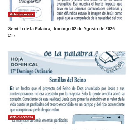
Vida diocesana
Semilla de la Palabra, domingo 02 de Agosto de 2026
0
Vida diocesana