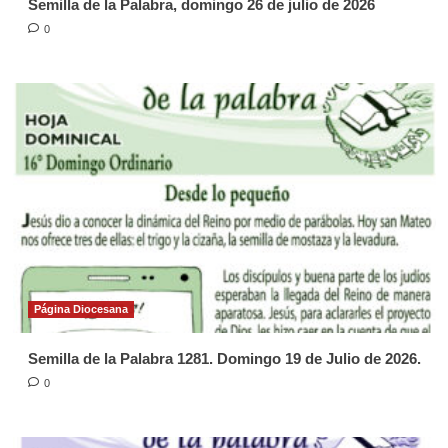
Semilla de la Palabra, domingo 26 de julio de 2026
0
Página Diocesana
Semilla de la Palabra 1281. Domingo 19 de Julio de 2026.
0