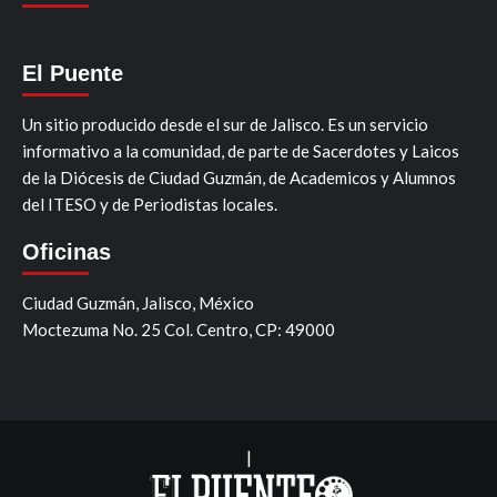
El Puente
Un sitio producido desde el sur de Jalisco. Es un servicio
informativo a la comunidad, de parte de Sacerdotes y Laicos
de la Diócesis de Ciudad Guzmán, de Academicos y Alumnos
del ITESO y de Periodistas locales.
Oficinas
Ciudad Guzmán, Jalisco, México
Moctezuma No. 25 Col. Centro, CP: 49000
|