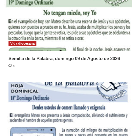
Vida diocesana
Semilla de la Palabra, domingo 09 de Agosto de 2026
0