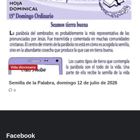
Vida diocesana
Semilla de la Palabra, domingo 12 de julio de 2026
0
Facebook