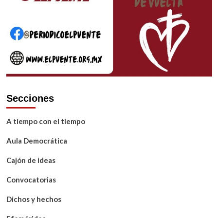
Secciones
A tiempo con el tiempo
Aula Democrática
Cajón de ideas
Convocatorias
Dichos y hechos