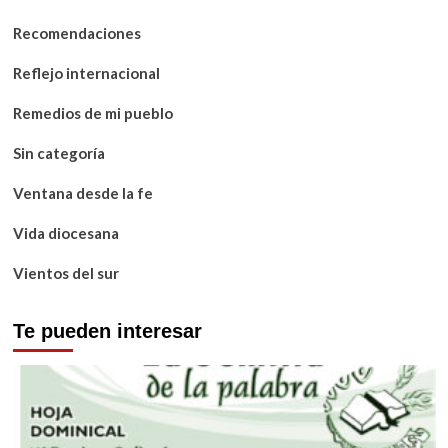
Recomendaciones
Reflejo internacional
Remedios de mi pueblo
Sin categoría
Ventana desde la fe
Vida diocesana
Vientos del sur
Te pueden interesar