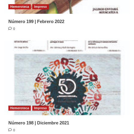
Hemeroteca
Impreso
Número 199 | Febrero 2022
0
Hemeroteca
Impreso
Número 198 | Diciembre 2021
0