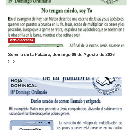
Vida diocesana
Semilla de la Palabra, domingo 09 de Agosto de 2026
0