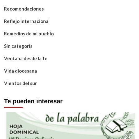
Recomendaciones
Reflejo internacional
Remedios de mi pueblo
Sin categoría
Ventana desde la fe
Vida diocesana
Vientos del sur
Te pueden interesar