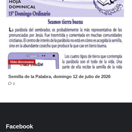
Vida diocesana
Semilla de la Palabra, domingo 12 de julio de 2026
0
Facebook