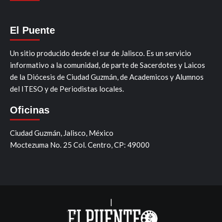
El Puente
Un sitio producido desde el sur de Jalisco. Es un servicio
informativo a la comunidad, de parte de Sacerdotes y Laicos
de la Diócesis de Ciudad Guzmán, de Academicos y Alumnos
del ITESO y de Periodistas locales.
Oficinas
Ciudad Guzmán, Jalisco, México
Moctezuma No. 25 Col. Centro, CP: 49000
|