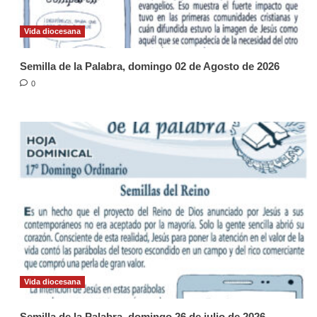
Vida diocesana
Semilla de la Palabra, domingo 02 de Agosto de 2026
0
Vida diocesana
Semilla de la Palabra, domingo 26 de julio de 2026