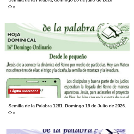
0
Página Diocesana
Semilla de la Palabra 1281. Domingo 19 de Julio de 2026.
0