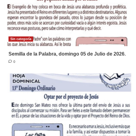
Sin categoría
Semilla de la Palabra, domingo 05 de Julio de 2026.
0