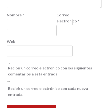
Nombre
*
Correo
electrónico
*
Web
Recibir un correo electrónico con los siguientes
comentarios a esta entrada.
Recibir un correo electrónico con cada nueva
entrada.