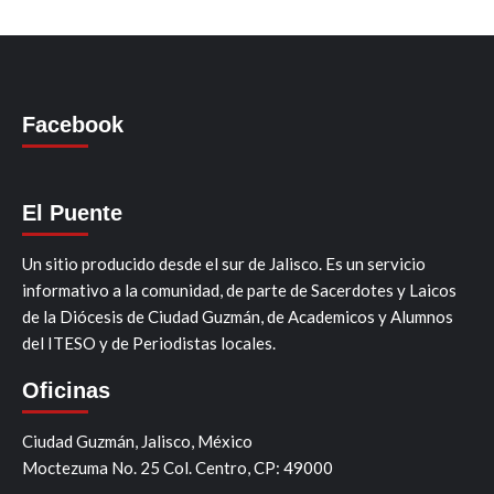
Facebook
El Puente
Un sitio producido desde el sur de Jalisco. Es un servicio
informativo a la comunidad, de parte de Sacerdotes y Laicos
de la Diócesis de Ciudad Guzmán, de Academicos y Alumnos
del ITESO y de Periodistas locales.
Oficinas
Ciudad Guzmán, Jalisco, México
Moctezuma No. 25 Col. Centro, CP: 49000