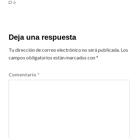
0
Deja una respuesta
Tu dirección de correo electrónico no será publicada.
Los
campos obligatorios están marcados con
*
Comentario
*