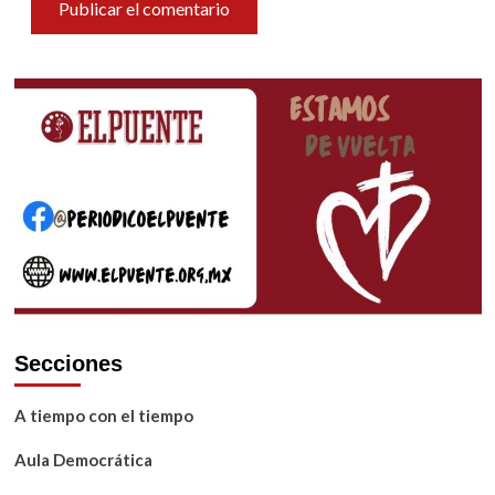
Secciones
A tiempo con el tiempo
Aula Democrática