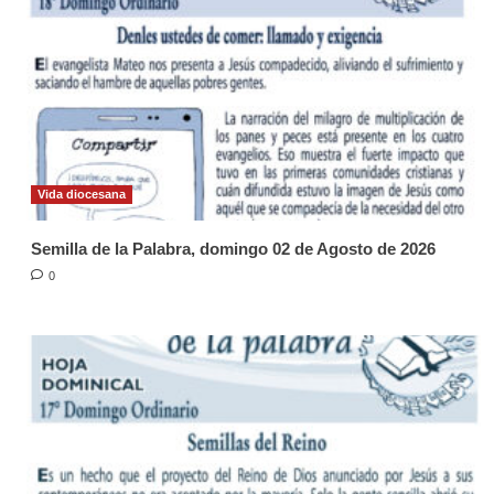
Vida diocesana
Semilla de la Palabra, domingo 02 de Agosto de 2026
0