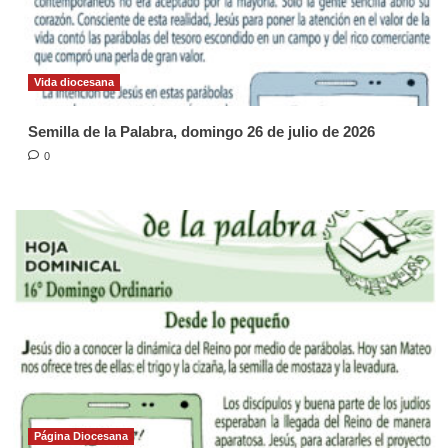
Vida diocesana
Semilla de la Palabra, domingo 26 de julio de 2026
0
Página Diocesana