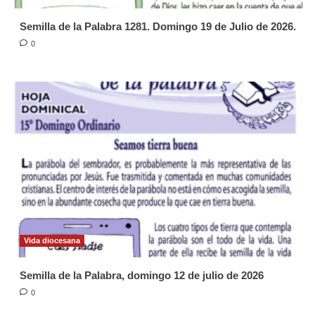
Semilla de la Palabra 1281. Domingo 19 de Julio de 2026.
0
Vida diocesana
Semilla de la Palabra, domingo 12 de julio de 2026
0