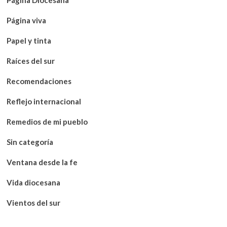
Página viva
Papel y tinta
Raíces del sur
Recomendaciones
Reflejo internacional
Remedios de mi pueblo
Sin categoría
Ventana desde la fe
Vida diocesana
Vientos del sur