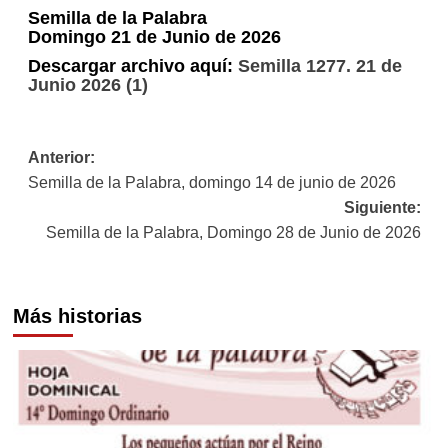
Semilla de la Palabra
Domingo 21 de Junio de 2026
Descargar archivo aquí:
Semilla 1277. 21 de
Junio 2026 (1)
Navegación
Anterior:
Semilla de la Palabra, domingo 14 de junio de 2026
de
Siguiente:
entradas
Semilla de la Palabra, Domingo 28 de Junio de 2026
Más historias