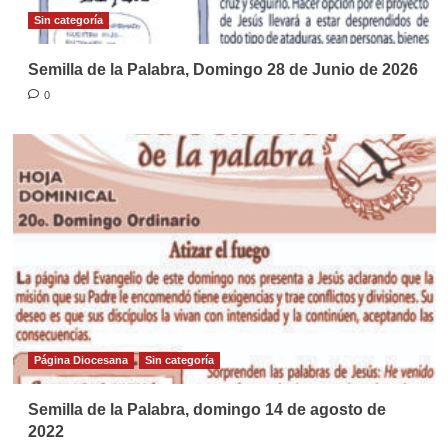
Sin categoría
Semilla de la Palabra, Domingo 28 de Junio de 2026
0
Página Diocesana
Sin categoría
Semilla de la Palabra, domingo 14 de agosto de
2022