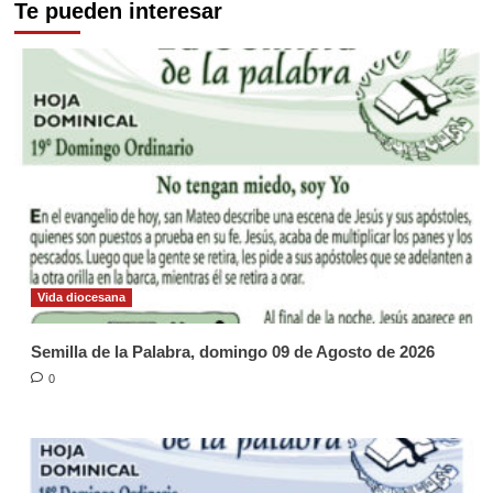
Te pueden interesar
Vida diocesana
Semilla de la Palabra, domingo 09 de Agosto de 2026
0