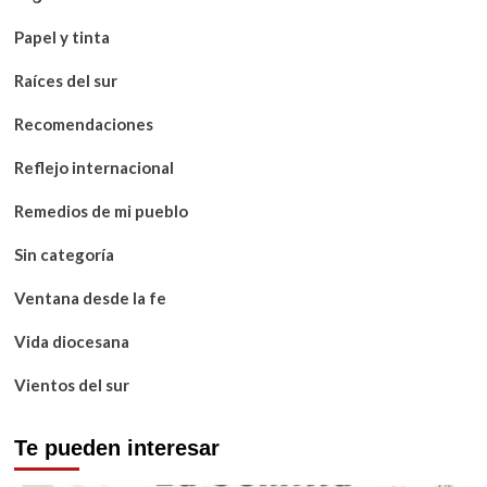
Papel y tinta
Raíces del sur
Recomendaciones
Reflejo internacional
Remedios de mi pueblo
Sin categoría
Ventana desde la fe
Vida diocesana
Vientos del sur
Te pueden interesar