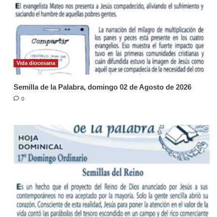
Vida diocesana
Semilla de la Palabra, domingo 02 de Agosto de 2026
0