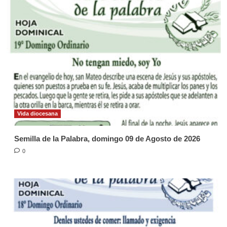
Vida diocesana
Semilla de la Palabra, domingo 09 de Agosto de 2026
0