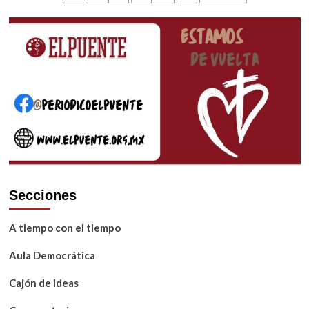
de
entradas
Secciones
A tiempo con el tiempo
Aula Democrática
Cajón de ideas