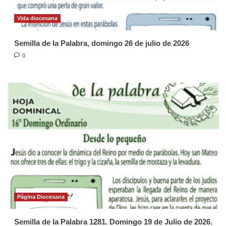
Vida diocesana
Semilla de la Palabra, domingo 26 de julio de 2026
0
Página Diocesana
Semilla de la Palabra 1281. Domingo 19 de Julio de 2026.