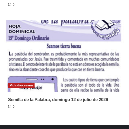
0
Vida diocesana
Semilla de la Palabra, domingo 12 de julio de 2026
0