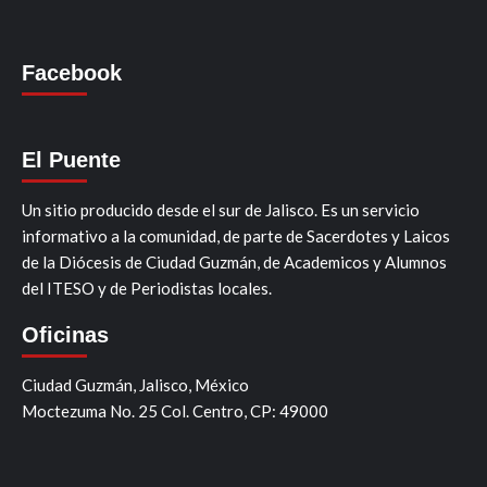
Facebook
El Puente
Un sitio producido desde el sur de Jalisco. Es un servicio
informativo a la comunidad, de parte de Sacerdotes y Laicos
de la Diócesis de Ciudad Guzmán, de Academicos y Alumnos
del ITESO y de Periodistas locales.
Oficinas
Ciudad Guzmán, Jalisco, México
Moctezuma No. 25 Col. Centro, CP: 49000