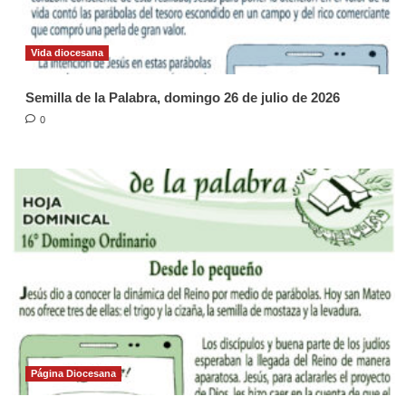
Vida diocesana
Semilla de la Palabra, domingo 26 de julio de 2026
0
Página Diocesana