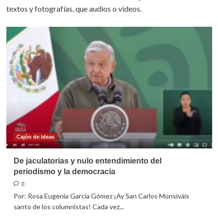
textos y fotografías, que audios o videos.
Cajón de ideas
De jaculatorias y nulo entendimiento del
periodismo y la democracia
0
Por: Rosa Eugenia García Gómez ¡Ay San Carlos Monsiváis
santo de los columnistas! Cada vez...