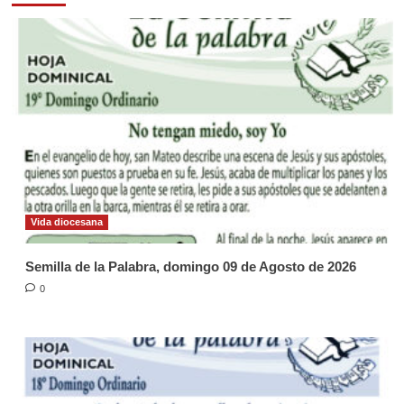
Vida diocesana
Semilla de la Palabra, domingo 09 de Agosto de 2026
0