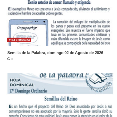
Vida diocesana
Semilla de la Palabra, domingo 02 de Agosto de 2026
0