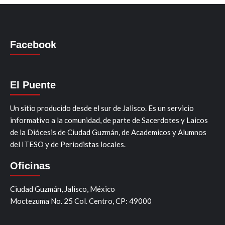
Facebook
El Puente
Un sitio producido desde el sur de Jalisco. Es un servicio
informativo a la comunidad, de parte de Sacerdotes y Laicos
de la Diócesis de Ciudad Guzmán, de Academicos y Alumnos
del ITESO y de Periodistas locales.
Oficinas
Ciudad Guzmán, Jalisco, México
Moctezuma No. 25 Col. Centro, CP: 49000