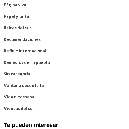
Página viva
Papel y tinta
Raíces del sur
Recomendaciones
Reflejo internacional
Remedios de mi pueblo
Sin categoría
Ventana desde la fe
Vida diocesana
Vientos del sur
Te pueden interesar