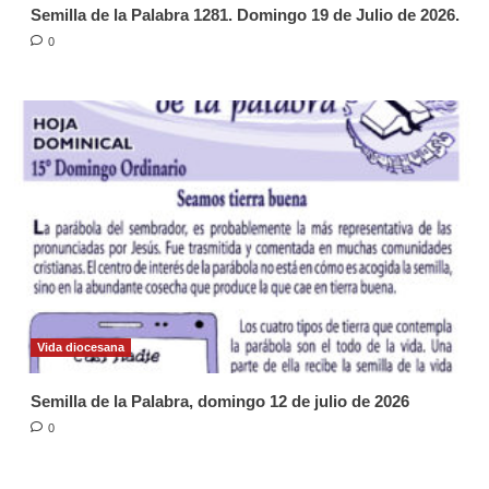
Semilla de la Palabra 1281. Domingo 19 de Julio de 2026.
0
Vida diocesana
Semilla de la Palabra, domingo 12 de julio de 2026
0