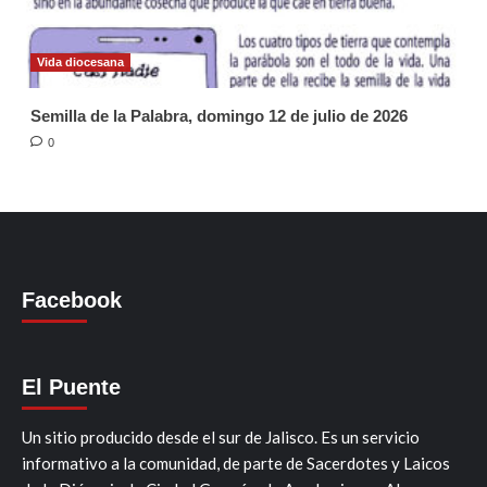
Vida diocesana
Semilla de la Palabra, domingo 12 de julio de 2026
0
Facebook
El Puente
Un sitio producido desde el sur de Jalisco. Es un servicio
informativo a la comunidad, de parte de Sacerdotes y Laicos