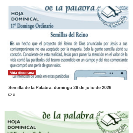
Vida diocesana
Semilla de la Palabra, domingo 26 de julio de 2026
0