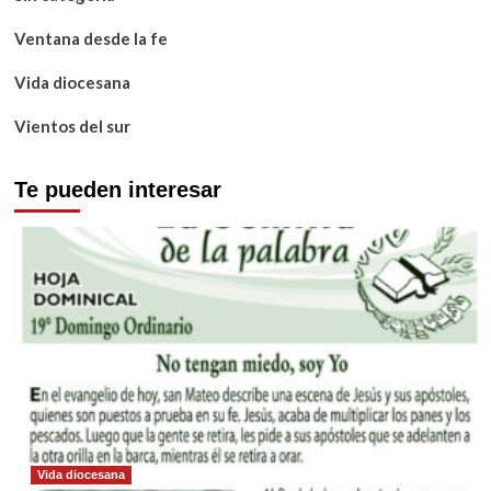
Ventana desde la fe
Vida diocesana
Vientos del sur
Te pueden interesar
Vida diocesana