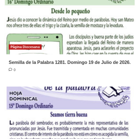
Página Diocesana
Semilla de la Palabra 1281. Domingo 19 de Julio de 2026.
0