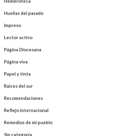
Hemeroteca
Huellas del pasado
Impreso
Lector activo
Página Diocesana
Página viva
Papel y tinta
Raíces del sur
Recomendaciones
Reflejo internacional
Remedios de mi pueblo
Sin categoría