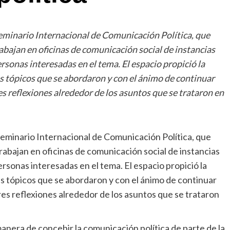
eminario Internacional de Comunicación Política, que
bajan en oficinas de comunicación social de instancias
sonas interesadas en el tema. El espacio propició la
les tópicos que se abordaron y con el ánimo de continuar
 reflexiones alrededor de los asuntos que se trataron en
eminario Internacional de Comunicación Política, que
bajan en oficinas de comunicación social de instancias
sonas interesadas en el tema. El espacio propició la
les tópicos que se abordaron y con el ánimo de continuar
s reflexiones alrededor de los asuntos que se trataron
manera de concebir la comunicación política de parte de la