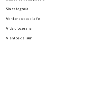
Sin categoría
Ventana desde la fe
Vida diocesana
Vientos del sur