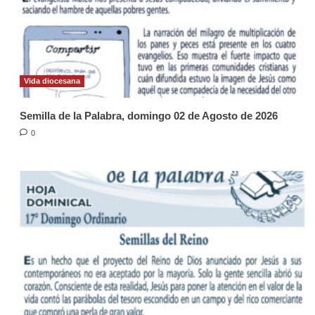
Vida diocesana
Semilla de la Palabra, domingo 02 de Agosto de 2026
0