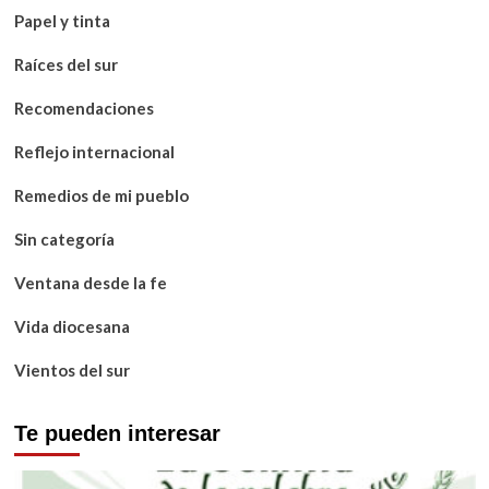
Papel y tinta
Raíces del sur
Recomendaciones
Reflejo internacional
Remedios de mi pueblo
Sin categoría
Ventana desde la fe
Vida diocesana
Vientos del sur
Te pueden interesar