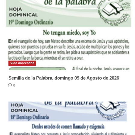
Vida diocesana
Semilla de la Palabra, domingo 09 de Agosto de 2026
0