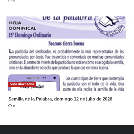
0
Vida diocesana
Semilla de la Palabra, domingo 12 de julio de 2026
0