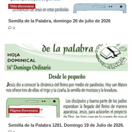
Vida diocesana
Semilla de la Palabra, domingo 26 de julio de 2026
0
Página Diocesana
Semilla de la Palabra 1281. Domingo 19 de Julio de 2026.