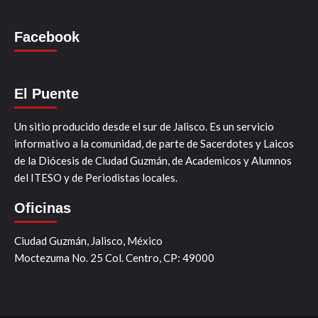
Facebook
El Puente
Un sitio producido desde el sur de Jalisco. Es un servicio
informativo a la comunidad, de parte de Sacerdotes y Laicos
de la Diócesis de Ciudad Guzmán, de Academicos y Alumnos
del ITESO y de Periodistas locales.
Oficinas
Ciudad Guzmán, Jalisco, México
Moctezuma No. 25 Col. Centro, CP: 49000