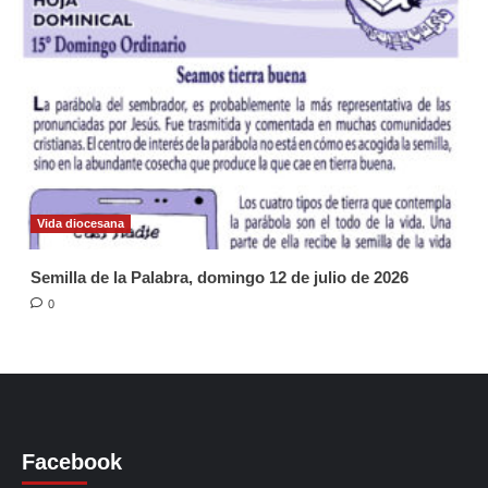
Vida diocesana
Semilla de la Palabra, domingo 12 de julio de 2026
0
Facebook