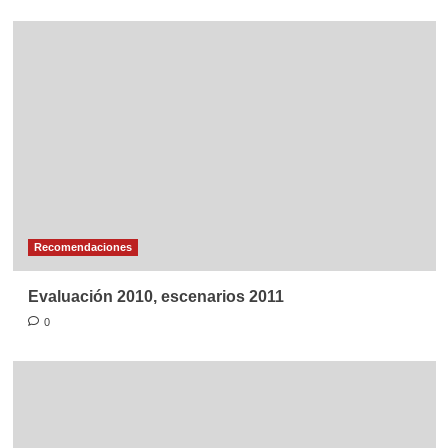
Recomendaciones
Evaluación 2010, escenarios 2011
0