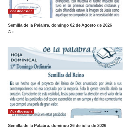
Vida diocesana
Semilla de la Palabra, domingo 02 de Agosto de 2026
0
Vida diocesana
Semilla de la Palabra, domingo 26 de julio de 2026