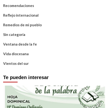
Recomendaciones
Reflejo internacional
Remedios de mi pueblo
Sin categoría
Ventana desde la fe
Vida diocesana
Vientos del sur
Te pueden interesar