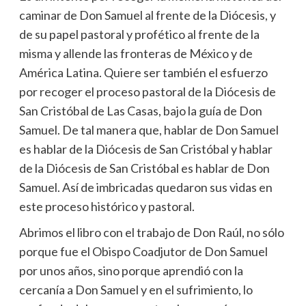
caminar de Don Samuel al frente de la Diócesis, y
de su papel pastoral y profético al frente de la
misma y allende las fronteras de México y de
América Latina. Quiere ser también el esfuerzo
por recoger el proceso pastoral de la Diócesis de
San Cristóbal de Las Casas, bajo la guía de Don
Samuel. De tal manera que, hablar de Don Samuel
es hablar de la Diócesis de San Cristóbal y hablar
de la Diócesis de San Cristóbal es hablar de Don
Samuel. Así de imbricadas quedaron sus vidas en
este proceso histórico y pastoral.
Abrimos el libro con el trabajo de Don Raúl, no sólo
porque fue el Obispo Coadjutor de Don Samuel
por unos años, sino porque aprendió con la
cercanía a Don Samuel y en el sufrimiento, lo