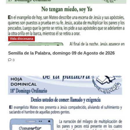
Vida diocesana
Semilla de la Palabra, domingo 09 de Agosto de 2026
0