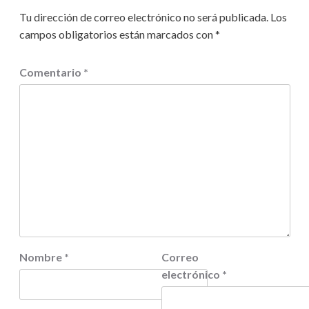
Tu dirección de correo electrónico no será publicada.
Los
campos obligatorios están marcados con
*
Comentario
*
Nombre
*
Correo
electrónico
*