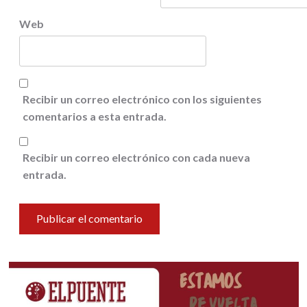
Web
Recibir un correo electrónico con los siguientes
comentarios a esta entrada.
Recibir un correo electrónico con cada nueva
entrada.