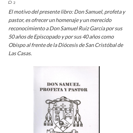
2
El motivo del presente libro: Don Samuel, profeta y
pastor, es ofrecer un homenaje y un merecido
reconocimiento a Don Samuel Ruiz García por sus
50 años de Episcopado y por sus 40 años como
Obispo al frente de la Diócesis de San Cristóbal de
Las Casas.