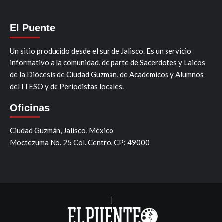
El Puente
Un sitio producido desde el sur de Jalisco. Es un servicio
informativo a la comunidad, de parte de Sacerdotes y Laicos
de la Diócesis de Ciudad Guzmán, de Academicos y Alumnos
del ITESO y de Periodistas locales.
Oficinas
Ciudad Guzmán, Jalisco, México
Moctezuma No. 25 Col. Centro, CP: 49000
|