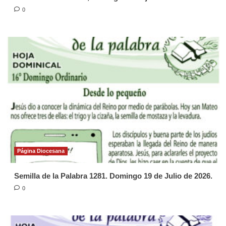
0
Página Diocesana
Semilla de la Palabra 1281. Domingo 19 de Julio de 2026.
0