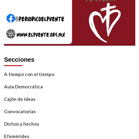
Secciones
A tiempo con el tiempo
Aula Democrática
Cajón de ideas
Convocatorias
Dichos y hechos
Efemérides