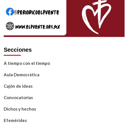
Secciones
A tiempo con el tiempo
Aula Democrática
Cajón de ideas
Convocatorias
Dichos y hechos
Efemérides