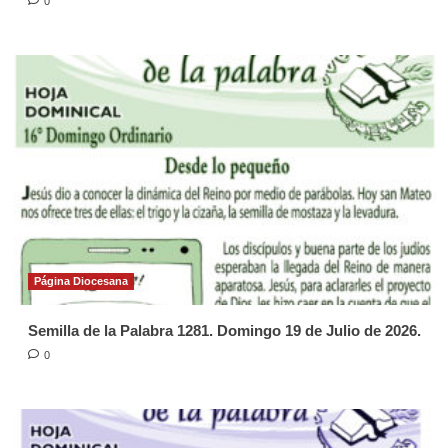
0
Página Diocesana
Semilla de la Palabra 1281. Domingo 19 de Julio de 2026.
0