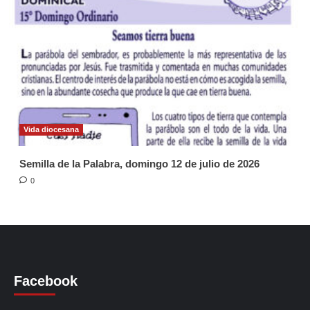
Vida diocesana
Semilla de la Palabra, domingo 12 de julio de 2026
0
Facebook