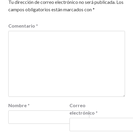
Tu dirección de correo electrónico no será publicada.
Los
campos obligatorios están marcados con
*
Comentario
*
Nombre
*
Correo
electrónico
*