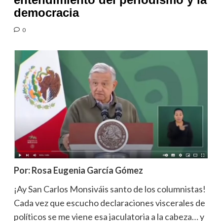
democracia
0
Por: Rosa Eugenia García Gómez
¡Ay San Carlos Monsiváis santo de los columnistas!
Cada vez que escucho declaraciones viscerales de
políticos se me viene esa jaculatoria a la cabeza… y