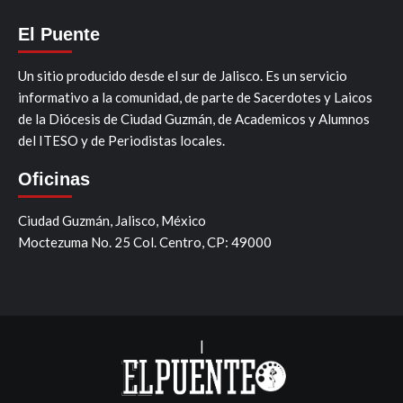
El Puente
Un sitio producido desde el sur de Jalisco. Es un servicio
informativo a la comunidad, de parte de Sacerdotes y Laicos
de la Diócesis de Ciudad Guzmán, de Academicos y Alumnos
del ITESO y de Periodistas locales.
Oficinas
Ciudad Guzmán, Jalisco, México
Moctezuma No. 25 Col. Centro, CP: 49000
|