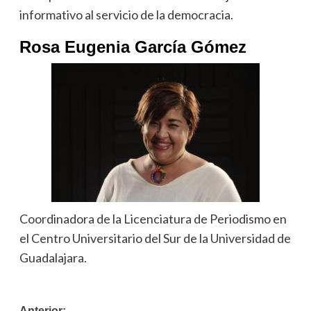
informativo al servicio de la democracia.
Rosa Eugenia García Gómez
Coordinadora de la Licenciatura de Periodismo en
el Centro Universitario del Sur de la Universidad de
Guadalajara.
Anterior: