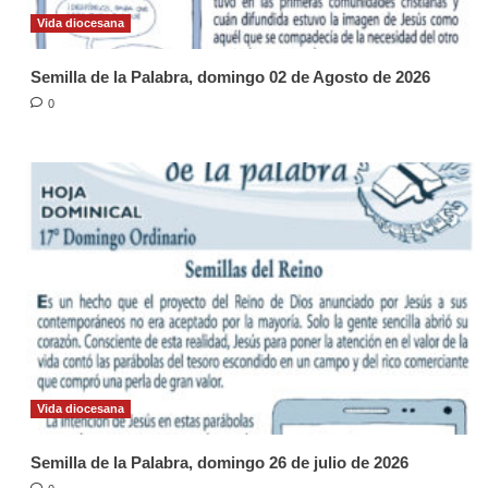
Vida diocesana
Semilla de la Palabra, domingo 02 de Agosto de 2026
0
Vida diocesana
Semilla de la Palabra, domingo 26 de julio de 2026