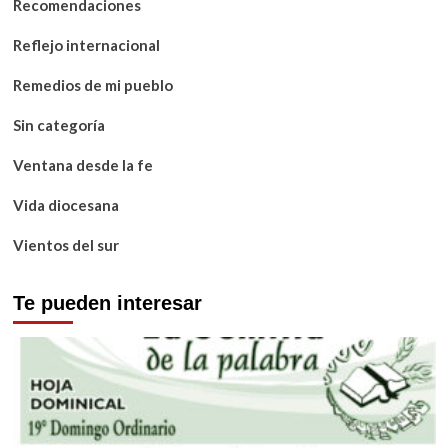
Recomendaciones
Reflejo internacional
Remedios de mi pueblo
Sin categoría
Ventana desde la fe
Vida diocesana
Vientos del sur
Te pueden interesar