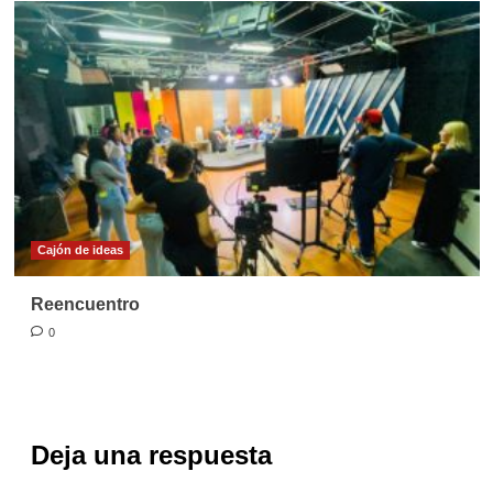
Cajón de ideas
Reencuentro
0
Deja una respuesta