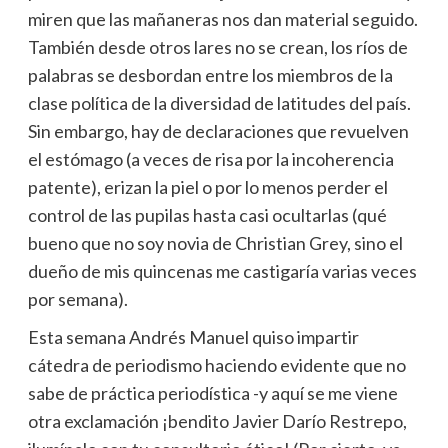
miren que las mañaneras nos dan material seguido.
También desde otros lares no se crean, los ríos de
palabras se desbordan entre los miembros de la
clase política de la diversidad de latitudes del país.
Sin embargo, hay de declaraciones que revuelven
el estómago (a veces de risa por la incoherencia
patente), erizan la piel o por lo menos perder el
control de las pupilas hasta casi ocultarlas (qué
bueno que no soy novia de Christian Grey, sino el
dueño de mis quincenas me castigaría varias veces
por semana).
Esta semana Andrés Manuel quiso impartir
cátedra de periodismo haciendo evidente que no
sabe de práctica periodística -y aquí se me viene
otra exclamación ¡bendito Javier Darío Restrepo,