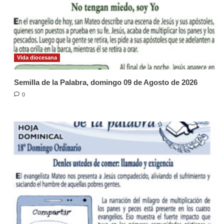
Vida diocesana
Semilla de la Palabra, domingo 09 de Agosto de 2026
0