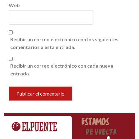
Web
Recibir un correo electrónico con los siguientes
comentarios a esta entrada.
Recibir un correo electrónico con cada nueva
entrada.