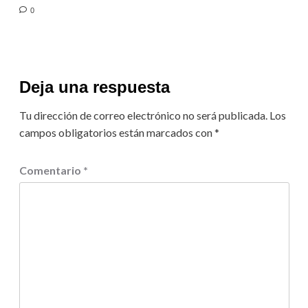
0
Deja una respuesta
Tu dirección de correo electrónico no será publicada.
Los
campos obligatorios están marcados con
*
Comentario
*