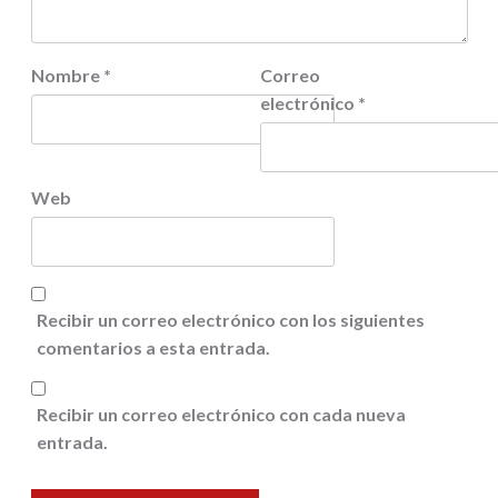
Nombre
*
Correo
electrónico
*
Web
Recibir un correo electrónico con los siguientes
comentarios a esta entrada.
Recibir un correo electrónico con cada nueva
entrada.