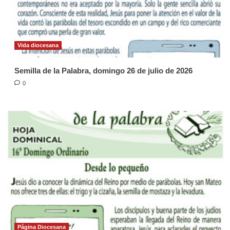
Vida diocesana
Semilla de la Palabra, domingo 26 de julio de 2026
0
Página Diocesana