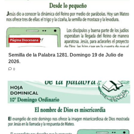
Página Diocesana
Semilla de la Palabra 1281. Domingo 19 de Julio de
2026.
0