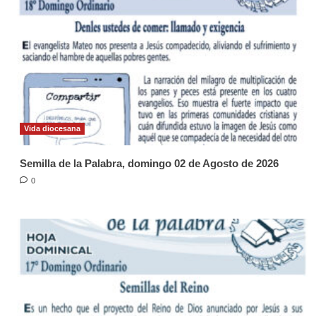
Vida diocesana
Semilla de la Palabra, domingo 02 de Agosto de 2026
0