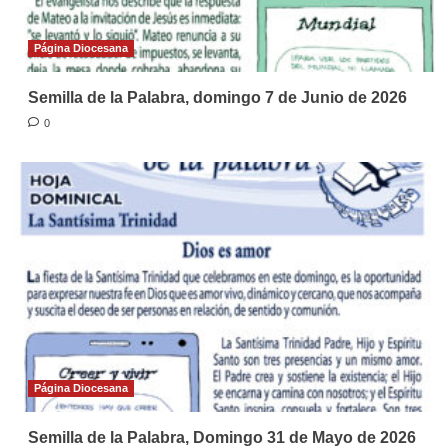
Página Diocesana
Semilla de la Palabra, domingo 7 de Junio de 2026
0
Página Diocesana
Semilla de la Palabra, Domingo 31 de Mayo de 2026