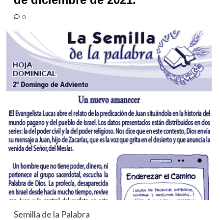
0
Semilla de la Palabra