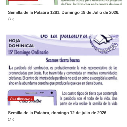
Semilla de la Palabra 1281. Domingo 19 de Julio de 2026.
0
Vida diocesana
Semilla de la Palabra, domingo 12 de julio de 2026
0