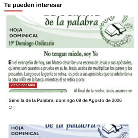
Te pueden interesar
Vida diocesana
Semilla de la Palabra, domingo 09 de Agosto de 2026
0