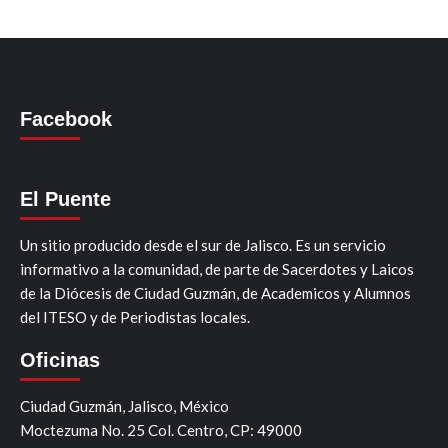
Facebook
El Puente
Un sitio producido desde el sur de Jalisco. Es un servicio
informativo a la comunidad, de parte de Sacerdotes y Laicos
de la Diócesis de Ciudad Guzmán, de Academicos y Alumnos
del ITESO y de Periodistas locales.
Oficinas
Ciudad Guzmán, Jalisco, México
Moctezuma No. 25 Col. Centro, CP: 49000