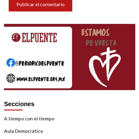
Secciones
A tiempo con el tiempo
Aula Democrática