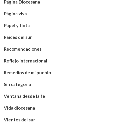
Página Diocesana
Página viva
Papel y tinta
Raíces del sur
Recomendaciones
Reflejo internacional
Remedios de mi pueblo
Sin categoría
Ventana desde la fe
Vida diocesana
Vientos del sur