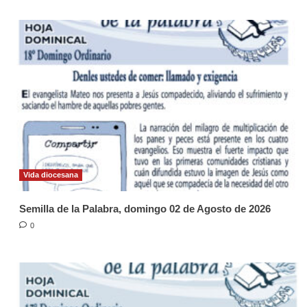
Vida diocesana
Semilla de la Palabra, domingo 02 de Agosto de 2026
0