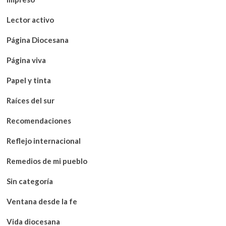
Lector activo
Página Diocesana
Página viva
Papel y tinta
Raíces del sur
Recomendaciones
Reflejo internacional
Remedios de mi pueblo
Sin categoría
Ventana desde la fe
Vida diocesana