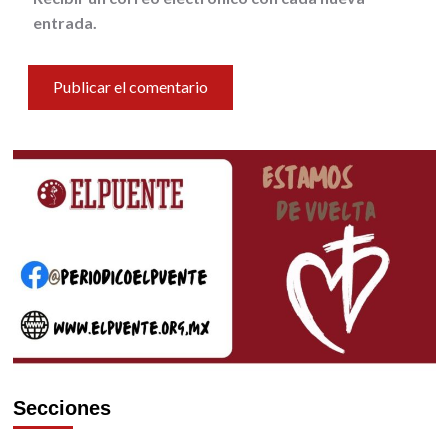
entrada.
Secciones