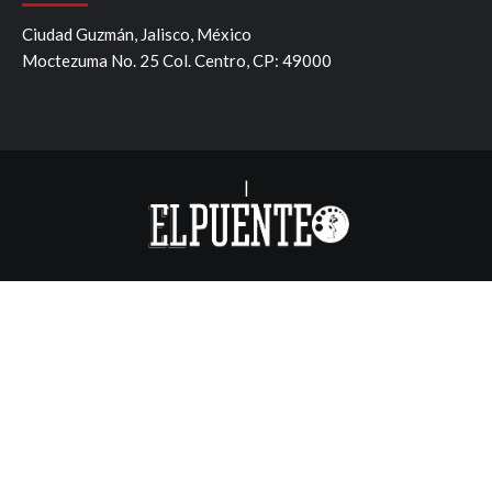
Ciudad Guzmán, Jalisco, México
Moctezuma No. 25 Col. Centro, CP: 49000
|