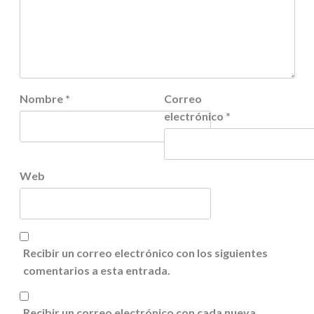
Nombre
*
Correo
electrónico
*
Web
Recibir un correo electrónico con los siguientes
comentarios a esta entrada.
Recibir un correo electrónico con cada nueva