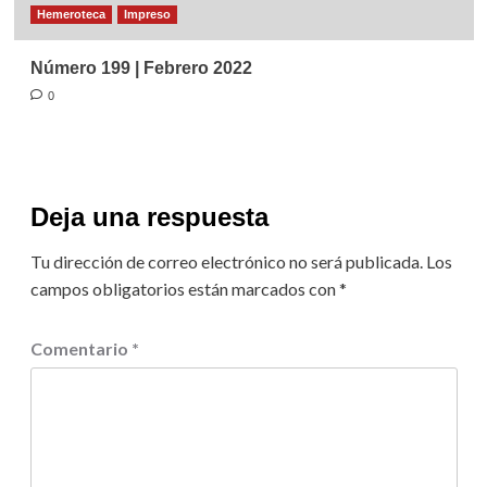
Hemeroteca
Impreso
Número 199 | Febrero 2022
0
Deja una respuesta
Tu dirección de correo electrónico no será publicada.
Los
campos obligatorios están marcados con
*
Comentario
*