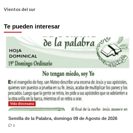
Vientos del sur
Te pueden interesar
Vida diocesana
Semilla de la Palabra, domingo 09 de Agosto de 2026
0