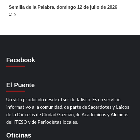
Semilla de la Palabra, domingo 12 de julio de 2026
0
Facebook
El Puente
Un sitio producido desde el sur de Jalisco. Es un servicio
informativo a la comunidad, de parte de Sacerdotes y Laicos
de la Diócesis de Ciudad Guzmán, de Academicos y Alumnos
del ITESO y de Periodistas locales.
Oficinas