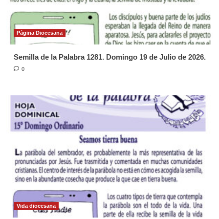
Página Diocesana
Semilla de la Palabra 1281. Domingo 19 de Julio de 2026.
0
Vida diocesana