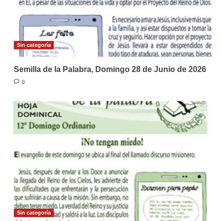
Sin categoría
Semilla de la Palabra, Domingo 28 de Junio de 2026
0
Sin categoría