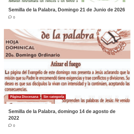
Semilla de la Palabra, Domingo 21 de Junio de 2026
0
Página Diocesana
Sin categoría
Semilla de la Palabra, domingo 14 de agosto de
2022
0