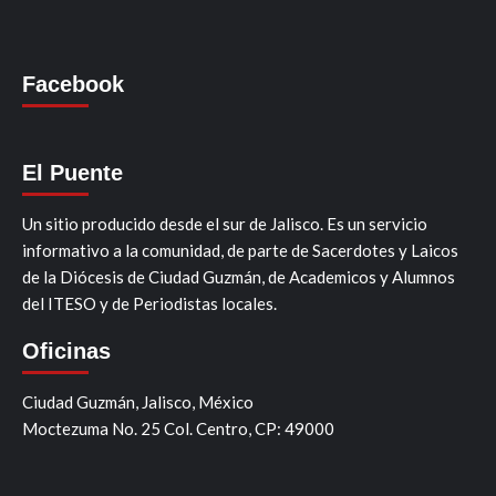
Facebook
El Puente
Un sitio producido desde el sur de Jalisco. Es un servicio
informativo a la comunidad, de parte de Sacerdotes y Laicos
de la Diócesis de Ciudad Guzmán, de Academicos y Alumnos
del ITESO y de Periodistas locales.
Oficinas
Ciudad Guzmán, Jalisco, México
Moctezuma No. 25 Col. Centro, CP: 49000