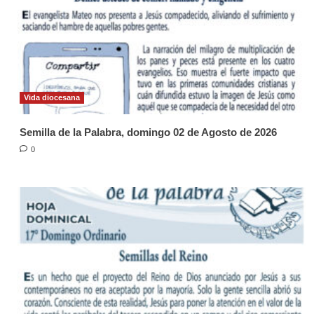
Vida diocesana
Semilla de la Palabra, domingo 02 de Agosto de 2026
0