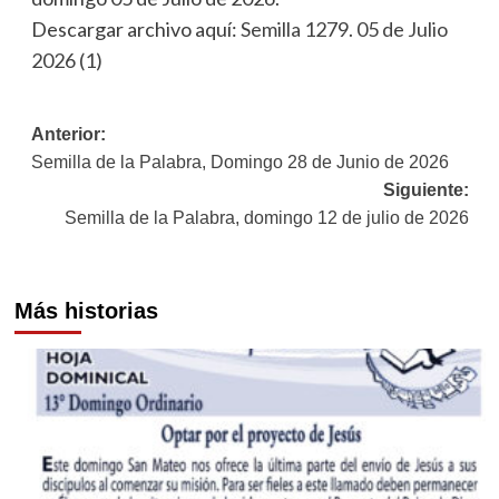
Descargar archivo aquí:
Semilla 1279. 05 de Julio
2026 (1)
Navegación
Anterior:
Semilla de la Palabra, Domingo 28 de Junio de 2026
de
Siguiente:
entradas
Semilla de la Palabra, domingo 12 de julio de 2026
Más historias