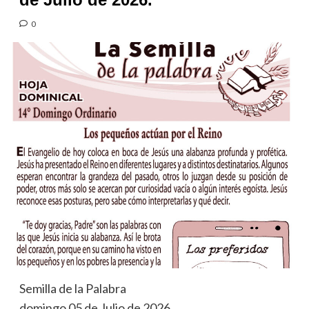
0
Semilla de la Palabra
domingo 05 de Julio de 2026.