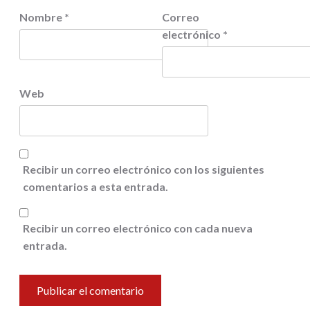
Nombre
*
Correo
electrónico
*
Web
Recibir un correo electrónico con los siguientes
comentarios a esta entrada.
Recibir un correo electrónico con cada nueva
entrada.