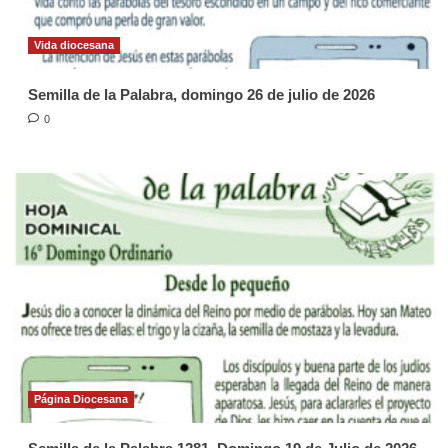
Vida diocesana
Semilla de la Palabra, domingo 26 de julio de 2026
0
Página Diocesana