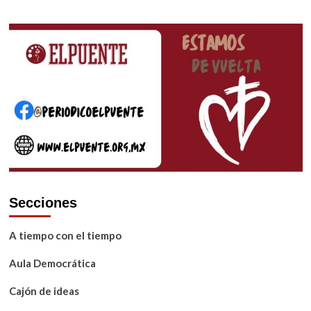
Secciones
A tiempo con el tiempo
Aula Democrática
Cajón de ideas