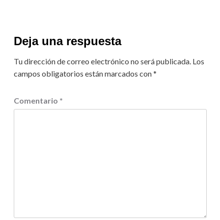
Deja una respuesta
Tu dirección de correo electrónico no será publicada.
Los
campos obligatorios están marcados con
*
Comentario
*