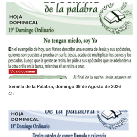
Vida diocesana
Semilla de la Palabra, domingo 09 de Agosto de 2026
0