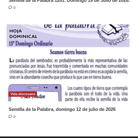
Semilla de la Palabra 1281. Domingo 19 de Julio de 2026.
0
Vida diocesana
Semilla de la Palabra, domingo 12 de julio de 2026
0