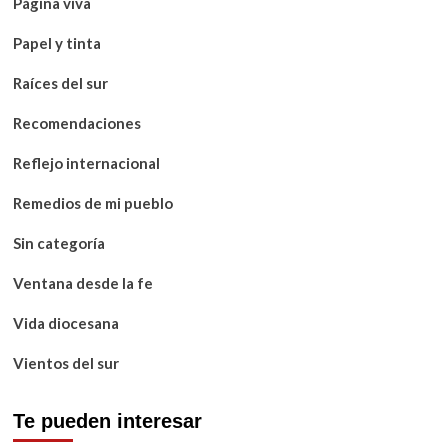
Página viva
Papel y tinta
Raíces del sur
Recomendaciones
Reflejo internacional
Remedios de mi pueblo
Sin categoría
Ventana desde la fe
Vida diocesana
Vientos del sur
Te pueden interesar