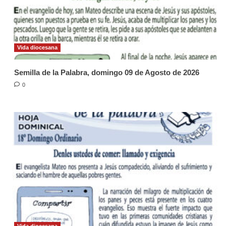
Vida diocesana
Semilla de la Palabra, domingo 09 de Agosto de 2026
0
Vida diocesana