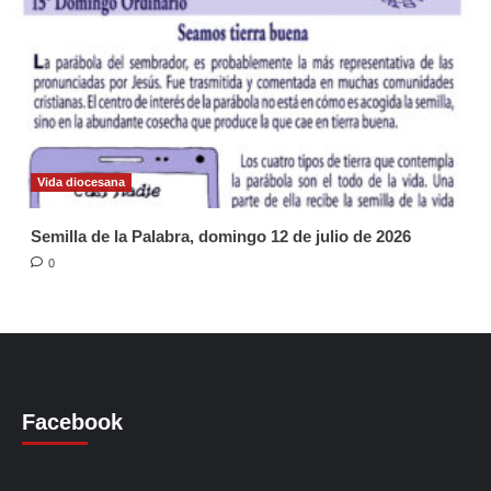
Vida diocesana
Semilla de la Palabra, domingo 12 de julio de 2026
0
Facebook