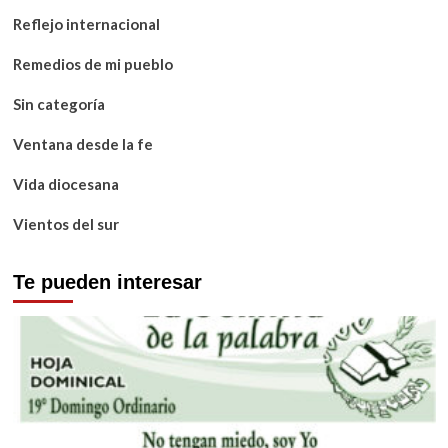
Reflejo internacional
Remedios de mi pueblo
Sin categoría
Ventana desde la fe
Vida diocesana
Vientos del sur
Te pueden interesar