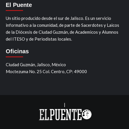
El Puente
Un sitio producido desde el sur de Jalisco. Es un servicio
informativo a la comunidad, de parte de Sacerdotes y Laicos
de la Diócesis de Ciudad Guzmán, de Academicos y Alumnos
del ITESO y de Periodistas locales.
Oficinas
Ciudad Guzmán, Jalisco, México
Moctezuma No. 25 Col. Centro, CP: 49000
|