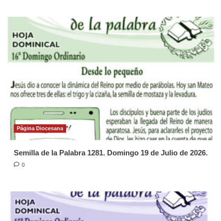
Página Diocesana
Semilla de la Palabra 1281. Domingo 19 de Julio de 2026.
0