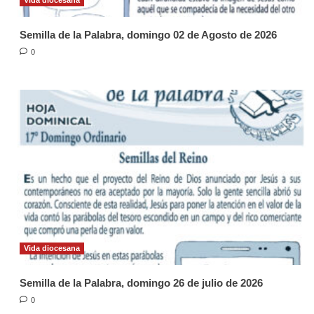
Semilla de la Palabra, domingo 02 de Agosto de 2026
0
Vida diocesana
Semilla de la Palabra, domingo 26 de julio de 2026
0