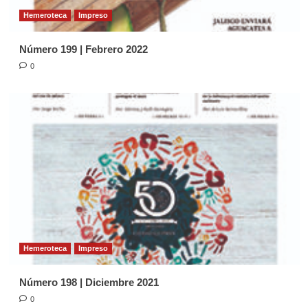
Hemeroteca
Impreso
Número 199 | Febrero 2022
0
Hemeroteca
Impreso
Número 198 | Diciembre 2021
0