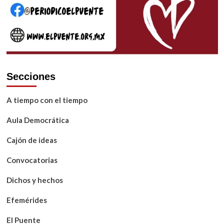
Secciones
A tiempo con el tiempo
Aula Democrática
Cajón de ideas
Convocatorias
Dichos y hechos
Efemérides
El Puente