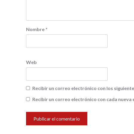
Nombre
*
Web
Recibir un correo electrónico con los siguien
Recibir un correo electrónico con cada nueva 