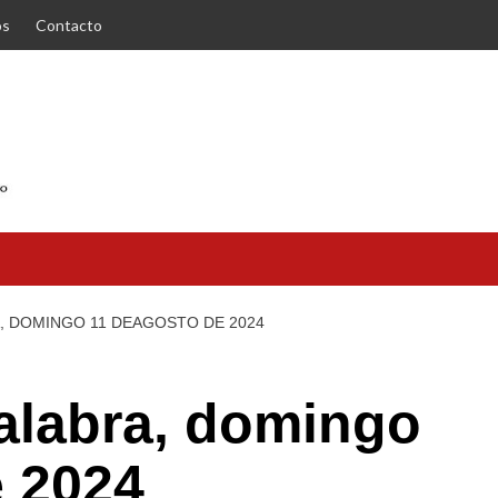
os
Contacto
A, DOMINGO 11 DEAGOSTO DE 2024
Palabra, domingo
e 2024