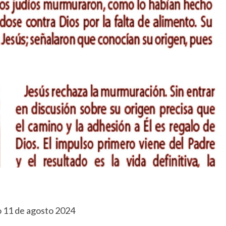
o 11 de agosto 2024