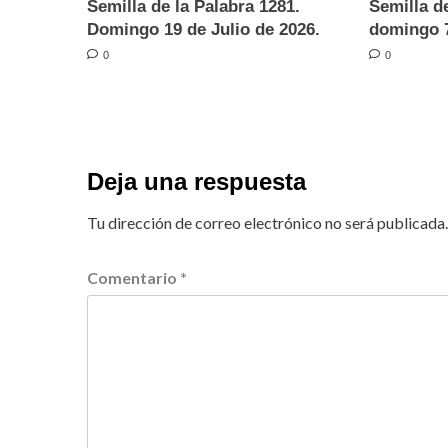
Semilla de la Palabra 1281.
Semilla de
Domingo 19 de Julio de 2026.
domingo 7
0
0
Deja una respuesta
Tu dirección de correo electrónico no será publicada.
Comentario
*