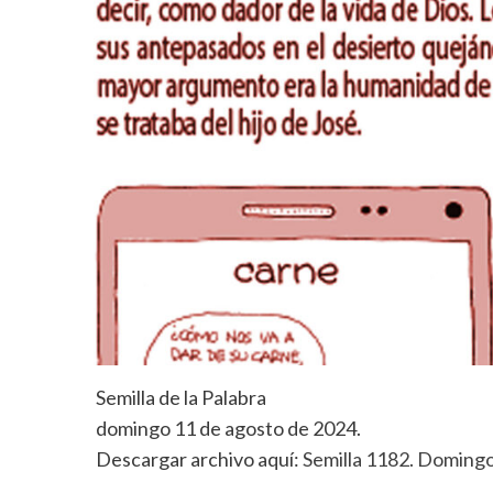
Semilla de la Palabra
domingo 11 de agosto de 2024.
Descargar archivo aquí:
Semilla 1182. Doming