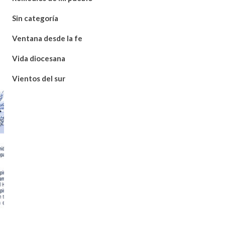
Sin categoría
Ventana desde la fe
Vida diocesana
Vientos del sur