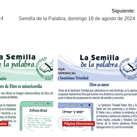
Siguiente:
24
Semilla de la Palabra, domingo 18 de agosto de 2024
sana
Página Diocesana