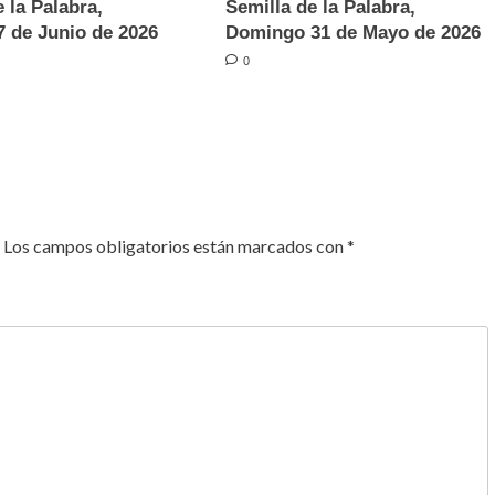
 la Palabra,
Semilla de la Palabra,
 de Junio de 2026
Domingo 31 de Mayo de 2026
0
Los campos obligatorios están marcados con
*