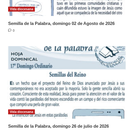
Vida diocesana
Semilla de la Palabra, domingo 02 de Agosto de 2026
0
Vida diocesana
Semilla de la Palabra, domingo 26 de julio de 2026