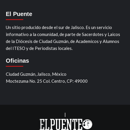
El Puente
Un sitio producido desde el sur de Jalisco. Es un servicio
informativo a la comunidad, de parte de Sacerdotes y Laicos
de la Diócesis de Ciudad Guzmán, de Academicos y Alumnos
del ITESO y de Periodistas locales.
Oficinas
Ciudad Guzmán, Jalisco, México
Moctezuma No. 25 Col. Centro, CP: 49000
|