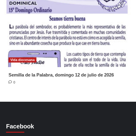
Vida diocesana
Semilla de la Palabra, domingo 12 de julio de 2026
0
Facebook