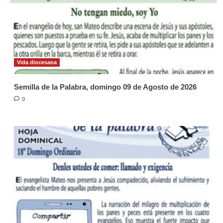
Vida diocesana
Semilla de la Palabra, domingo 09 de Agosto de 2026
0