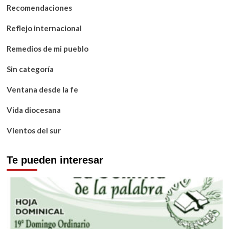
Recomendaciones
Reflejo internacional
Remedios de mi pueblo
Sin categoría
Ventana desde la fe
Vida diocesana
Vientos del sur
Te pueden interesar