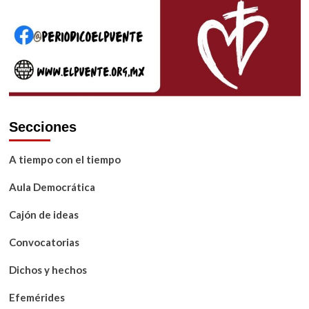
Secciones
A tiempo con el tiempo
Aula Democrática
Cajón de ideas
Convocatorias
Dichos y hechos
Efemérides