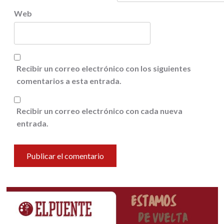
Web
Recibir un correo electrónico con los siguientes
comentarios a esta entrada.
Recibir un correo electrónico con cada nueva
entrada.