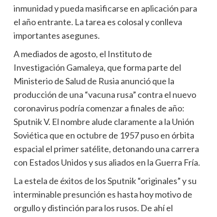
inmunidad y pueda masificarse en aplicación para
el año entrante. La tarea es colosal y conlleva
importantes asegunes.
A mediados de agosto, el Instituto de
Investigación Gamaleya, que forma parte del
Ministerio de Salud de Rusia anunció que la
producción de una “vacuna rusa” contra el nuevo
coronavirus podría comenzar a finales de año:
Sputnik V. El nombre alude claramente a la Unión
Soviética que en octubre de 1957 puso en órbita
espacial el primer satélite, detonando una carrera
con Estados Unidos y sus aliados en la Guerra Fría.
La estela de éxitos de los Sputnik “originales” y su
interminable presunción es hasta hoy motivo de
orgullo y distinción para los rusos. De ahí el