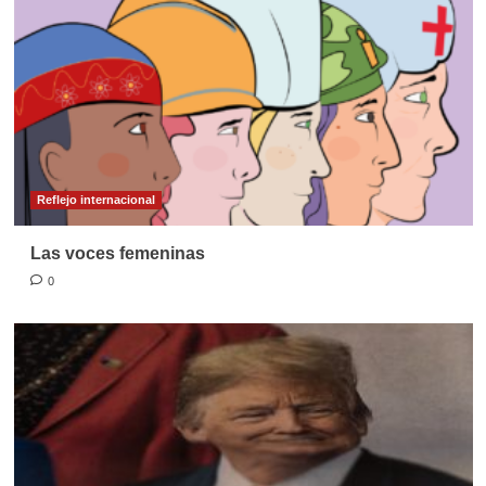
Reflejo internacional
Las voces femeninas
0