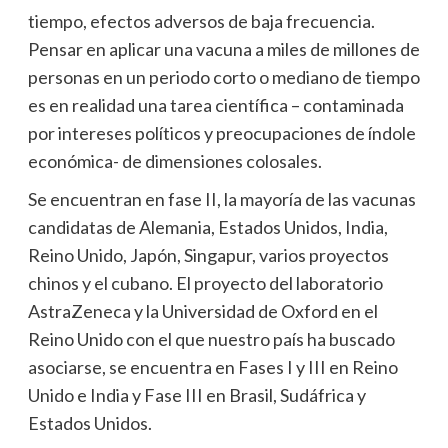
tiempo, efectos adversos de baja frecuencia.
Pensar en aplicar una vacuna a miles de millones de
personas en un periodo corto o mediano de tiempo
es en realidad una tarea científica – contaminada
por intereses políticos y preocupaciones de índole
económica- de dimensiones colosales.
Se encuentran en fase II, la mayoría de las vacunas
candidatas de Alemania, Estados Unidos, India,
Reino Unido, Japón, Singapur, varios proyectos
chinos y el cubano. El proyecto del laboratorio
AstraZeneca y la Universidad de Oxford en el
Reino Unido con el que nuestro país ha buscado
asociarse, se encuentra en Fases I y III en Reino
Unido e India y Fase III en Brasil, Sudáfrica y
Estados Unidos.