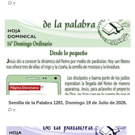
0
Página Diocesana
Semilla de la Palabra 1281. Domingo 19 de Julio de 2026.
0