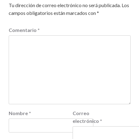
Tu dirección de correo electrónico no será publicada.
Los
campos obligatorios están marcados con
*
Comentario
*
Nombre
*
Correo
electrónico
*