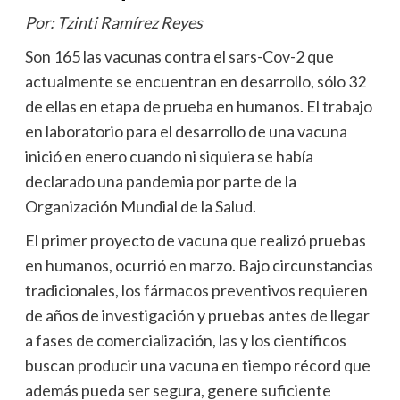
Por: Tzinti Ramírez Reyes
Son 165 las vacunas contra el sars-Cov-2 que
actualmente se encuentran en desarrollo, sólo 32
de ellas en etapa de prueba en humanos. El trabajo
en laboratorio para el desarrollo de una vacuna
inició en enero cuando ni siquiera se había
declarado una pandemia por parte de la
Organización Mundial de la Salud.
El primer proyecto de vacuna que realizó pruebas
en humanos, ocurrió en marzo. Bajo circunstancias
tradicionales, los fármacos preventivos requieren
de años de investigación y pruebas antes de llegar
a fases de comercialización, las y los científicos
buscan producir una vacuna en tiempo récord que
además pueda ser segura, genere suficiente