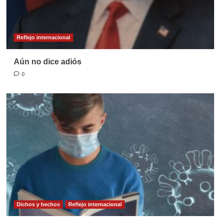
Reflejo internacional
Aún no dice adiós
0
Dichos y hechos
Reflejo internacional