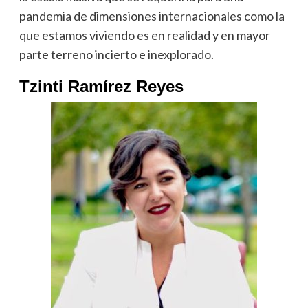
pandemia de dimensiones internacionales como la
que estamos viviendo es en realidad y en mayor
parte terreno incierto e inexplorado.
Tzinti Ramírez Reyes