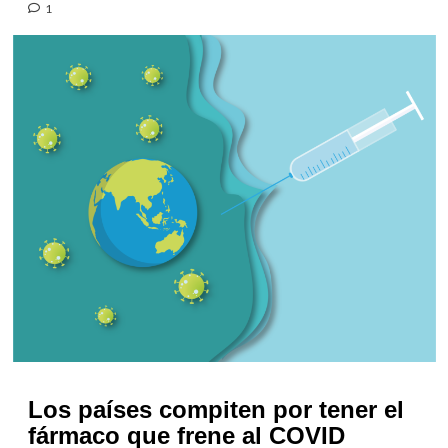
1
Los países compiten por tener el
fármaco que frene al COVID