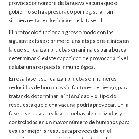
provocador nombre de la nueva vacuna que el
gobierno se ha apresurado por registrar, sin
siquiera estar en los inicios de la fase III.
El protocolo funciona a grosso modo con las
siguientes fases: primero, una etapa pre-clínica en
la que se realizan pruebas en animales para buscar
determinar si existe capacidad de provocar a nivel
celular una respuesta inmunológica.
En esa fase I, se realizan pruebas en números
reducidos de humanos sin factores de riesgo, para
tratar de determinar la intensidad y el tipo de
respuesta que dicha vacuna podría provocar. En la
fase II se busca realizar pruebas aleatorizadas y
controladas en un mayor número de humanos para
evaluar mejor la respuesta provocada en el