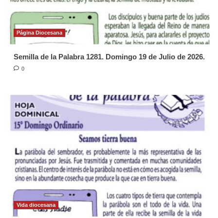
Página Diocesana
Semilla de la Palabra 1281. Domingo 19 de Julio de 2026.
0
Vida diocesana