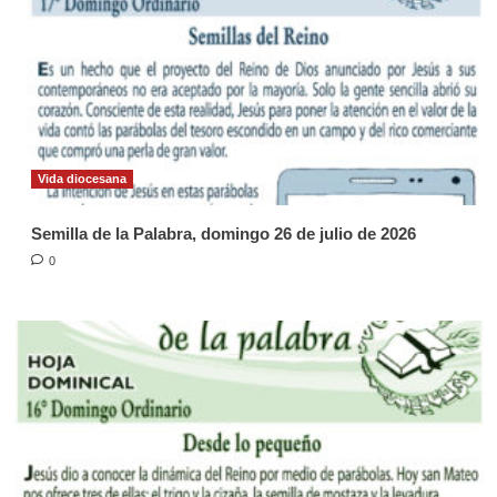
Vida diocesana
Semilla de la Palabra, domingo 26 de julio de 2026
0