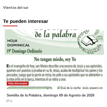
Vientos del sur
Te pueden interesar
Vida diocesana
Semilla de la Palabra, domingo 09 de Agosto de 2026
0