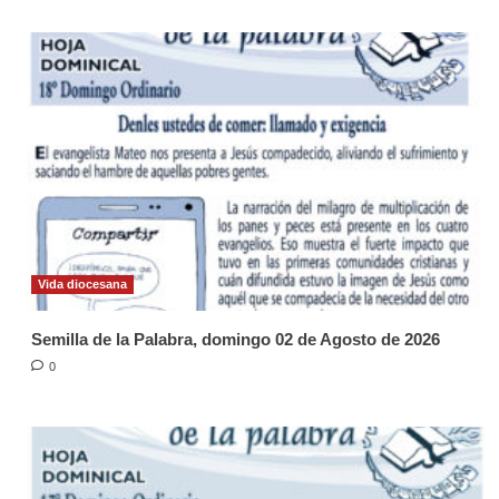
Vida diocesana
Semilla de la Palabra, domingo 02 de Agosto de 2026
0