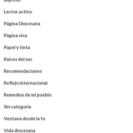
Lector activo
Página Diocesana
Página viva
Papel y tinta
Raíces del sur
Recomendaciones
Reflejo internacional
Remedios de mi pueblo
Sin categoría
Ventana desde la fe
Vida diocesana