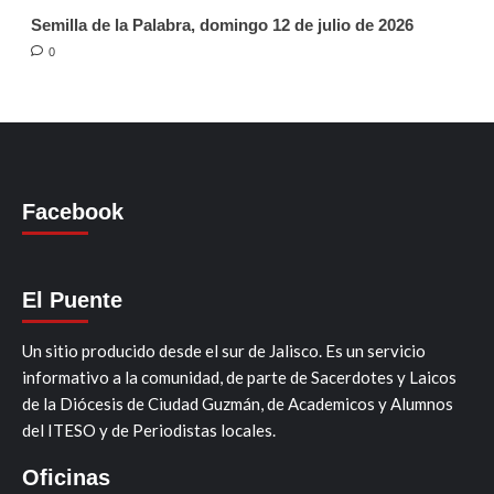
Semilla de la Palabra, domingo 12 de julio de 2026
0
Facebook
El Puente
Un sitio producido desde el sur de Jalisco. Es un servicio
informativo a la comunidad, de parte de Sacerdotes y Laicos
de la Diócesis de Ciudad Guzmán, de Academicos y Alumnos
del ITESO y de Periodistas locales.
Oficinas