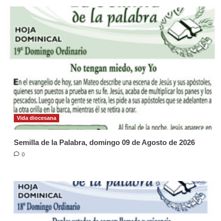
Vida diocesana
Semilla de la Palabra, domingo 09 de Agosto de 2026
0