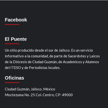
Facebook
El Puente
Un sitio producido desde el sur de Jalisco. Es un servicio
informativo a la comunidad, de parte de Sacerdotes y Laicos
de la Diócesis de Ciudad Guzmán, de Academicos y Alumnos
del ITESO y de Periodistas locales.
Oficinas
Ciudad Guzmán, Jalisco, México
Moctezuma No. 25 Col. Centro, CP: 49000