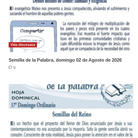
Vida diocesana
Semilla de la Palabra, domingo 02 de Agosto de 2026
0