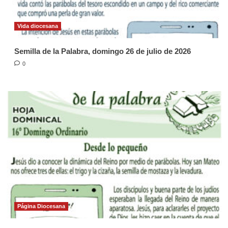
Vida diocesana
Semilla de la Palabra, domingo 26 de julio de 2026
0
Página Diocesana