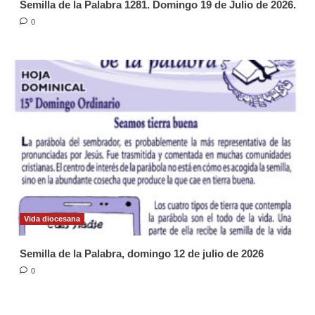
Semilla de la Palabra 1281. Domingo 19 de Julio de 2026.
0
Vida diocesana
Semilla de la Palabra, domingo 12 de julio de 2026
0