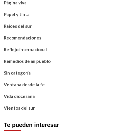
Página viva
Papel y tinta
Raíces del sur
Recomendaciones
Reflejo internacional
Remedios de mi pueblo
Sin categoría
Ventana desde la fe
Vida diocesana
Vientos del sur
Te pueden interesar