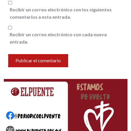
Recibir un correo electrónico con los siguientes
comentarios a esta entrada.
Recibir un correo electrónico con cada nueva
entrada.