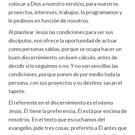
colocar a Dios a nuestro servicio, para nuestros
proyectos, intereses, trabajos; lo programamos y
le pedimos en función de nosotros.
Al plantear Jesús las condiciones para ser sus
discípulos, nos ofrece la oportunidad de actuar
como personas sabias, porque se ocupa hacer un
buen discernimiento, un buen cálculo, antes de
decidir si lo seguimos o no. Y no son sencillas las
condiciones, porque ponen de por medio toda la
persona, con sus proyectos y su destino; sacan el
tapete.
El referente en el discernimiento es el mismo
Jesús. Él tiene la preferencia, Él está por encima de
nosotros. En el texto que escuchamos del
evangelio, pide tres cosas: preferirlo a Él antes que