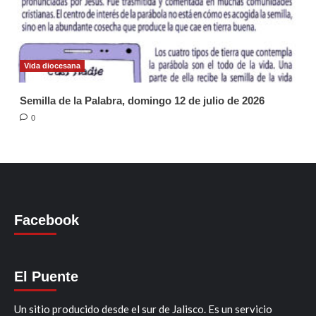
Vida diocesana
Semilla de la Palabra, domingo 12 de julio de 2026
0
Facebook
El Puente
Un sitio producido desde el sur de Jalisco. Es un servicio