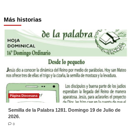
Más historias
Página Diocesana
Semilla de la Palabra 1281. Domingo 19 de Julio de
2026.
0