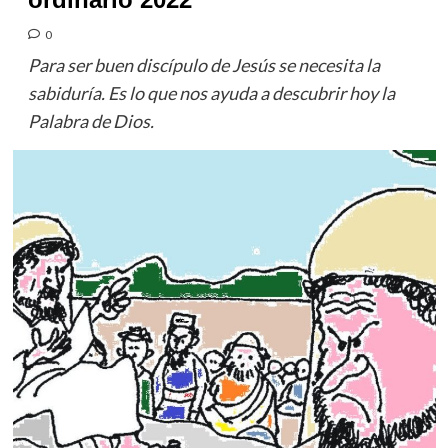
0
Para ser buen discípulo de Jesús se necesita la
sabiduría. Es lo que nos ayuda a descubrir hoy la
Palabra de Dios.