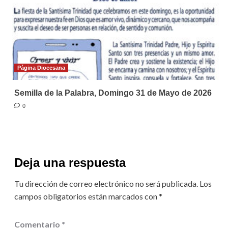
Página Diocesana
Semilla de la Palabra, Domingo 31 de Mayo de 2026
0
Deja una respuesta
Tu dirección de correo electrónico no será publicada.
Los
campos obligatorios están marcados con
*
Comentario
*