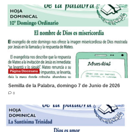
Página Diocesana
Semilla de la Palabra, domingo 7 de Junio de 2026
0