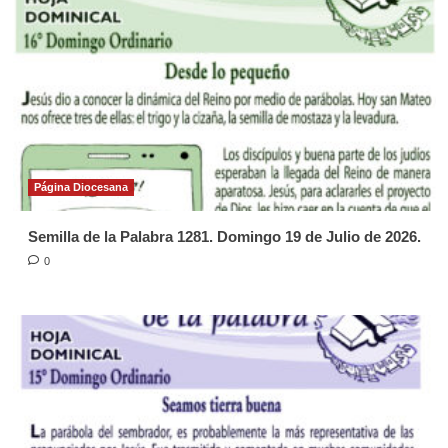
Página Diocesana
Semilla de la Palabra 1281. Domingo 19 de Julio de 2026.
0