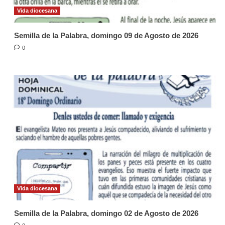
Vida diocesana
Semilla de la Palabra, domingo 09 de Agosto de 2026
0
Vida diocesana
Semilla de la Palabra, domingo 02 de Agosto de 2026