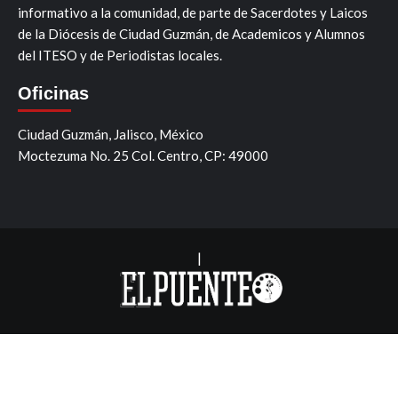
informativo a la comunidad, de parte de Sacerdotes y Laicos
de la Diócesis de Ciudad Guzmán, de Academicos y Alumnos
del ITESO y de Periodistas locales.
Oficinas
Ciudad Guzmán, Jalisco, México
Moctezuma No. 25 Col. Centro, CP: 49000
|