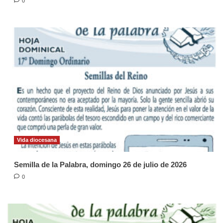
0
Vida diocesana
Semilla de la Palabra, domingo 26 de julio de 2026
0