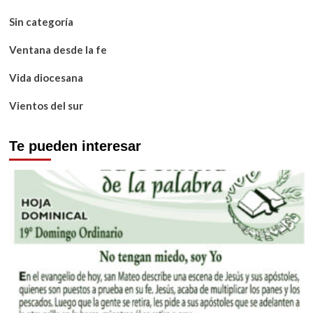
Sin categoría
Ventana desde la fe
Vida diocesana
Vientos del sur
Te pueden interesar