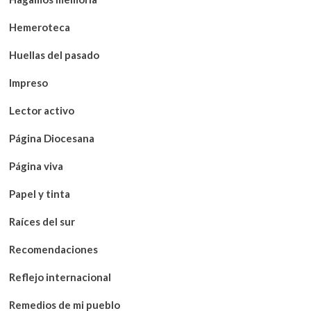
Hemeroteca
Huellas del pasado
Impreso
Lector activo
Página Diocesana
Página viva
Papel y tinta
Raíces del sur
Recomendaciones
Reflejo internacional
Remedios de mi pueblo