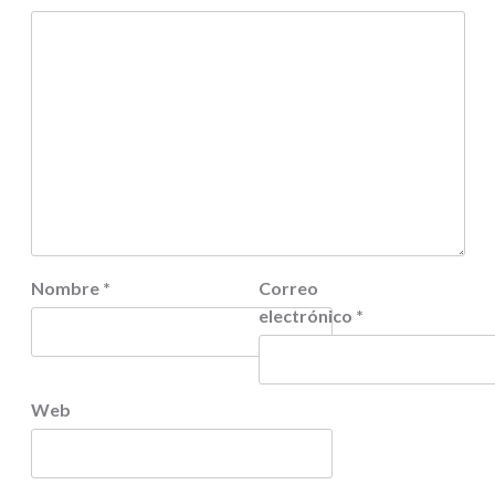
Nombre
*
Correo
electrónico
*
Web