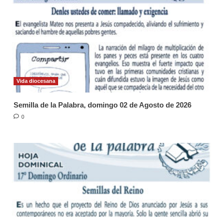
Vida diocesana
Semilla de la Palabra, domingo 02 de Agosto de 2026
0