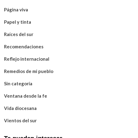
Página viva
Papel y tinta
Raíces del sur
Recomendaciones
Reflejo internacional
Remedios de mi pueblo
Sin categoría
Ventana desde la fe
Vida diocesana
Vientos del sur