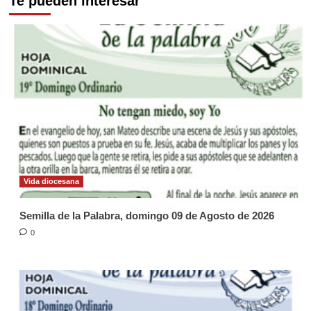
Te pueden interesar
Vida diocesana
Semilla de la Palabra, domingo 09 de Agosto de 2026
0