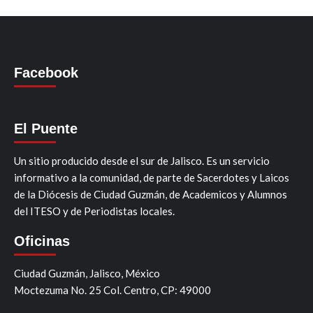
Facebook
El Puente
Un sitio producido desde el sur de Jalisco. Es un servicio
informativo a la comunidad, de parte de Sacerdotes y Laicos
de la Diócesis de Ciudad Guzmán, de Academicos y Alumnos
del ITESO y de Periodistas locales.
Oficinas
Ciudad Guzmán, Jalisco, México
Moctezuma No. 25 Col. Centro, CP: 49000