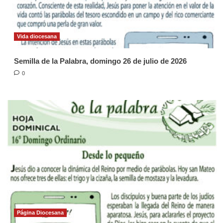
Vida diocesana
Semilla de la Palabra, domingo 26 de julio de 2026
0
Página Diocesana