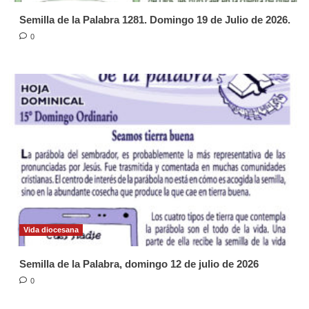
Semilla de la Palabra 1281. Domingo 19 de Julio de 2026.
0
Vida diocesana
Semilla de la Palabra, domingo 12 de julio de 2026
0