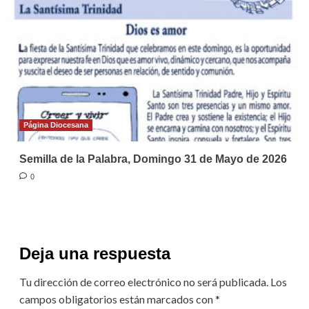
Página Diocesana
Semilla de la Palabra, Domingo 31 de Mayo de 2026
0
Deja una respuesta
Tu dirección de correo electrónico no será publicada.
Los
campos obligatorios están marcados con
*