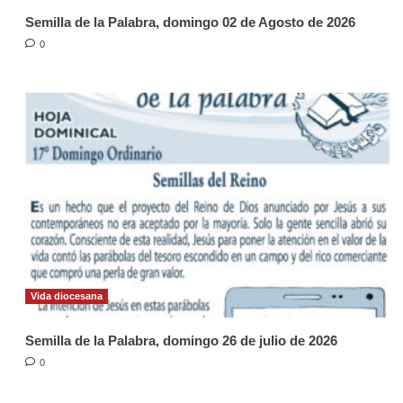
Semilla de la Palabra, domingo 02 de Agosto de 2026
0
Vida diocesana
Semilla de la Palabra, domingo 26 de julio de 2026
0