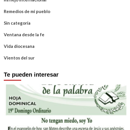
Remedios de mi pueblo
Sin categoría
Ventana desde la fe
Vida diocesana
Vientos del sur
Te pueden interesar