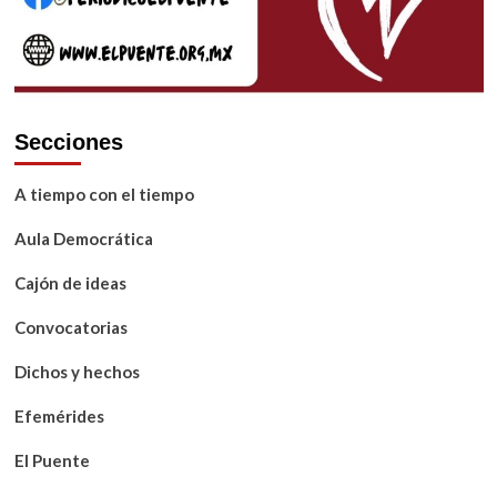
Secciones
A tiempo con el tiempo
Aula Democrática
Cajón de ideas
Convocatorias
Dichos y hechos
Efemérides
El Puente