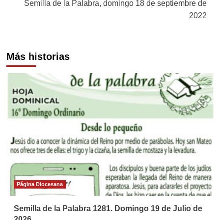
Semilla de la Palabra, domingo 18 de septiembre de
2022
Más historias
Página Diocesana
Semilla de la Palabra 1281. Domingo 19 de Julio de
2026.