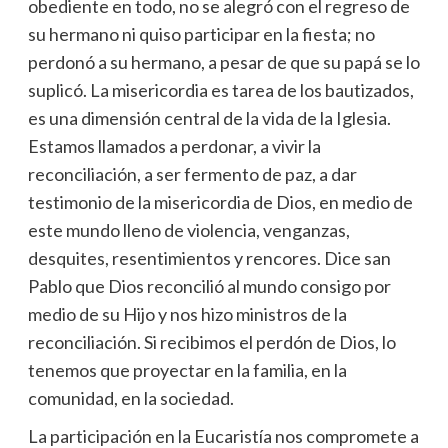
obediente en todo, no se alegró con el regreso de
su hermano ni quiso participar en la fiesta; no
perdonó a su hermano, a pesar de que su papá se lo
suplicó. La misericordia es tarea de los bautizados,
es una dimensión central de la vida de la Iglesia.
Estamos llamados a perdonar, a vivir la
reconciliación, a ser fermento de paz, a dar
testimonio de la misericordia de Dios, en medio de
este mundo lleno de violencia, venganzas,
desquites, resentimientos y rencores. Dice san
Pablo que Dios reconcilió al mundo consigo por
medio de su Hijo y nos hizo ministros de la
reconciliación. Si recibimos el perdón de Dios, lo
tenemos que proyectar en la familia, en la
comunidad, en la sociedad.
La participación en la Eucaristía nos compromete a