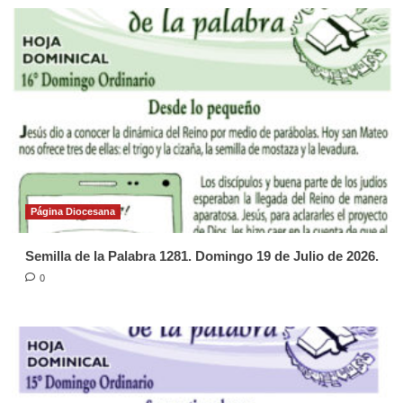
Página Diocesana
Semilla de la Palabra 1281. Domingo 19 de Julio de 2026.
0