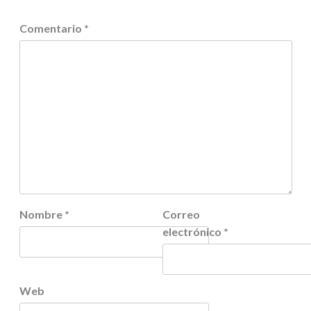
Comentario
*
Nombre
*
Correo
electrónico
*
Web