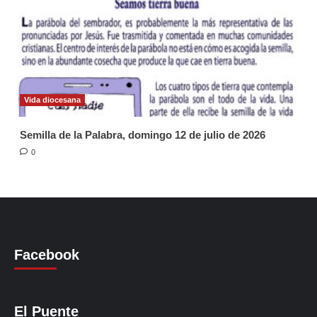
Vida diocesana
Semilla de la Palabra, domingo 12 de julio de 2026
0
Facebook
El Puente