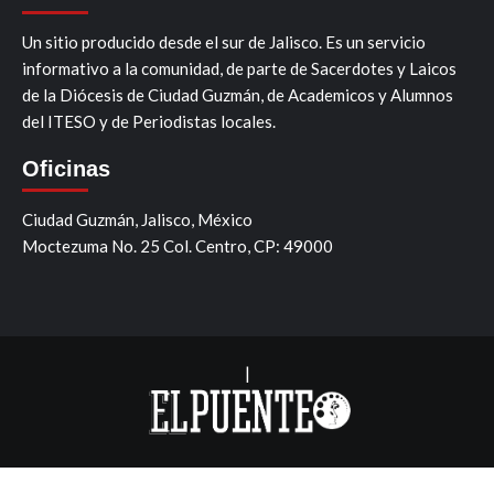
Un sitio producido desde el sur de Jalisco. Es un servicio
informativo a la comunidad, de parte de Sacerdotes y Laicos
de la Diócesis de Ciudad Guzmán, de Academicos y Alumnos
del ITESO y de Periodistas locales.
Oficinas
Ciudad Guzmán, Jalisco, México
Moctezuma No. 25 Col. Centro, CP: 49000
|