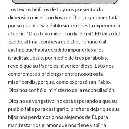
Los textos bíblicos de hoy nos presentan la
dimensión misericordiosa de Dios, experimentada
por su pueblo. San Pablo sintetizó esta experiencia
al decir: “Dios tuvo misericordia de mí”. El texto del
Éxodo, al final, confiesa que Dios renunció al
castigo que había decidido imponerles a los
israelitas. Jesús, por medio de tres parábolas,
reveló que su Padre es misericordioso. Esto nos
compromete a prolongar entre nosotros la
misericordia, porque, como expresó san Pablo,
Dios nos confió el ministerio de la reconciliación.
Dios no es vengativo, no está esperando a que su
pueblo falle para castigarlo; prefiere dejar que sus
hijos nos perdamos o nos alejemos de Él, para
manifestarnos el amor que nos tiene y salir a