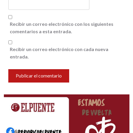
Recibir un correo electrónico con los siguientes
comentarios a esta entrada.
Recibir un correo electrónico con cada nueva
entrada.