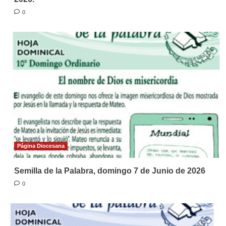
0
Página Diocesana
Semilla de la Palabra, domingo 7 de Junio de 2026
0