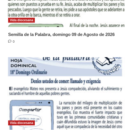
Vida diocesana
Semilla de la Palabra, domingo 09 de Agosto de 2026
0
Vida diocesana