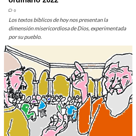
0
Los textos bíblicos de hoy nos presentan la
dimensión misericordiosa de Dios, experimentada
por su pueblo.