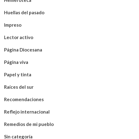
Huellas del pasado
Impreso
Lector activo
Página Diocesana
Página viva
Papel y tinta
Raíces del sur
Recomendaciones
Reflejo internacional
Remedios de mi pueblo
Sin categoría