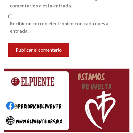
comentarios a esta entrada.
Recibir un correo electrónico con cada nueva
entrada.