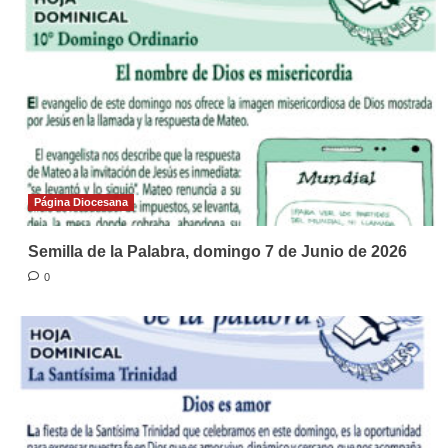
Página Diocesana
Semilla de la Palabra, domingo 7 de Junio de 2026
0