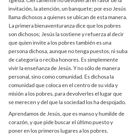
invitación, la atención, un banquete; por eso Jesús
llama dichosos a quienes se ubican de esta manera.
La primera bienaventuranza dice que los pobres
son dichosos; Jesús la sostiene y refuerza al decir
que quien invite a los pobres también es una
persona dichosa, aunque no tenga puestos, ni suba
de categoría o reciba honores. Es simplemente
vivir la enseñanza de Jesús. Y no sólo de manera
personal, sino como comunidad. Es dichosa la
comunidad que coloca en el centro de su vida y
misión a los pobres, para devolverles el lugar que
se merecen y del que la sociedad los ha despojado.
Aprendamos de Jesús, que es manso y humilde de
corazón, y que pide buscar el último puesto y
poner en los primeros lugares a los pobres.