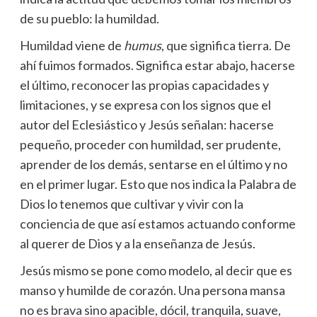
de su pueblo: la humildad.
Humildad viene de
humus
, que significa tierra. De
ahí fuimos formados. Significa estar abajo, hacerse
el último, reconocer las propias capacidades y
limitaciones, y se expresa con los signos que el
autor del Eclesiástico y Jesús señalan: hacerse
pequeño, proceder con humildad, ser prudente,
aprender de los demás, sentarse en el último y no
en el primer lugar. Esto que nos indica la Palabra de
Dios lo tenemos que cultivar y vivir con la
conciencia de que así estamos actuando conforme
al querer de Dios y a la enseñanza de Jesús.
Jesús mismo se pone como modelo, al decir que es
manso y humilde de corazón. Una persona mansa
no es brava sino apacible, dócil, tranquila, suave,