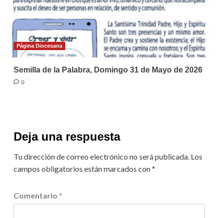
Página Diocesana
Semilla de la Palabra, Domingo 31 de Mayo de 2026
0
Deja una respuesta
Tu dirección de correo electrónico no será publicada.
Los
campos obligatorios están marcados con
*
Comentario
*