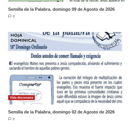
Semilla de la Palabra, domingo 09 de Agosto de 2026
0
Vida diocesana
Semilla de la Palabra, domingo 02 de Agosto de 2026
0