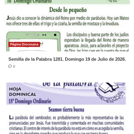
Página Diocesana
Semilla de la Palabra 1281. Domingo 19 de Julio de 2026.
0