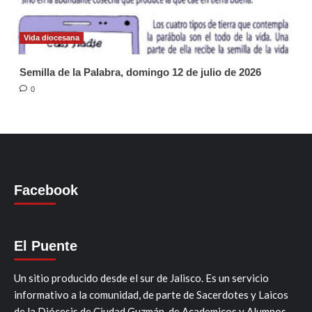
Vida diocesana
Semilla de la Palabra, domingo 12 de julio de 2026
0
Facebook
El Puente
Un sitio producido desde el sur de Jalisco. Es un servicio
informativo a la comunidad, de parte de Sacerdotes y Laicos
de la Diócesis de Ciudad Guzmán, de Academicos y Alumnos