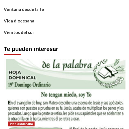
Ventana desde la fe
Vida diocesana
Vientos del sur
Te pueden interesar
Vida diocesana