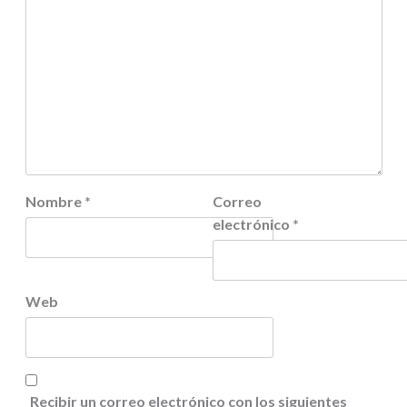
Nombre
*
Correo
electrónico
*
Web
Recibir un correo electrónico con los siguientes