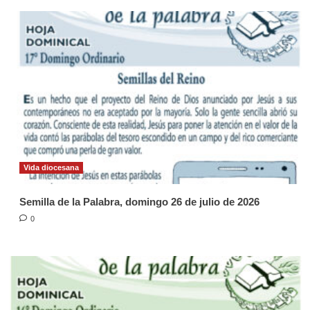
Vida diocesana
Semilla de la Palabra, domingo 26 de julio de 2026
0