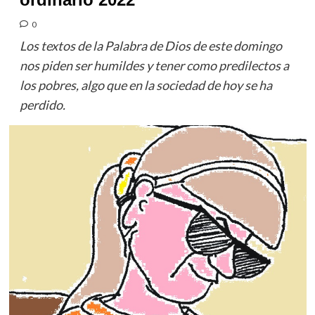
0
Los textos de la Palabra de Dios de este domingo
nos piden ser humildes y tener como predilectos a
los pobres, algo que en la sociedad de hoy se ha
perdido.