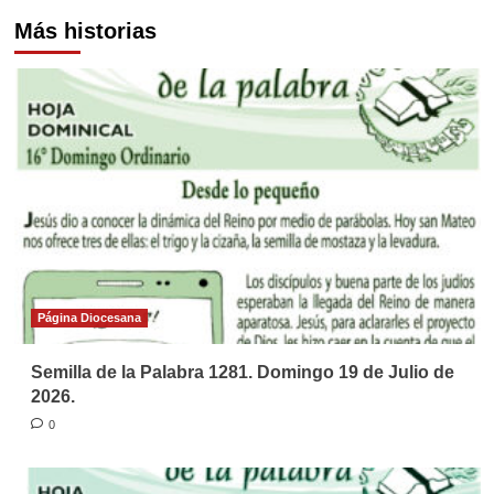
Más historias
Página Diocesana
Semilla de la Palabra 1281. Domingo 19 de Julio de
2026.
0