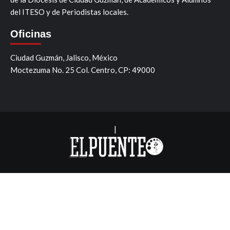
del ITESO y de Periodistas locales.
Oficinas
Ciudad Guzmán, Jalisco, México
Moctezuma No. 25 Col. Centro, CP: 49000
|