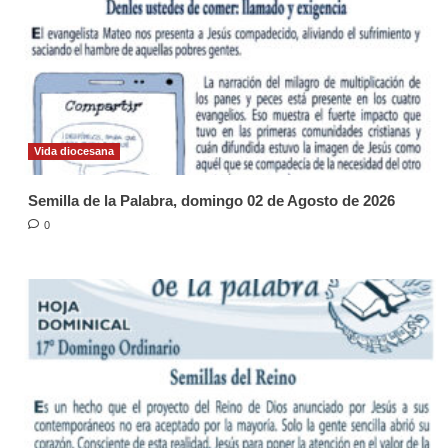
Vida diocesana
Semilla de la Palabra, domingo 02 de Agosto de 2026
0