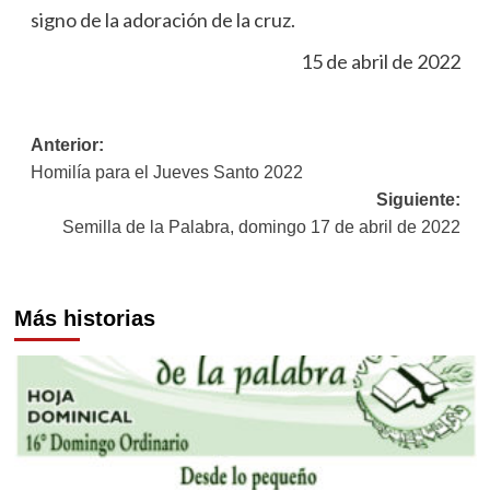
signo de la adoración de la cruz.
15 de abril de 2022
Navegación
Anterior:
Homilía para el Jueves Santo 2022
de
Siguiente:
entradas
Semilla de la Palabra, domingo 17 de abril de 2022
Más historias