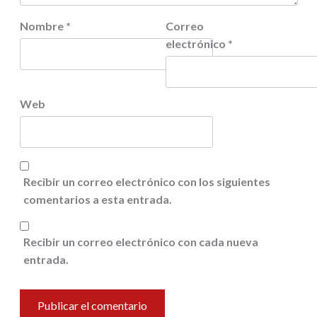
Nombre
*
Correo
electrónico
*
Web
Recibir un correo electrónico con los siguientes
comentarios a esta entrada.
Recibir un correo electrónico con cada nueva
entrada.