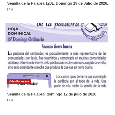
Semilla de la Palabra 1281. Domingo 19 de Julio de 2026.
0
Vida diocesana
Semilla de la Palabra, domingo 12 de julio de 2026
0