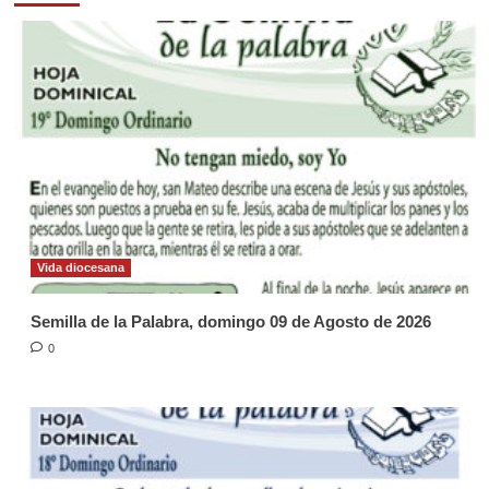
Vida diocesana
Semilla de la Palabra, domingo 09 de Agosto de 2026
0