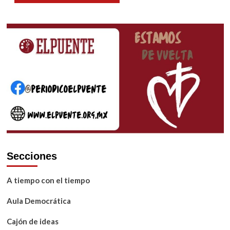
Secciones
A tiempo con el tiempo
Aula Democrática
Cajón de ideas