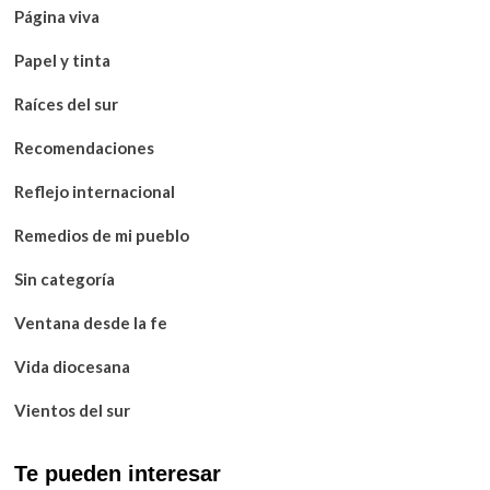
Página viva
Papel y tinta
Raíces del sur
Recomendaciones
Reflejo internacional
Remedios de mi pueblo
Sin categoría
Ventana desde la fe
Vida diocesana
Vientos del sur
Te pueden interesar