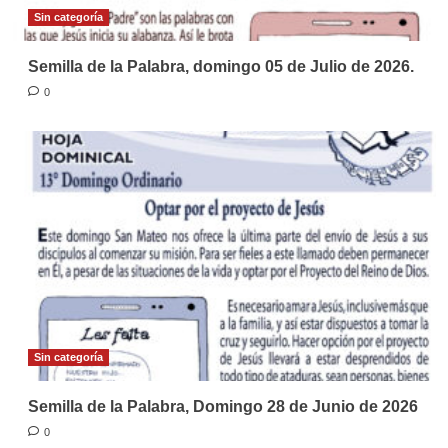
Sin categoría
Semilla de la Palabra, domingo 05 de Julio de 2026.
0
Sin categoría
Semilla de la Palabra, Domingo 28 de Junio de 2026
0