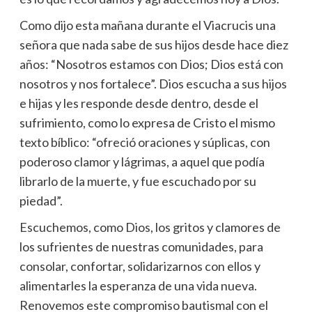
Como dijo esta mañana durante el Viacrucis una
señora que nada sabe de sus hijos desde hace diez
años: “Nosotros estamos con Dios; Dios está con
nosotros y nos fortalece”. Dios escucha a sus hijos
e hijas y les responde desde dentro, desde el
sufrimiento, como lo expresa de Cristo el mismo
texto bíblico: “ofreció oraciones y súplicas, con
poderoso clamor y lágrimas, a aquel que podía
librarlo de la muerte, y fue escuchado por su
piedad”.
Escuchemos, como Dios, los gritos y clamores de
los sufrientes de nuestras comunidades, para
consolar, confortar, solidarizarnos con ellos y
alimentarles la esperanza de una vida nueva.
Renovemos este compromiso bautismal con el