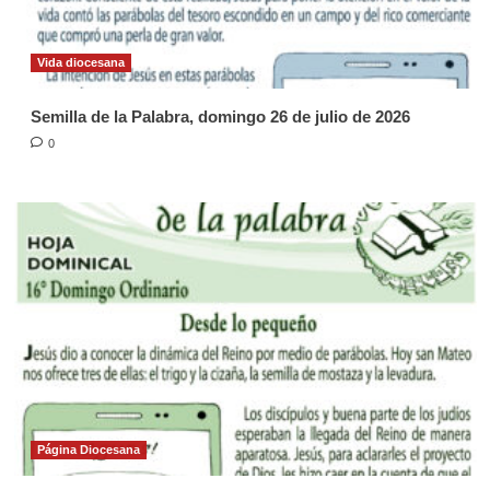
Vida diocesana
Semilla de la Palabra, domingo 26 de julio de 2026
0
Página Diocesana