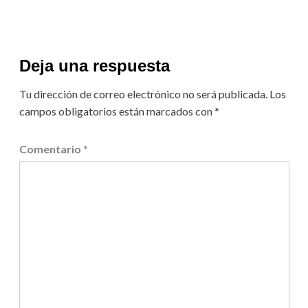
Deja una respuesta
Tu dirección de correo electrónico no será publicada.
Los
campos obligatorios están marcados con
*
Comentario
*