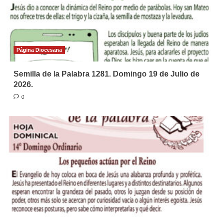
Página Diocesana
Semilla de la Palabra 1281. Domingo 19 de Julio de
2026.
0