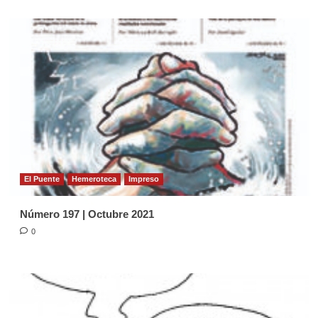
El Puente
Hemeroteca
Impreso
Número 197 | Octubre 2021
0