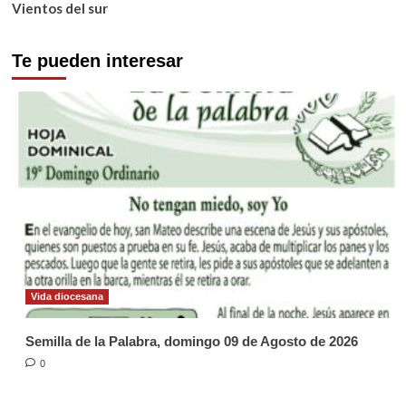
Vientos del sur
Te pueden interesar
Vida diocesana
Semilla de la Palabra, domingo 09 de Agosto de 2026
0