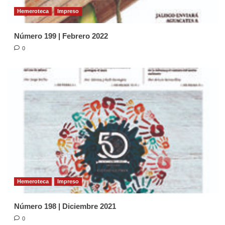
Hemeroteca
Impreso
Número 199 | Febrero 2022
0
Hemeroteca
Impreso
Número 198 | Diciembre 2021
0