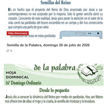
Vida diocesana
Semilla de la Palabra, domingo 26 de julio de 2026
0