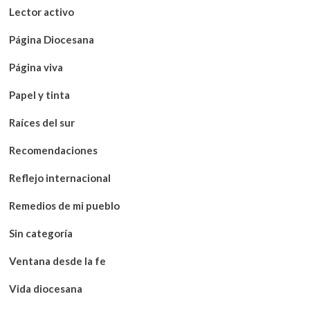
Lector activo
Página Diocesana
Página viva
Papel y tinta
Raíces del sur
Recomendaciones
Reflejo internacional
Remedios de mi pueblo
Sin categoría
Ventana desde la fe
Vida diocesana