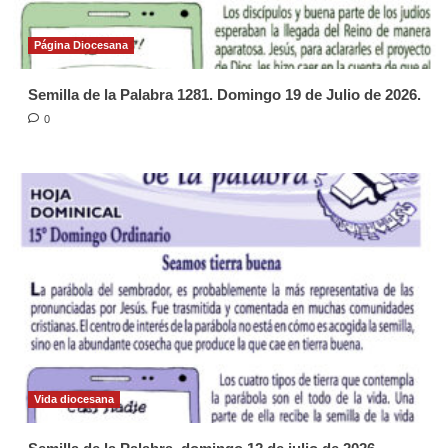
Página Diocesana
Semilla de la Palabra 1281. Domingo 19 de Julio de 2026.
0
Vida diocesana