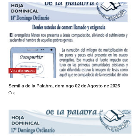
Vida diocesana
Semilla de la Palabra, domingo 02 de Agosto de 2026
0