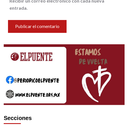
Recibir un correo electrónico con cada nueva
entrada.
Secciones