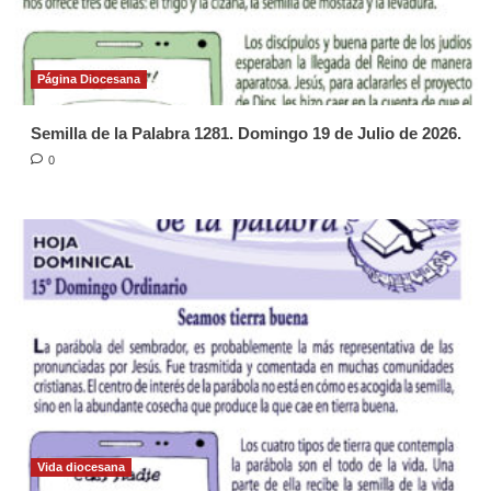
Página Diocesana
Semilla de la Palabra 1281. Domingo 19 de Julio de 2026.
0
Vida diocesana