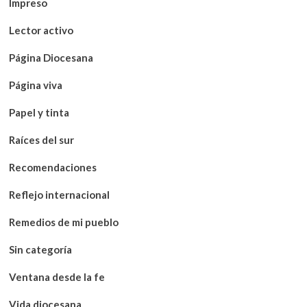
Impreso
Lector activo
Página Diocesana
Página viva
Papel y tinta
Raíces del sur
Recomendaciones
Reflejo internacional
Remedios de mi pueblo
Sin categoría
Ventana desde la fe
Vida diocesana