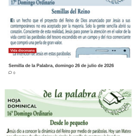
Vida diocesana
Semilla de la Palabra, domingo 26 de julio de 2026
0