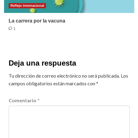
Reflejo internacional
La carrera por la vacuna
1
Deja una respuesta
Tu dirección de correo electrónico no será publicada.
Los
campos obligatorios están marcados con
*
Comentario
*