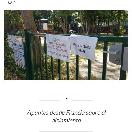
0
Apuntes desde Francia sobre el
aislamiento