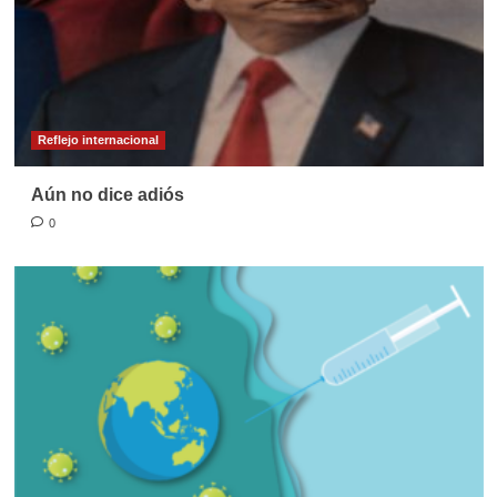
Reflejo internacional
Aún no dice adiós
0