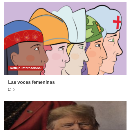
Reflejo internacional
Las voces femeninas
0