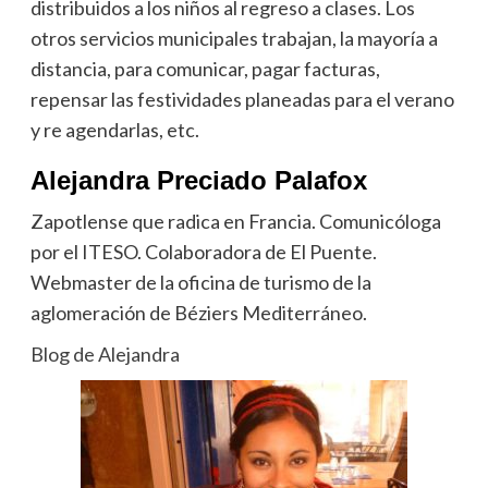
distribuidos a los niños al regreso a clases. Los
otros servicios municipales trabajan, la mayoría a
distancia, para comunicar, pagar facturas,
repensar las festividades planeadas para el verano
y re agendarlas, etc.
Alejandra Preciado Palafox
Zapotlense que radica en Francia. Comunicóloga
por el ITESO. Colaboradora de El Puente.
Webmaster de la oficina de turismo de la
aglomeración de Béziers Mediterráneo.
Blog de Alejandra