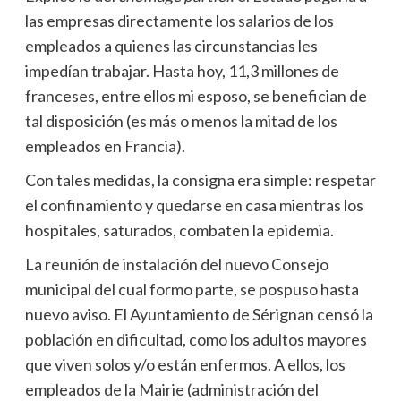
las empresas directamente los salarios de los
empleados a quienes las circunstancias les
impedían trabajar. Hasta hoy, 11,3 millones de
franceses, entre ellos mi esposo, se benefician de
tal disposición (es más o menos la mitad de los
empleados en Francia).
Con tales medidas, la consigna era simple: respetar
el confinamiento y quedarse en casa mientras los
hospitales, saturados, combaten la epidemia.
La reunión de instalación del nuevo Consejo
municipal del cual formo parte, se pospuso hasta
nuevo aviso. El Ayuntamiento de Sérignan censó la
población en dificultad, como los adultos mayores
que viven solos y/o están enfermos. A ellos, los
empleados de la Mairie (administración del