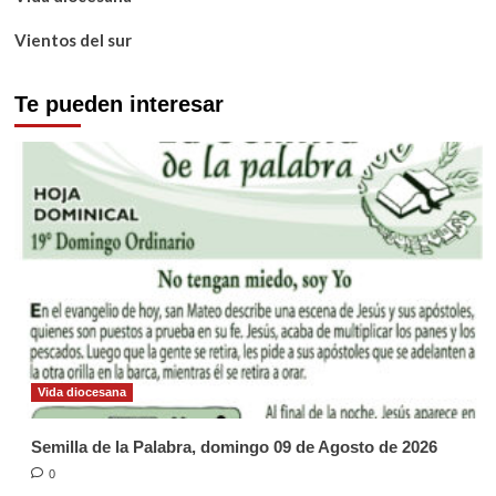
Vientos del sur
Te pueden interesar
Vida diocesana
Semilla de la Palabra, domingo 09 de Agosto de 2026
0