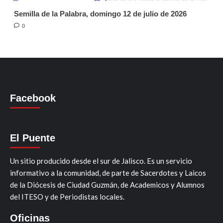
Semilla de la Palabra, domingo 12 de julio de 2026
0
Facebook
El Puente
Un sitio producido desde el sur de Jalisco. Es un servicio
informativo a la comunidad, de parte de Sacerdotes y Laicos
de la Diócesis de Ciudad Guzmán, de Academicos y Alumnos
del ITESO y de Periodistas locales.
Oficinas