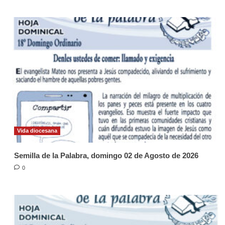
Vida diocesana
Semilla de la Palabra, domingo 02 de Agosto de 2026
0