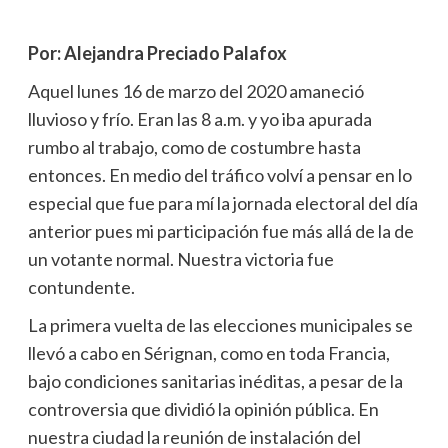
Por: Alejandra Preciado Palafox
Aquel lunes 16 de marzo del 2020 amaneció
lluvioso y frío. Eran las 8 a.m. y yo iba apurada
rumbo al trabajo, como de costumbre hasta
entonces. En medio del tráfico volví a pensar en lo
especial que fue para mí la jornada electoral del día
anterior pues mi participación fue más allá de la de
un votante normal. Nuestra victoria fue
contundente.
La primera vuelta de las elecciones municipales se
llevó a cabo en Sérignan, como en toda Francia,
bajo condiciones sanitarias inéditas, a pesar de la
controversia que dividió la opinión pública. En
nuestra ciudad la reunión de instalación del