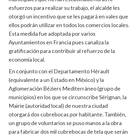
esfuerzos para realizar su trabajo, el alcalde les
otorgó un incentivo que se les pagará en vales que
ellos podrán utilizar en todos los comercios locales.
Esta medida fue adoptada por varios
Ayuntamientos en Francia pues canaliza la
gratificación para contribuir al refuerzo de la
economía local.
En conjunto con el Departamento Hérault
(equivalente a un Estado en México) y la
Aglomeración Béziers Mediterráneo (grupo de
municipios) en los que se circunscribe Sérignan, la
Mairie (autoridad local) de nuestra ciudad
otorgará dos cubrebocas por habitante. También,
un grupo de voluntarios se puso manos a la obra
para fabricar dos mil cubrebocas de tela que serán