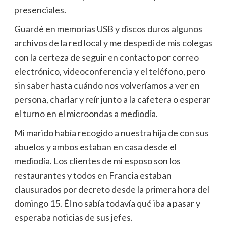
presenciales.
Guardé en memorias USB y discos duros algunos
archivos de la red local y me despedí de mis colegas
con la certeza de seguir en contacto por correo
electrónico, videoconferencia y el teléfono, pero
sin saber hasta cuándo nos volveríamos a ver en
persona, charlar y reír junto a la cafetera o esperar
el turno en el microondas a mediodía.
Mi marido había recogido a nuestra hija de con sus
abuelos y ambos estaban en casa desde el
mediodía. Los clientes de mi esposo son los
restaurantes y todos en Francia estaban
clausurados por decreto desde la primera hora del
domingo 15. Él no sabía todavía qué iba a pasar y
esperaba noticias de sus jefes.