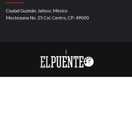
Ciudad Guzmán, Jalisco, México
Moctezuma No. 25 Col. Centro, CP: 49000
|