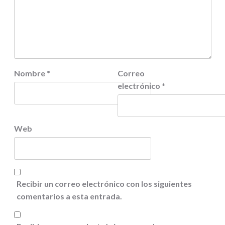
Nombre
*
Correo
electrónico
*
Web
Recibir un correo electrónico con los siguientes
comentarios a esta entrada.