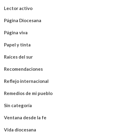
Lector activo
Página Diocesana
Página viva
Papel y tinta
Raíces del sur
Recomendaciones
Reflejo internacional
Remedios de mi pueblo
Sin categoría
Ventana desde la fe
Vida diocesana