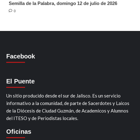
Semilla de la Palabra, domingo 12 de julio de 2026
0
Facebook
El Puente
Un sitio producido desde el sur de Jalisco. Es un servicio
informativo a la comunidad, de parte de Sacerdotes y Laicos
de la Diócesis de Ciudad Guzmán, de Academicos y Alumnos
del ITESO y de Periodistas locales.
Oficinas