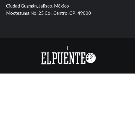
Ciudad Guzmán, Jalisco, México
Moctezuma No. 25 Col. Centro, CP: 49000
|