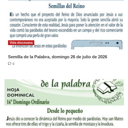
Vida diocesana
Semilla de la Palabra, domingo 26 de julio de 2026
0