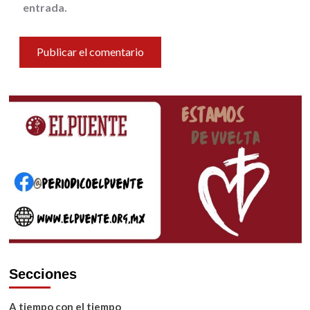
entrada.
Secciones
A tiempo con el tiempo