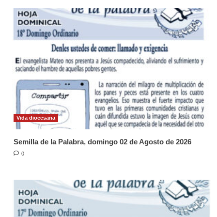
Vida diocesana
Semilla de la Palabra, domingo 02 de Agosto de 2026
0