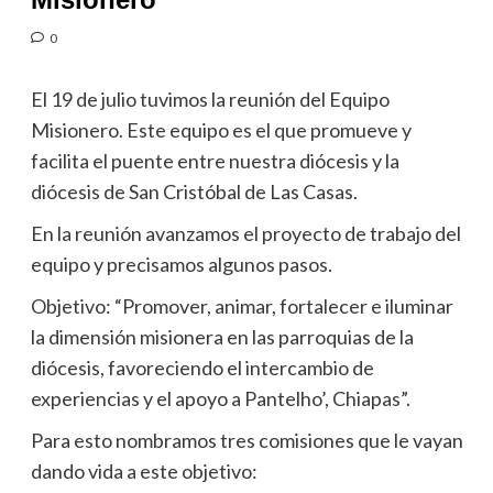
0
El 19 de julio tuvimos la reunión del Equipo
Misionero. Este equipo es el que promueve y
facilita el puente entre nuestra diócesis y la
diócesis de San Cristóbal de Las Casas.
En la reunión avanzamos el proyecto de trabajo del
equipo y precisamos algunos pasos.
Objetivo: “Promover, animar, fortalecer e iluminar
la dimensión misionera en las parroquias de la
diócesis, favoreciendo el intercambio de
experiencias y el apoyo a Pantelho’, Chiapas”.
Para esto nombramos tres comisiones que le vayan
dando vida a este objetivo: