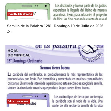
Página Diocesana
Semilla de la Palabra 1281. Domingo 19 de Julio de 2026.
0
Vida diocesana