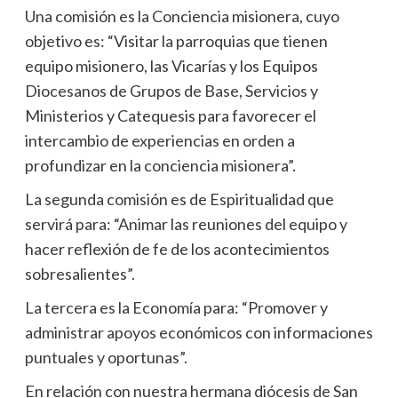
Una comisión es la Conciencia misionera, cuyo
objetivo es: “Visitar la parroquias que tienen
equipo misionero, las Vicarías y los Equipos
Diocesanos de Grupos de Base, Servicios y
Ministerios y Catequesis para favorecer el
intercambio de experiencias en orden a
profundizar en la conciencia misionera”.
La segunda comisión es de Espiritualidad que
servirá para: “Animar las reuniones del equipo y
hacer reflexión de fe de los acontecimientos
sobresalientes”.
La tercera es la Economía para: “Promover y
administrar apoyos económicos con informaciones
puntuales y oportunas”.
En relación con nuestra hermana diócesis de San