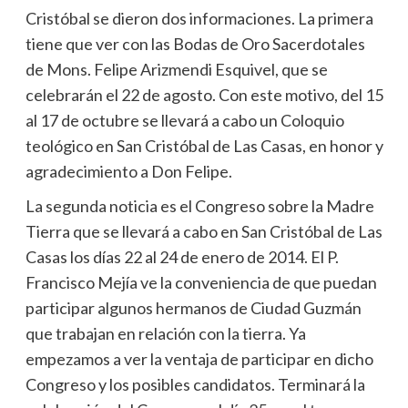
Cristóbal se dieron dos informaciones. La primera
tiene que ver con las Bodas de Oro Sacerdotales
de Mons. Felipe Arizmendi Esquivel, que se
celebrarán el 22 de agosto. Con este motivo, del 15
al 17 de octubre se llevará a cabo un Coloquio
teológico en San Cristóbal de Las Casas, en honor y
agradecimiento a Don Felipe.
La segunda noticia es el Congreso sobre la Madre
Tierra que se llevará a cabo en San Cristóbal de Las
Casas los días 22 al 24 de enero de 2014. El P.
Francisco Mejía ve la conveniencia de que puedan
participar algunos hermanos de Ciudad Guzmán
que trabajan en relación con la tierra. Ya
empezamos a ver la ventaja de participar en dicho
Congreso y los posibles candidatos. Terminará la