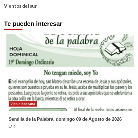
Vientos del sur
Te pueden interesar
Vida diocesana
Semilla de la Palabra, domingo 09 de Agosto de 2026
0