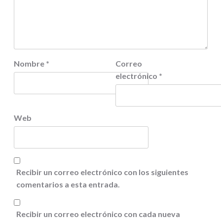
Nombre
*
Correo
electrónico
*
Web
Recibir un correo electrónico con los siguientes
comentarios a esta entrada.
Recibir un correo electrónico con cada nueva