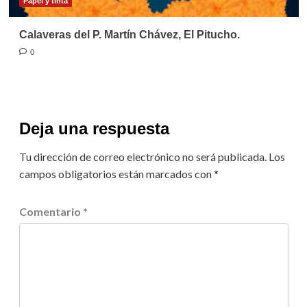
Papel y tinta
Calaveras del P. Martín Chávez, El Pitucho.
0
Deja una respuesta
Tu dirección de correo electrónico no será publicada.
Los
campos obligatorios están marcados con
*
Comentario
*