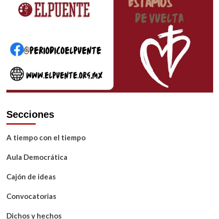
Secciones
A tiempo con el tiempo
Aula Democrática
Cajón de ideas
Convocatorias
Dichos y hechos