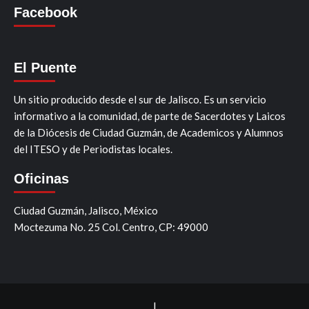
Facebook
El Puente
Un sitio producido desde el sur de Jalisco. Es un servicio
informativo a la comunidad, de parte de Sacerdotes y Laicos
de la Diócesis de Ciudad Guzmán, de Academicos y Alumnos
del ITESO y de Periodistas locales.
Oficinas
Ciudad Guzmán, Jalisco, México
Moctezuma No. 25 Col. Centro, CP: 49000
|