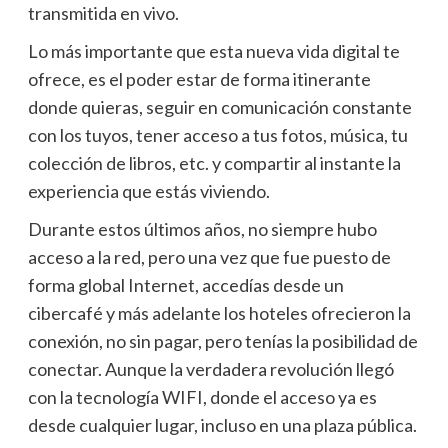
transmitida en vivo.
Lo más importante que esta nueva vida digital te
ofrece, es el poder estar de forma itinerante
donde quieras, seguir en comunicación constante
con los tuyos, tener acceso a tus fotos, música, tu
colección de libros, etc. y compartir al instante la
experiencia que estás viviendo.
Durante estos últimos años, no siempre hubo
acceso a la red, pero una vez que fue puesto de
forma global Internet, accedías desde un
cibercafé y más adelante los hoteles ofrecieron la
conexión, no sin pagar, pero tenías la posibilidad de
conectar. Aunque la verdadera revolución llegó
con la tecnología WIFI, donde el acceso ya es
desde cualquier lugar, incluso en una plaza pública.