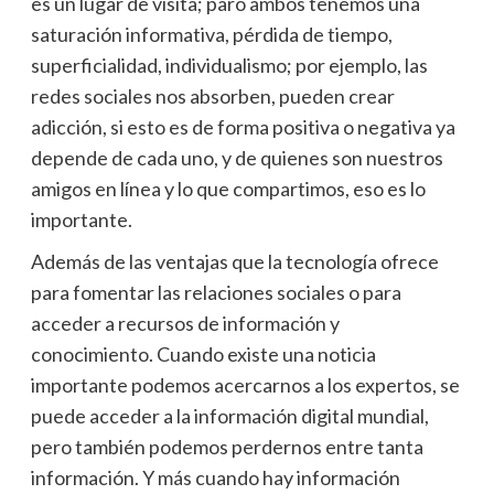
es un lugar de visita; paro ambos tenemos una
saturación informativa, pérdida de tiempo,
superficialidad, individualismo; por ejemplo, las
redes sociales nos absorben, pueden crear
adicción, si esto es de forma positiva o negativa ya
depende de cada uno, y de quienes son nuestros
amigos en línea y lo que compartimos, eso es lo
importante.
Además de las ventajas que la tecnología ofrece
para fomentar las relaciones sociales o para
acceder a recursos de información y
conocimiento. Cuando existe una noticia
importante podemos acercarnos a los expertos, se
puede acceder a la información digital mundial,
pero también podemos perdernos entre tanta
información. Y más cuando hay información