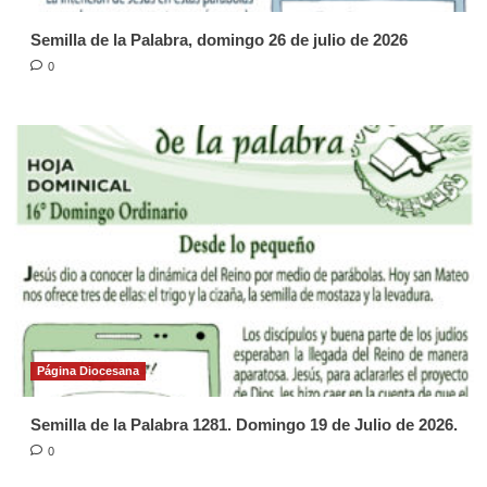
Semilla de la Palabra, domingo 26 de julio de 2026
0
Página Diocesana
Semilla de la Palabra 1281. Domingo 19 de Julio de 2026.
0