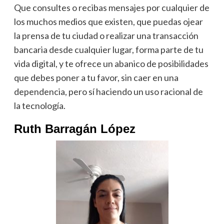
Que consultes o recibas mensajes por cualquier de
los muchos medios que existen, que puedas ojear
la prensa de tu ciudad o realizar una transacción
bancaria desde cualquier lugar, forma parte de tu
vida digital, y te ofrece un abanico de posibilidades
que debes poner a tu favor, sin caer en una
dependencia, pero sí haciendo un uso racional de
la tecnología.
Ruth Barragán López