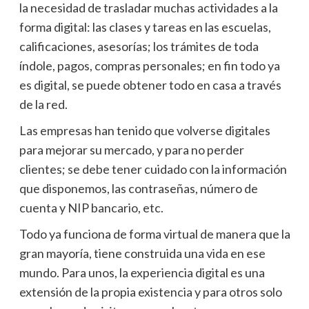
la necesidad de trasladar muchas actividades a la
forma digital: las clases y tareas en las escuelas,
calificaciones, asesorías; los trámites de toda
índole, pagos, compras personales; en fin todo ya
es digital, se puede obtener todo en casa a través
de la red.
Las empresas han tenido que volverse digitales
para mejorar su mercado, y para no perder
clientes; se debe tener cuidado con la información
que disponemos, las contraseñas, número de
cuenta y NIP bancario, etc.
Todo ya funciona de forma virtual de manera que la
gran mayoría, tiene construida una vida en ese
mundo. Para unos, la experiencia digital es una
extensión de la propia existencia y para otros solo