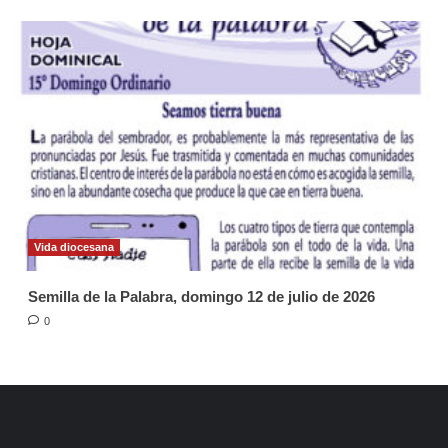
Vida diocesana
Semilla de la Palabra, domingo 12 de julio de 2026
0