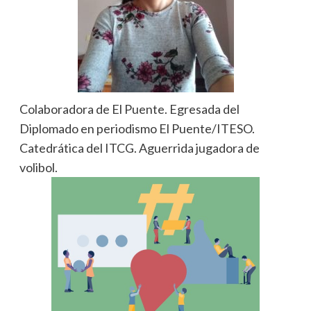
Colaboradora de El Puente. Egresada del
Diplomado en periodismo El Puente/ITESO.
Catedrática del ITCG. Aguerrida jugadora de
volibol.