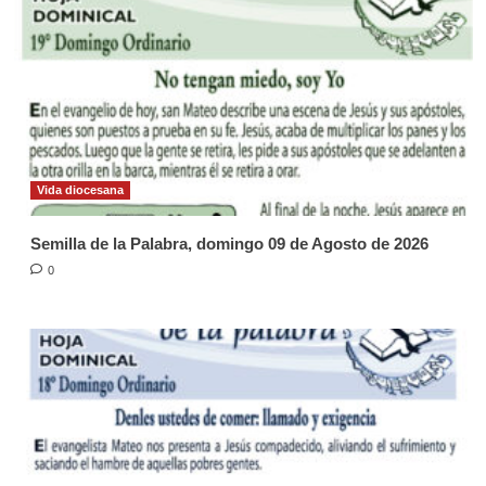
Vida diocesana
Semilla de la Palabra, domingo 09 de Agosto de 2026
0