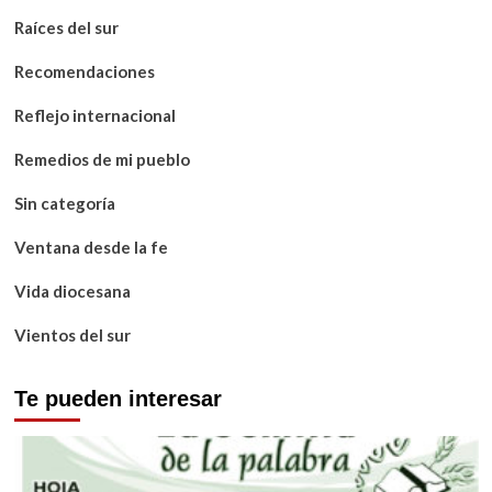
Raíces del sur
Recomendaciones
Reflejo internacional
Remedios de mi pueblo
Sin categoría
Ventana desde la fe
Vida diocesana
Vientos del sur
Te pueden interesar