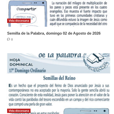
Vida diocesana
Semilla de la Palabra, domingo 02 de Agosto de 2026
0
Vida diocesana