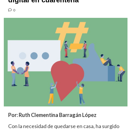
0
Por: Ruth Clementina Barragán López
Con la necesidad de quedarse en casa, ha surgido