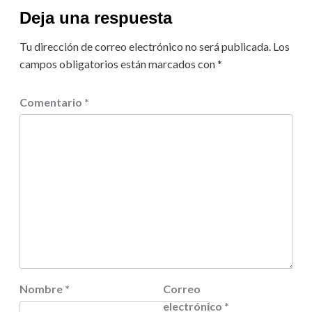
Deja una respuesta
Tu dirección de correo electrónico no será publicada.
Los
campos obligatorios están marcados con
*
Comentario
*
Nombre
*
Correo
electrónico
*