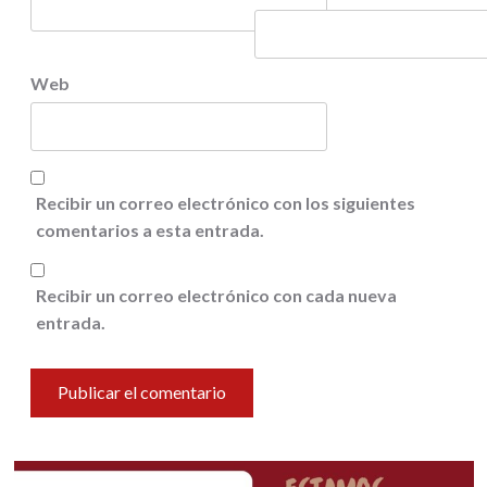
Web
Recibir un correo electrónico con los siguientes
comentarios a esta entrada.
Recibir un correo electrónico con cada nueva
entrada.