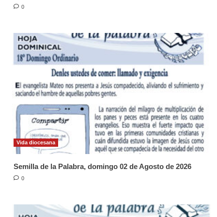
0
Vida diocesana
Semilla de la Palabra, domingo 02 de Agosto de 2026
0