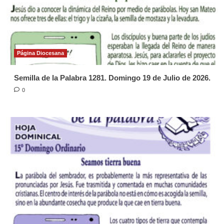
Página Diocesana
Semilla de la Palabra 1281. Domingo 19 de Julio de 2026.
0