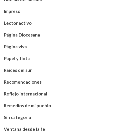
Impreso
Lector activo
Página Diocesana
Página viva
Papel y tinta
Raíces del sur
Recomendaciones
Reflejo internacional
Remedios de mi pueblo
Sin categoría
Ventana desde la fe