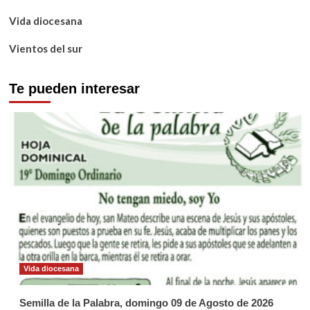
Vida diocesana
Vientos del sur
Te pueden interesar
Vida diocesana
Semilla de la Palabra, domingo 09 de Agosto de 2026