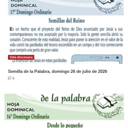
Vida diocesana
Semilla de la Palabra, domingo 26 de julio de 2026
0