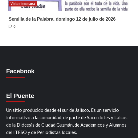
Vida diocesana
Semilla de la Palabra, domingo 12 de julio de 2026
0
Facebook
El Puente
Un sitio producido desde el sur de Jalisco. Es un servicio
informativo a la comunidad, de parte de Sacerdotes y Laicos
de la Diócesis de Ciudad Guzmán, de Academicos y Alumnos
del ITESO y de Periodistas locales.