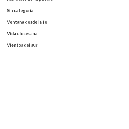
Sin categoría
Ventana desde la fe
Vida diocesana
Vientos del sur