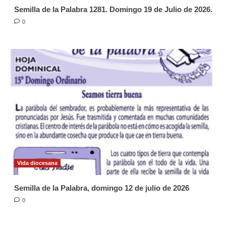
Semilla de la Palabra 1281. Domingo 19 de Julio de 2026.
0
Vida diocesana
Semilla de la Palabra, domingo 12 de julio de 2026
0