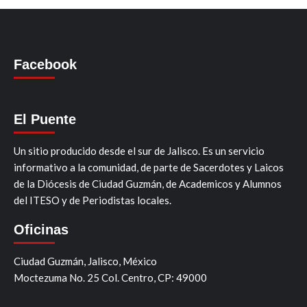
Facebook
El Puente
Un sitio producido desde el sur de Jalisco. Es un servicio
informativo a la comunidad, de parte de Sacerdotes y Laicos
de la Diócesis de Ciudad Guzmán, de Academicos y Alumnos
del ITESO y de Periodistas locales.
Oficinas
Ciudad Guzmán, Jalisco, México
Moctezuma No. 25 Col. Centro, CP: 49000