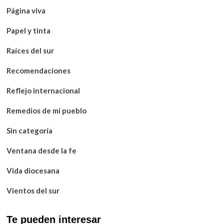
Página viva
Papel y tinta
Raíces del sur
Recomendaciones
Reflejo internacional
Remedios de mi pueblo
Sin categoría
Ventana desde la fe
Vida diocesana
Vientos del sur
Te pueden interesar