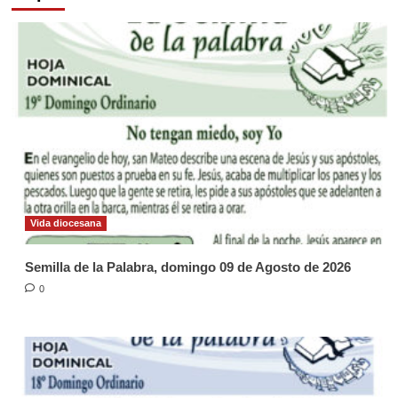
Vida diocesana
Semilla de la Palabra, domingo 09 de Agosto de 2026
0