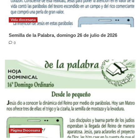
Vida diocesana
Semilla de la Palabra, domingo 26 de julio de 2026
0
Página Diocesana