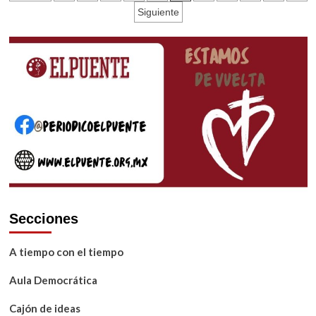
de
Siguiente
entradas
Secciones
A tiempo con el tiempo
Aula Democrática
Cajón de ideas