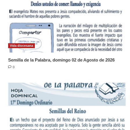
Vida diocesana
Semilla de la Palabra, domingo 02 de Agosto de 2026
0