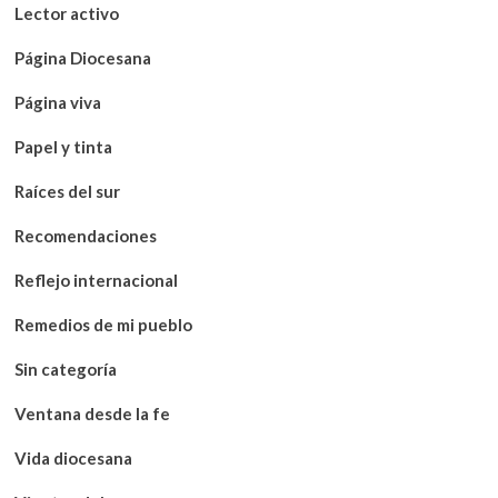
Lector activo
Página Diocesana
Página viva
Papel y tinta
Raíces del sur
Recomendaciones
Reflejo internacional
Remedios de mi pueblo
Sin categoría
Ventana desde la fe
Vida diocesana