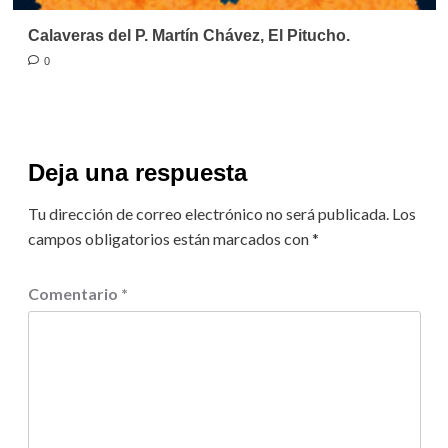
Calaveras del P. Martín Chávez, El Pitucho.
0
Deja una respuesta
Tu dirección de correo electrónico no será publicada.
Los
campos obligatorios están marcados con
*
Comentario
*