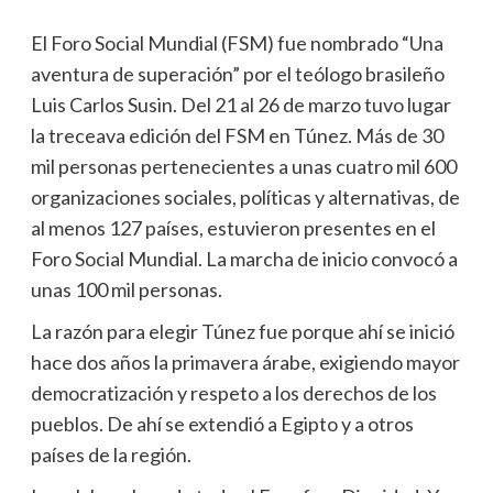
El Foro Social Mundial (FSM) fue nombrado “Una
aventura de superación” por el teólogo brasileño
Luis Carlos Susin. Del 21 al 26 de marzo tuvo lugar
la treceava edición del FSM en Túnez. Más de 30
mil personas pertenecientes a unas cuatro mil 600
organizaciones sociales, políticas y alternativas, de
al menos 127 países, estuvieron presentes en el
Foro Social Mundial. La marcha de inicio convocó a
unas 100 mil personas.
La razón para elegir Túnez fue porque ahí se inició
hace dos años la primavera árabe, exigiendo mayor
democratización y respeto a los derechos de los
pueblos. De ahí se extendió a Egipto y a otros
países de la región.