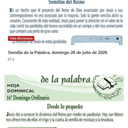
Vida diocesana
Semilla de la Palabra, domingo 26 de julio de 2026
0