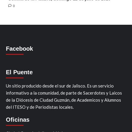
0
Facebook
El Puente
Un sitio producido desde el sur de Jalisco. Es un servicio
informativo a la comunidad, de parte de Sacerdotes y Laicos
de la Diócesis de Ciudad Guzmán, de Academicos y Alumnos
del ITESO y de Periodistas locales.
Oficinas