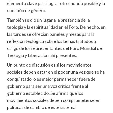
elemento clave para lograr otro mundo posible y la
cuestión de género.
También se dio un lugar a la presencia de la
teología y la espiritualidad en el Foro. De hecho, en
las tardes se ofrecían paneles y mesas para la
reflexión teológica sobre los temas tratados a
cargo de los representantes del Foro Mundial de
Teología y Liberación ahí presentes.
Un punto de discusión es si los movimientos
sociales deben estar en el poder una vez que se ha
conquistado, o es mejor permanecer fuera del
gobierno para ser una voz crítica frente al
gobierno establecido. Se afirma que los
movimientos sociales deben comprometerse en
políticas de cambio de este sistema.