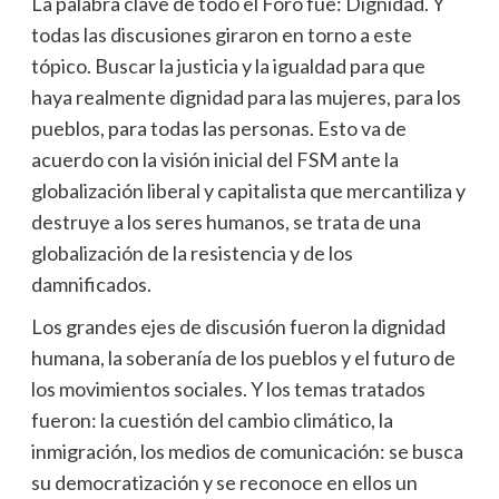
La palabra clave de todo el Foro fue: Dignidad. Y
todas las discusiones giraron en torno a este
tópico. Buscar la justicia y la igualdad para que
haya realmente dignidad para las mujeres, para los
pueblos, para todas las personas. Esto va de
acuerdo con la visión inicial del FSM ante la
globalización liberal y capitalista que mercantiliza y
destruye a los seres humanos, se trata de una
globalización de la resistencia y de los
damnificados.
Los grandes ejes de discusión fueron la dignidad
humana, la soberanía de los pueblos y el futuro de
los movimientos sociales. Y los temas tratados
fueron: la cuestión del cambio climático, la
inmigración, los medios de comunicación: se busca
su democratización y se reconoce en ellos un