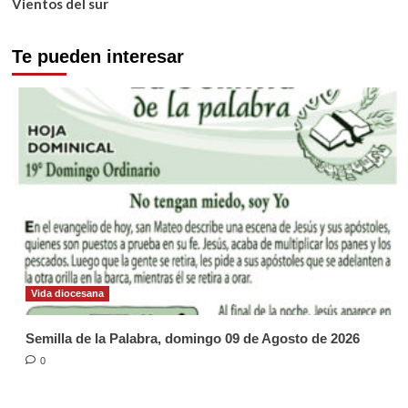
Vientos del sur
Te pueden interesar
Vida diocesana
Semilla de la Palabra, domingo 09 de Agosto de 2026
0