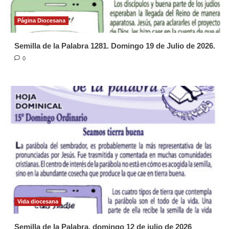
Página Diocesana
Semilla de la Palabra 1281. Domingo 19 de Julio de 2026.
0
Vida diocesana
Semilla de la Palabra, domingo 12 de julio de 2026