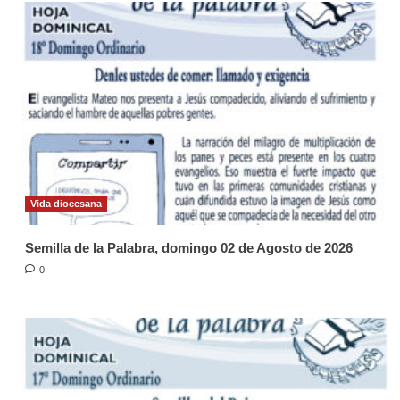
Vida diocesana
Semilla de la Palabra, domingo 02 de Agosto de 2026
0