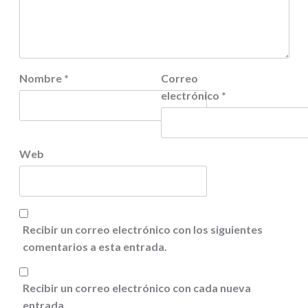
Nombre
*
Correo
electrónico
*
Web
Recibir un correo electrónico con los siguientes
comentarios a esta entrada.
Recibir un correo electrónico con cada nueva
entrada.