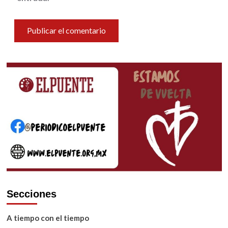
Secciones
A tiempo con el tiempo