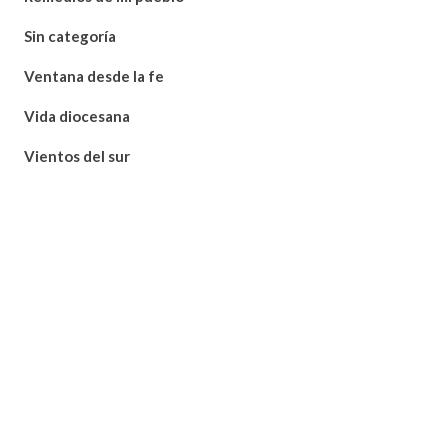
Sin categoría
Ventana desde la fe
Vida diocesana
Vientos del sur