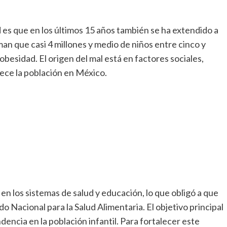
es que en los últimos 15 años también se ha extendido a
man que casi 4 millones y medio de niños entre cinco y
esidad. El origen del mal está en factores sociales,
ece la población en México.
en los sistemas de salud y educación, lo que obligó a que
 Nacional para la Salud Alimentaria. El objetivo principal
encia en la población infantil. Para fortalecer este