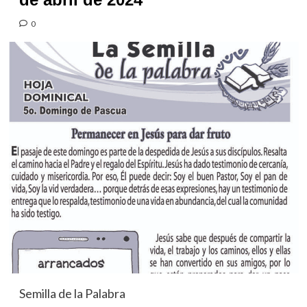
0
Semilla de la Palabra