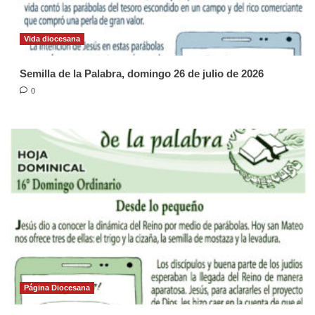
Vida diocesana
Semilla de la Palabra, domingo 26 de julio de 2026
0
Página Diocesana