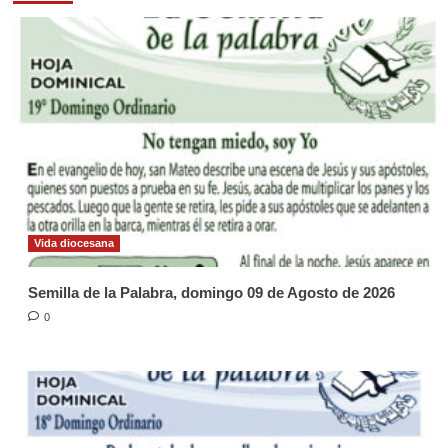
Vida diocesana
Semilla de la Palabra, domingo 09 de Agosto de 2026
0