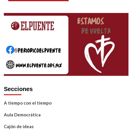
Secciones
A tiempo con el tiempo
Aula Democrática
Cajón de ideas