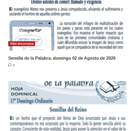
Vida diocesana
Semilla de la Palabra, domingo 02 de Agosto de 2026
0