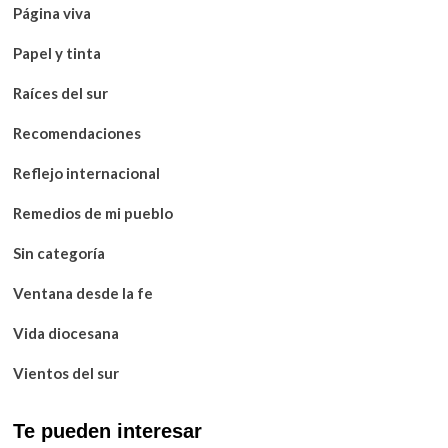
Página viva
Papel y tinta
Raíces del sur
Recomendaciones
Reflejo internacional
Remedios de mi pueblo
Sin categoría
Ventana desde la fe
Vida diocesana
Vientos del sur
Te pueden interesar