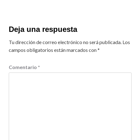
Deja una respuesta
Tu dirección de correo electrónico no será publicada.
Los
campos obligatorios están marcados con
*
Comentario
*