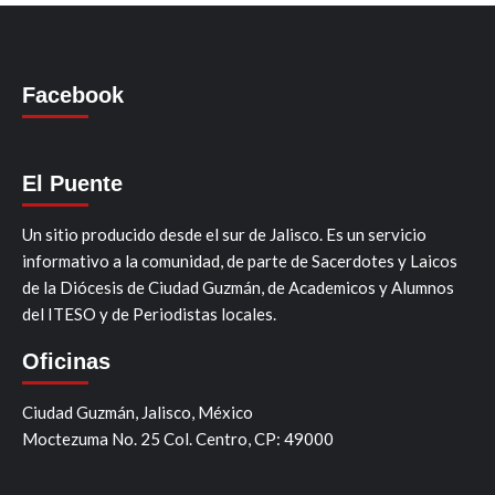
Facebook
El Puente
Un sitio producido desde el sur de Jalisco. Es un servicio
informativo a la comunidad, de parte de Sacerdotes y Laicos
de la Diócesis de Ciudad Guzmán, de Academicos y Alumnos
del ITESO y de Periodistas locales.
Oficinas
Ciudad Guzmán, Jalisco, México
Moctezuma No. 25 Col. Centro, CP: 49000