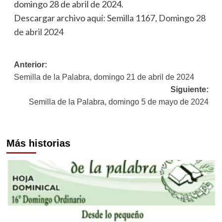
domingo 28 de abril de 2024.
Descargar archivo aquí:
Semilla 1167, Domingo 28
de abril 2024
Navegación
Anterior:
Semilla de la Palabra, domingo 21 de abril de 2024
de
Siguiente:
entradas
Semilla de la Palabra, domingo 5 de mayo de 2024
Más historias