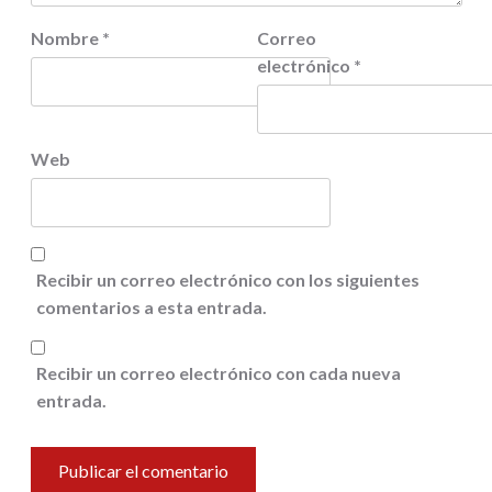
Nombre
*
Correo
electrónico
*
Web
Recibir un correo electrónico con los siguientes
comentarios a esta entrada.
Recibir un correo electrónico con cada nueva
entrada.