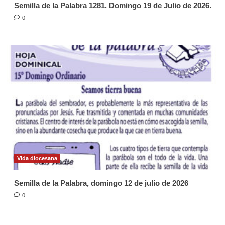
Semilla de la Palabra 1281. Domingo 19 de Julio de 2026.
0
Vida diocesana
Semilla de la Palabra, domingo 12 de julio de 2026
0