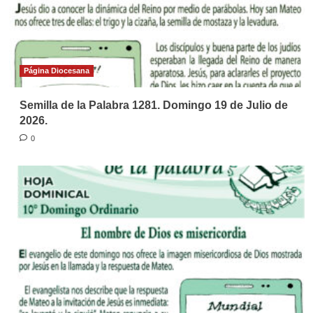
Página Diocesana
Semilla de la Palabra 1281. Domingo 19 de Julio de
2026.
0