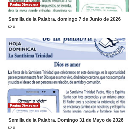
Página Diocesana
Semilla de la Palabra, domingo 7 de Junio de 2026
0
Página Diocesana
Semilla de la Palabra, Domingo 31 de Mayo de 2026
0