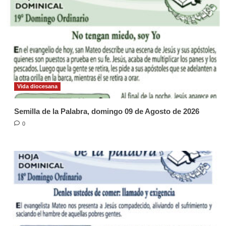
Vida diocesana
Semilla de la Palabra, domingo 09 de Agosto de 2026
0