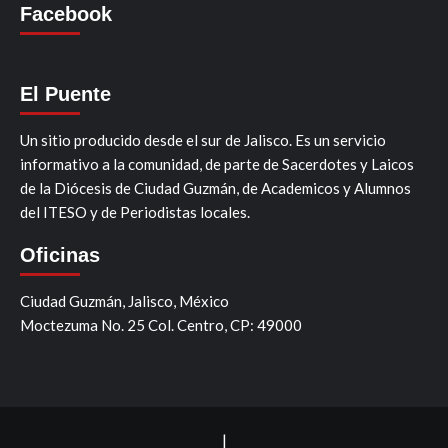
Facebook
El Puente
Un sitio producido desde el sur de Jalisco. Es un servicio
informativo a la comunidad, de parte de Sacerdotes y Laicos
de la Diócesis de Ciudad Guzmán, de Academicos y Alumnos
del ITESO y de Periodistas locales.
Oficinas
Ciudad Guzmán, Jalisco, México
Moctezuma No. 25 Col. Centro, CP: 49000
|