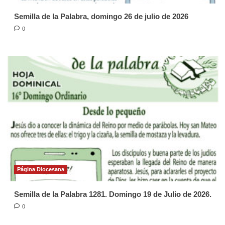
Semilla de la Palabra, domingo 26 de julio de 2026
0
Página Diocesana
Semilla de la Palabra 1281. Domingo 19 de Julio de 2026.
0