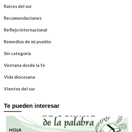
Raíces del sur
Recomendaciones
Reflejo internacional
Remedios de mi pueblo
Sin categoría
Ventana desde la fe
Vida diocesana
Vientos del sur
Te pueden interesar