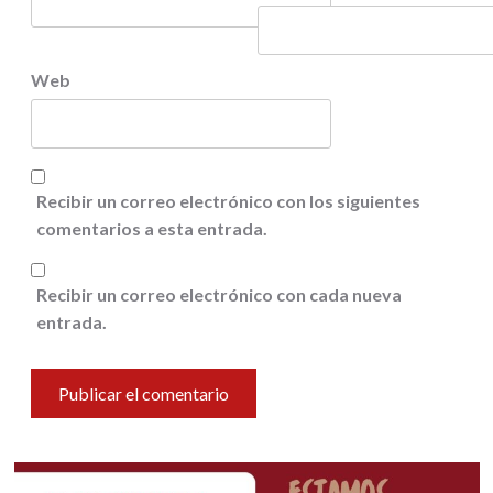
Web
Recibir un correo electrónico con los siguientes
comentarios a esta entrada.
Recibir un correo electrónico con cada nueva
entrada.