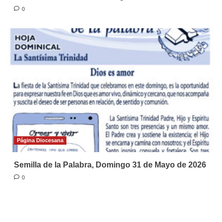
0
Página Diocesana
Semilla de la Palabra, Domingo 31 de Mayo de 2026
0