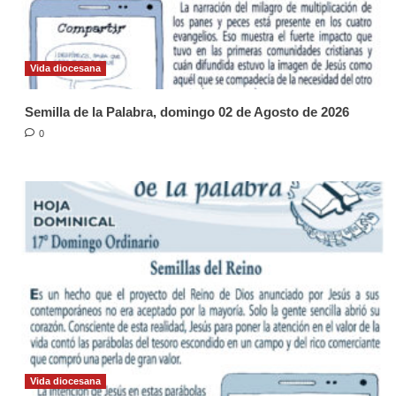
Vida diocesana
Semilla de la Palabra, domingo 02 de Agosto de 2026
0
Vida diocesana