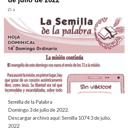
0
Semilla de la Palabra
Domingo 3 de julio de 2022.
Descargar archivo aquí:
Semilla 1074 3 de julio,
2022