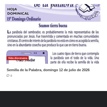
Vida diocesana
Semilla de la Palabra, domingo 12 de julio de 2026
0