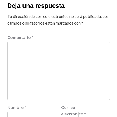
Deja una respuesta
Tu dirección de correo electrónico no será publicada.
Los
campos obligatorios están marcados con
*
Comentario
*
Nombre
*
Correo
electrónico
*