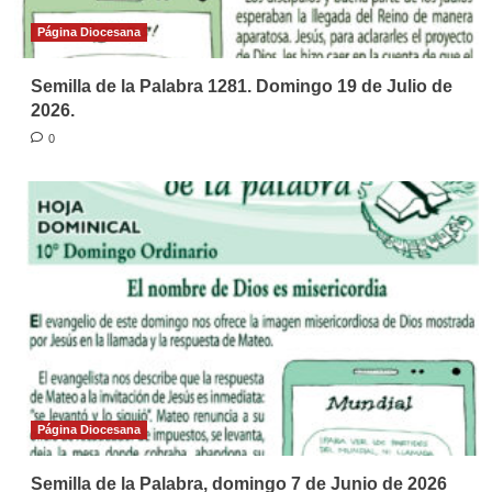
Página Diocesana
Semilla de la Palabra 1281. Domingo 19 de Julio de
2026.
0
Página Diocesana
Semilla de la Palabra, domingo 7 de Junio de 2026