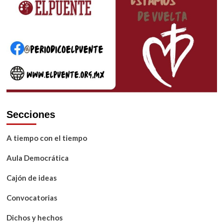
Secciones
A tiempo con el tiempo
Aula Democrática
Cajón de ideas
Convocatorias
Dichos y hechos