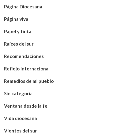
Página Diocesana
Página viva
Papel y tinta
Raíces del sur
Recomendaciones
Reflejo internacional
Remedios de mi pueblo
Sin categoría
Ventana desde la fe
Vida diocesana
Vientos del sur