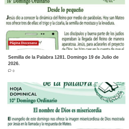
Página Diocesana
Semilla de la Palabra 1281. Domingo 19 de Julio de
2026.
0