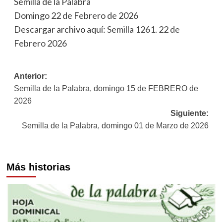
Semilla de la Palabra
Domingo 22 de Febrero de 2026
Descargar archivo aquí:
Semilla 1261. 22 de
Febrero 2026
Navegación
Anterior:
Semilla de la Palabra, domingo 15 de FEBRERO de
de
2026
entradas
Siguiente:
Semilla de la Palabra, domingo 01 de Marzo de 2026
Más historias