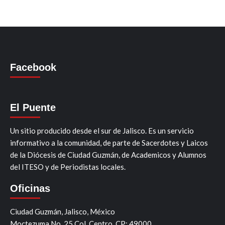
Facebook
El Puente
Un sitio producido desde el sur de Jalisco. Es un servicio
informativo a la comunidad, de parte de Sacerdotes y Laicos
de la Diócesis de Ciudad Guzmán, de Academicos y Alumnos
del ITESO y de Periodistas locales.
Oficinas
Ciudad Guzmán, Jalisco, México
Moctezuma No. 25 Col. Centro, CP: 49000