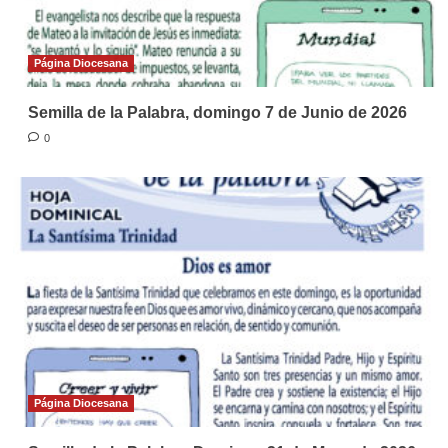
Página Diocesana
Semilla de la Palabra, domingo 7 de Junio de 2026
0
Página Diocesana