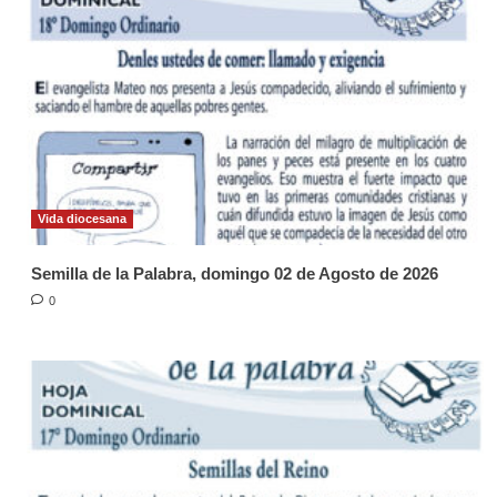
Vida diocesana
Semilla de la Palabra, domingo 02 de Agosto de 2026
0