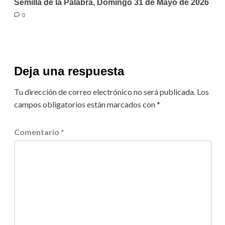
Semilla de la Palabra, Domingo 31 de Mayo de 2026
0
Deja una respuesta
Tu dirección de correo electrónico no será publicada.
Los
campos obligatorios están marcados con
*
Comentario
*