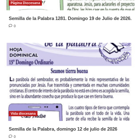
Página Diocesana
Semilla de la Palabra 1281. Domingo 19 de Julio de 2026.
0
Vida diocesana
Semilla de la Palabra, domingo 12 de julio de 2026
0