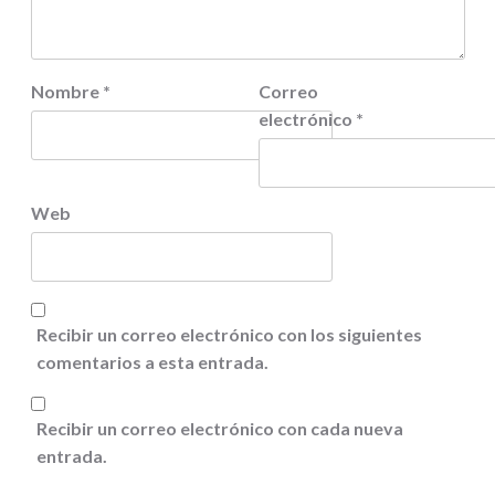
Nombre
*
Correo
electrónico
*
Web
Recibir un correo electrónico con los siguientes
comentarios a esta entrada.
Recibir un correo electrónico con cada nueva
entrada.