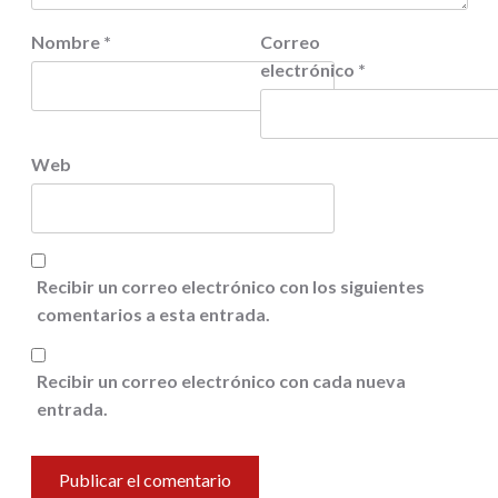
Nombre
*
Correo
electrónico
*
Web
Recibir un correo electrónico con los siguientes
comentarios a esta entrada.
Recibir un correo electrónico con cada nueva
entrada.