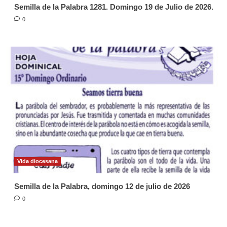
Semilla de la Palabra 1281. Domingo 19 de Julio de 2026.
0
Vida diocesana
Semilla de la Palabra, domingo 12 de julio de 2026
0