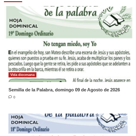
Vida diocesana
Semilla de la Palabra, domingo 09 de Agosto de 2026
0