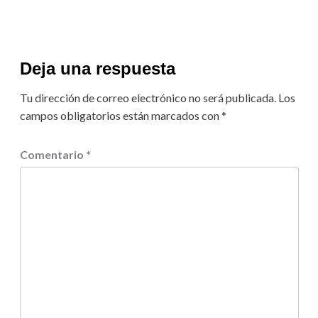
Deja una respuesta
Tu dirección de correo electrónico no será publicada.
Los
campos obligatorios están marcados con
*
Comentario
*