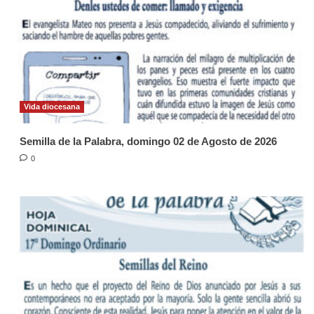
Vida diocesana
Semilla de la Palabra, domingo 02 de Agosto de 2026
0