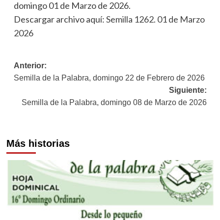
domingo 01 de Marzo de 2026.
Descargar archivo aquí:
Semilla 1262. 01 de Marzo
2026
Navegación
Anterior:
Semilla de la Palabra, domingo 22 de Febrero de 2026
de
Siguiente:
entradas
Semilla de la Palabra, domingo 08 de Marzo de 2026
Más historias