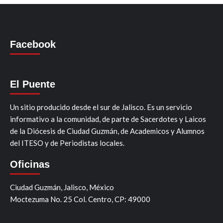
Facebook
El Puente
Un sitio producido desde el sur de Jalisco. Es un servicio
informativo a la comunidad, de parte de Sacerdotes y Laicos
de la Diócesis de Ciudad Guzmán, de Academicos y Alumnos
del ITESO y de Periodistas locales.
Oficinas
Ciudad Guzmán, Jalisco, México
Moctezuma No. 25 Col. Centro, CP: 49000