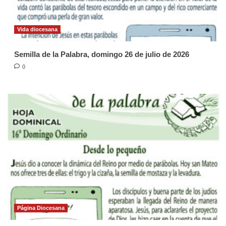
Vida diocesana
Semilla de la Palabra, domingo 26 de julio de 2026
0
Página Diocesana