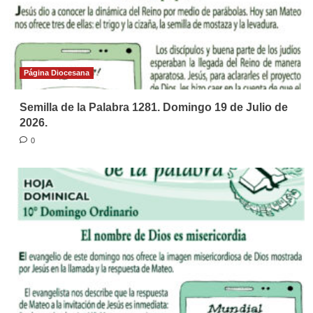
Página Diocesana
Semilla de la Palabra 1281. Domingo 19 de Julio de
2026.
0