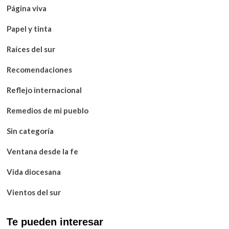
Página viva
Papel y tinta
Raíces del sur
Recomendaciones
Reflejo internacional
Remedios de mi pueblo
Sin categoría
Ventana desde la fe
Vida diocesana
Vientos del sur
Te pueden interesar