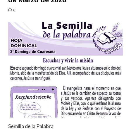
0
Semilla de la Palabra