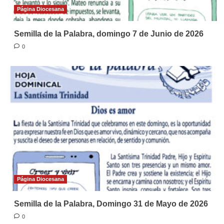
Página Diocesana
Semilla de la Palabra, domingo 7 de Junio de 2026
0
Página Diocesana
Semilla de la Palabra, Domingo 31 de Mayo de 2026
0