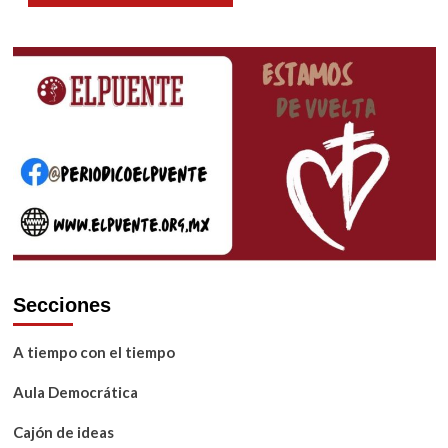
Secciones
A tiempo con el tiempo
Aula Democrática
Cajón de ideas