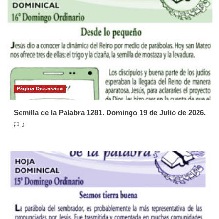
Página Diocesana
Semilla de la Palabra 1281. Domingo 19 de Julio de 2026.
0