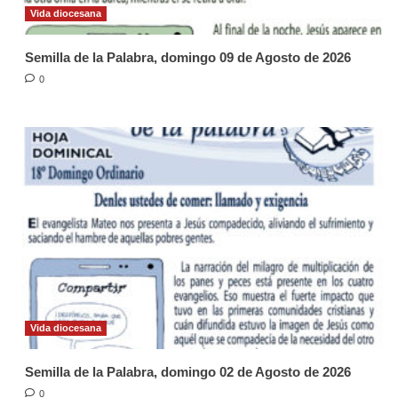
Vida diocesana
Semilla de la Palabra, domingo 09 de Agosto de 2026
0
Vida diocesana
Semilla de la Palabra, domingo 02 de Agosto de 2026
0