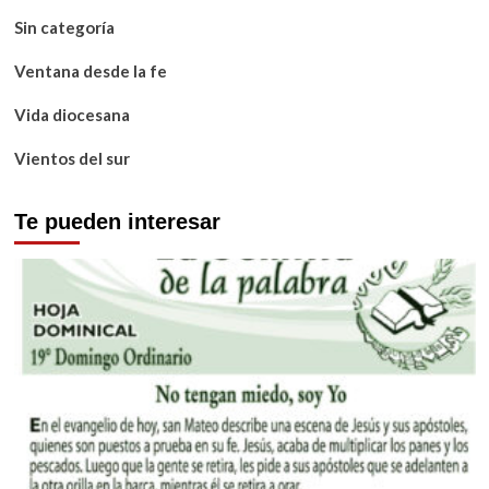
Sin categoría
Ventana desde la fe
Vida diocesana
Vientos del sur
Te pueden interesar