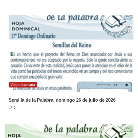
Vida diocesana
Semilla de la Palabra, domingo 26 de julio de 2026
0