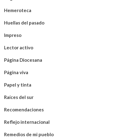
Hemeroteca
Huellas del pasado
Impreso
Lector activo
Página Diocesana
Página viva
Papel y tinta
Raíces del sur
Recomendaciones
Reflejo internacional
Remedios de mi pueblo