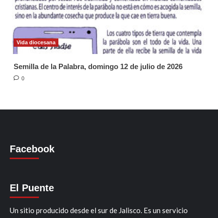
Vida diocesana
Semilla de la Palabra, domingo 12 de julio de 2026
0
Facebook
El Puente
Un sitio producido desde el sur de Jalisco. Es un servicio