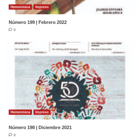
Hemeroteca
Impreso
Número 199 | Febrero 2022
0
Hemeroteca
Impreso
Número 198 | Diciembre 2021
0