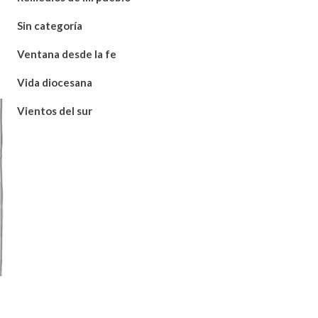
Sin categoría
Ventana desde la fe
Vida diocesana
Vientos del sur