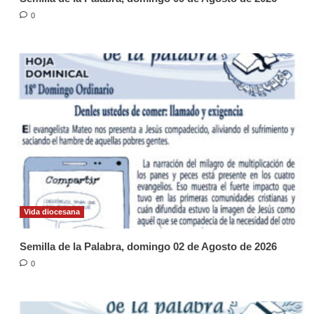
0
Vida diocesana
Semilla de la Palabra, domingo 02 de Agosto de 2026
0