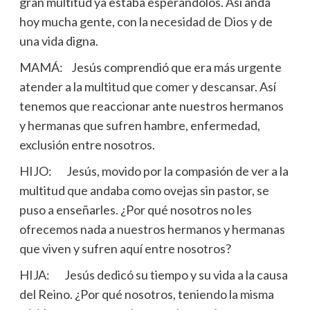
gran multitud ya estaba esperándolos. Así anda
hoy mucha gente, con la necesidad de Dios y de
una vida digna.
MAMÁ: Jesús comprendió que era más urgente
atender a la multitud que comer y descansar. Así
tenemos que reaccionar ante nuestros hermanos
y hermanas que sufren hambre, enfermedad,
exclusión entre nosotros.
HIJO: Jesús, movido por la compasión de ver a la
multitud que andaba como ovejas sin pastor, se
puso a enseñarles. ¿Por qué nosotros no les
ofrecemos nada a nuestros hermanos y hermanas
que viven y sufren aquí entre nosotros?
HIJA: Jesús dedicó su tiempo y su vida a la causa
del Reino. ¿Por qué nosotros, teniendo la misma