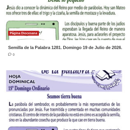
Página Diocesana
Semilla de la Palabra 1281. Domingo 19 de Julio de 2026.
0