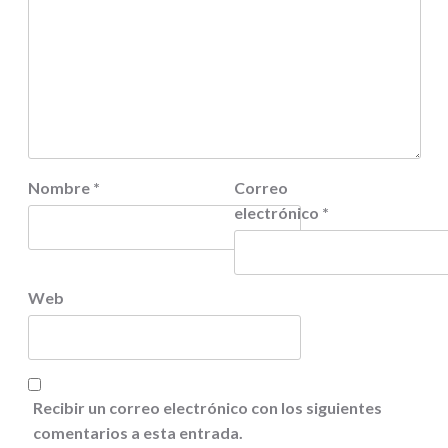
Nombre
*
Correo
electrónico
*
Web
Recibir un correo electrónico con los siguientes
comentarios a esta entrada.