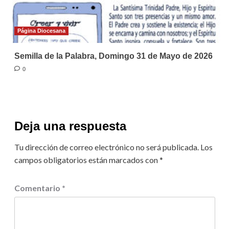
Página Diocesana
Semilla de la Palabra, Domingo 31 de Mayo de 2026
0
Deja una respuesta
Tu dirección de correo electrónico no será publicada.
Los
campos obligatorios están marcados con
*
Comentario
*