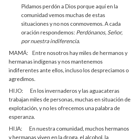
Pidamos perdón a Dios porque aquí en la
comunidad vemos muchas de estas
situaciones y no nos conmovemos. A cada
oración respondemos:
Perdónanos, Señor,
por nuestra indiferencia
.
MAMÁ: Entre nosotros hay miles de hermanos y
hermanas indígenas y nos mantenemos
indiferentes ante ellos, incluso los despreciamos o
agredimos.
HIJO: En los invernaderos y las aguacateras
trabajan miles de personas, muchas en situación de
explotación, y no les ofrecemos una palabra de
esperanza.
HIJA: En nuestra comunidad, muchos hermanos
y hermanas viven en la droga, el alcohol, la