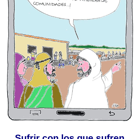
Sufrir con los que sufren