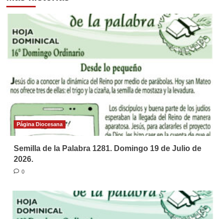
Página Diocesana
Semilla de la Palabra 1281. Domingo 19 de Julio de
2026.
0