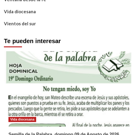
Vida diocesana
Vientos del sur
Te pueden interesar
Vida diocesana
Semilla de la Palabra, domingo 09 de Agosto de 2026