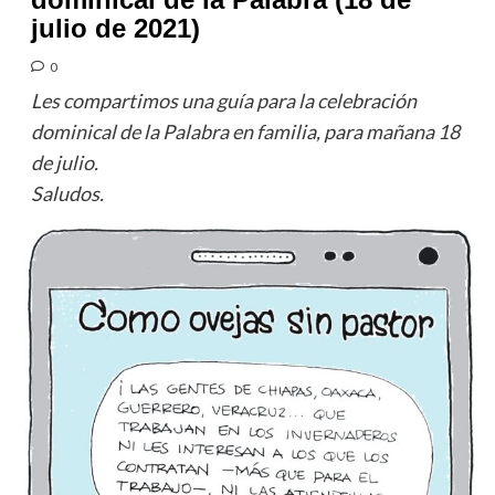
julio de 2021)
0
Les compartimos una guía para la celebración
dominical de la Palabra en familia, para mañana 18
de julio.
Saludos.