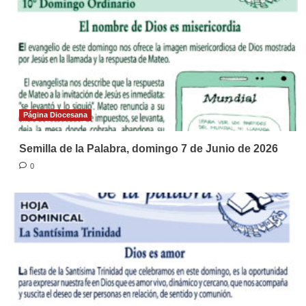
Página Diocesana
Semilla de la Palabra, domingo 7 de Junio de 2026
0