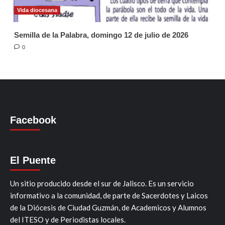
Vida diocesana
Semilla de la Palabra, domingo 12 de julio de 2026
0
Facebook
El Puente
Un sitio producido desde el sur de Jalisco. Es un servicio
informativo a la comunidad, de parte de Sacerdotes y Laicos
de la Diócesis de Ciudad Guzmán, de Academicos y Alumnos
del ITESO y de Periodistas locales.