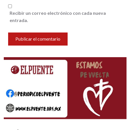
Recibir un correo electrónico con cada nueva
entrada.