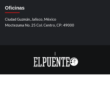
Oficinas
Ciudad Guzmán, Jalisco, México
Moctezuma No. 25 Col. Centro, CP: 49000
|