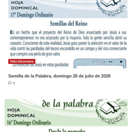
Vida diocesana
Semilla de la Palabra, domingo 26 de julio de 2026
0