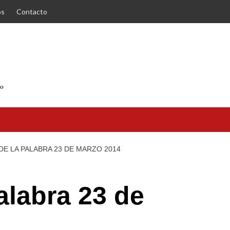
os
Contacto
DE LA PALABRA 23 DE MARZO 2014
alabra 23 de