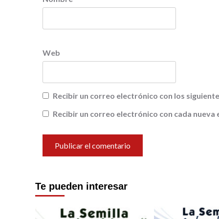
Web
Recibir un correo electrónico con los siguien
Recibir un correo electrónico con cada nueva 
Te pueden interesar