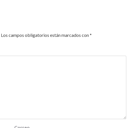
Los campos obligatorios están marcados con
*
Correo