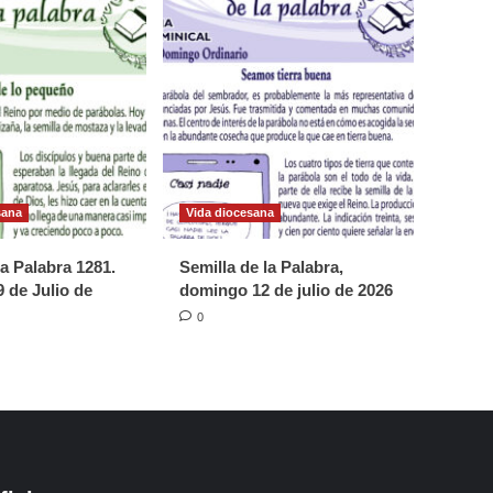
sana
Vida diocesana
la Palabra 1281.
Semilla de la Palabra,
 de Julio de
domingo 12 de julio de 2026
0