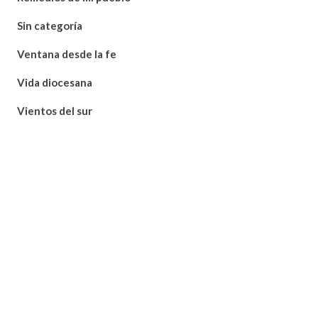
Sin categoría
Ventana desde la fe
Vida diocesana
Vientos del sur