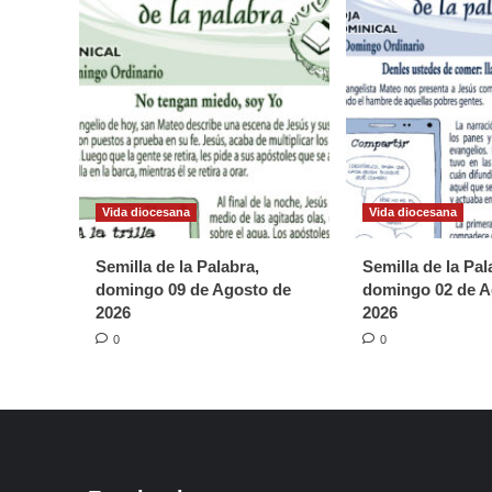
Vida diocesana
Vida diocesana
Semilla de la Palabra,
Semilla de la Pal
domingo 09 de Agosto de
domingo 02 de A
2026
2026
0
0