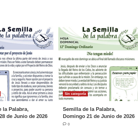
Sin categoría
 la Palabra,
Semilla de la Palabra,
8 de Junio de 2026
Domingo 21 de Junio de 2026
0