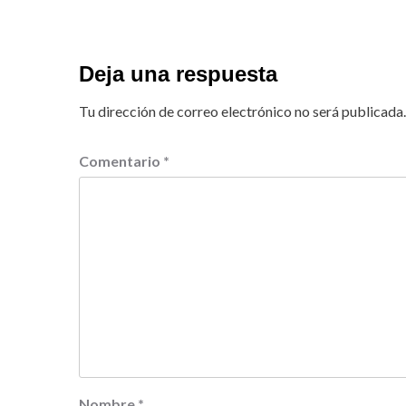
Deja una respuesta
Tu dirección de correo electrónico no será publicada.
Comentario
*
Nombre
*