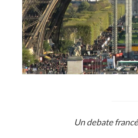
Un debate francé