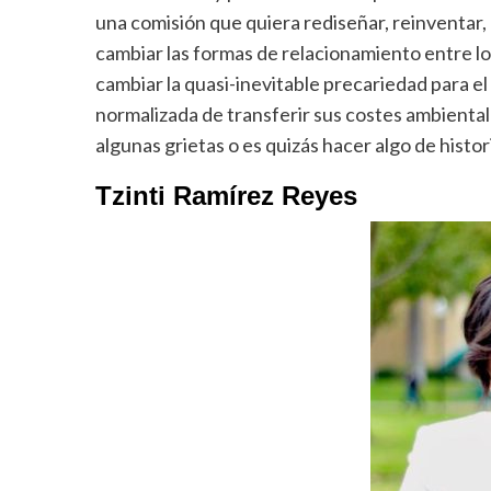
una comisión que quiera rediseñar, reinventar,
cambiar las formas de relacionamiento entre 
cambiar la quasi-inevitable precariedad para el
normalizada de transferir sus costes ambientales
algunas grietas o es quizás hacer algo de histor
Tzinti Ramírez Reyes