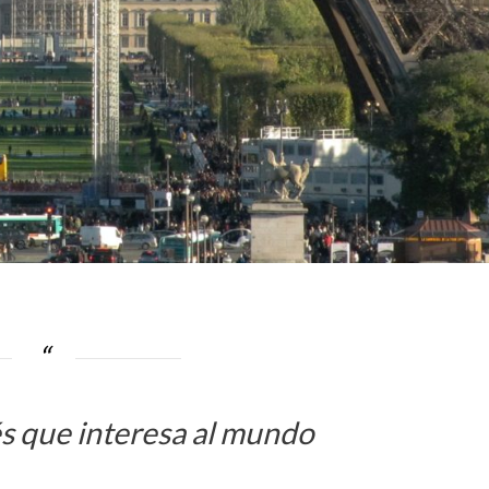
s que interesa al mundo