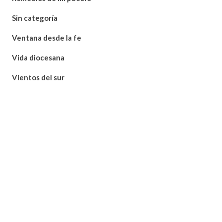
Sin categoría
Ventana desde la fe
Vida diocesana
Vientos del sur