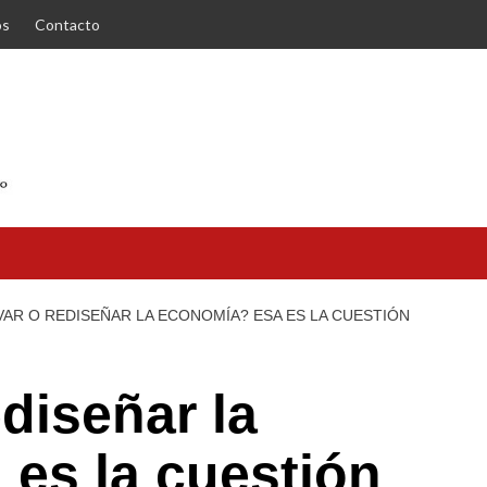
os
Contacto
VAR O REDISEÑAR LA ECONOMÍA? ESA ES LA CUESTIÓN
diseñar la
es la cuestión