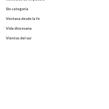
Sin categoría
Ventana desde la fe
Vida diocesana
Vientos del sur