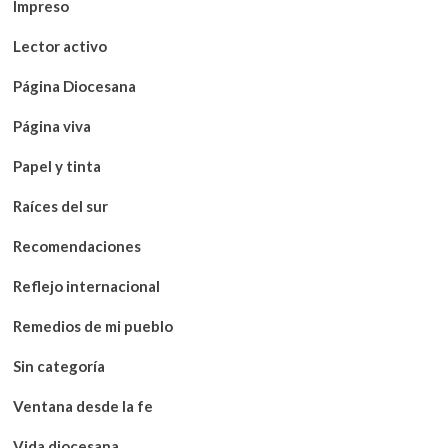
Impreso
Lector activo
Página Diocesana
Página viva
Papel y tinta
Raíces del sur
Recomendaciones
Reflejo internacional
Remedios de mi pueblo
Sin categoría
Ventana desde la fe
Vida diocesana