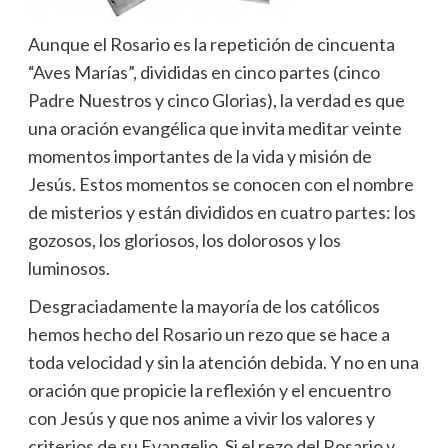
Aunque el Rosario es la repetición de cincuenta
“Aves Marías”, divididas en cinco partes (cinco
Padre Nuestros y cinco Glorias), la verdad es que
una oración evangélica que invita meditar veinte
momentos importantes de la vida y misión de
Jesús. Estos momentos se conocen con el nombre
de misterios y están divididos en cuatro partes: los
gozosos, los gloriosos, los dolorosos y los
luminosos.
Desgraciadamente la mayoría de los católicos
hemos hecho del Rosario un rezo que se hace a
toda velocidad y sin la atención debida. Y no en una
oración que propicie la reflexión y el encuentro
con Jesús y que nos anime a vivir los valores y
criterios de su Evangelio. Si el rezo del Rosario y