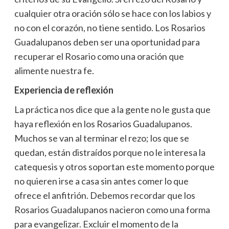
cualquier otra oración sólo se hace con los labios y
no con el corazón, no tiene sentido. Los Rosarios
Guadalupanos deben ser una oportunidad para
recuperar el Rosario como una oración que
alimente nuestra fe.
Experiencia de reflexión
La práctica nos dice que a la gente no le gusta que
haya reflexión en los Rosarios Guadalupanos.
Muchos se van al terminar el rezo; los que se
quedan, están distraídos porque no le interesa la
catequesis y otros soportan este momento porque
no quieren irse a casa sin antes comer lo que
ofrece el anfitrión. Debemos recordar que los
Rosarios Guadalupanos nacieron como una forma
para evangelizar. Excluir el momento de la