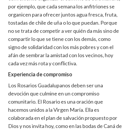
por ejemplo, que cada semana los anfitriones se
organicen para ofrecer juntos agua fresca, fruta,
tostadas de chile de uña o lo que puedan. Porque
no se trata de competir a ver quién da más sino de
compartir lo que se tiene con los demás, como
signo de solidaridad con los más pobres y con el
afán de sembrar la amistad con los vecinos, hoy
cada vez más rota y conflictiva.
Experiencia de compromiso
Los Rosarios Guadalupanos deben ser una
devoción que culmine en un compromiso
comunitario. El Rosario es una oración que
hacemos unidos a la Virgen María. Ella es
colaborada en el plan de salvación propuesto por
Dios y nos invita hoy, como en las bodas de Caná de