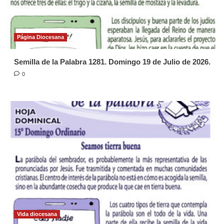
Página Diocesana
Semilla de la Palabra 1281. Domingo 19 de Julio de 2026.
0
Vida diocesana