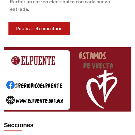
Recibir un correo electrónico con cada nueva
entrada.
Secciones