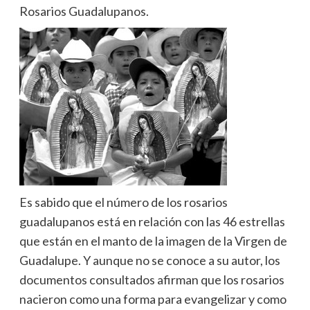
Rosarios Guadalupanos.
Es sabido que el número de los rosarios
guadalupanos está en relación con las 46 estrellas
que están en el manto de la imagen de la Virgen de
Guadalupe. Y aunque no se conoce a su autor, los
documentos consultados afirman que los rosarios
nacieron como una forma para evangelizar y como