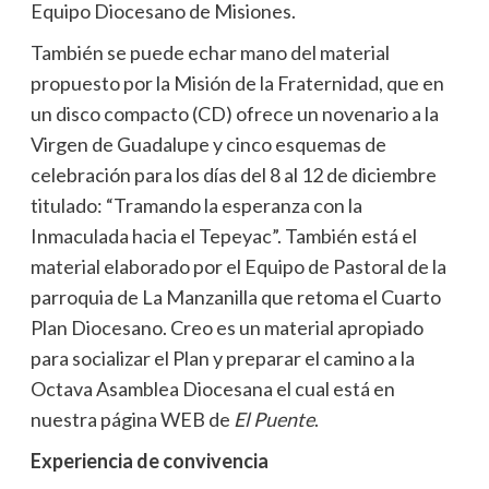
Equipo Diocesano de Misiones.
También se puede echar mano del material
propuesto por la Misión de la Fraternidad, que en
un disco compacto (CD) ofrece un novenario a la
Virgen de Guadalupe y cinco esquemas de
celebración para los días del 8 al 12 de diciembre
titulado: “Tramando la esperanza con la
Inmaculada hacia el Tepeyac”. También está el
material elaborado por el Equipo de Pastoral de la
parroquia de La Manzanilla que retoma el Cuarto
Plan Diocesano. Creo es un material apropiado
para socializar el Plan y preparar el camino a la
Octava Asamblea Diocesana el cual está en
nuestra página WEB de
El Puente
.
Experiencia de convivencia