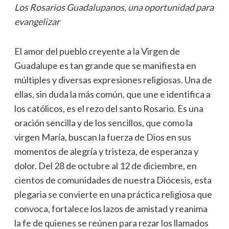
Los Rosarios Guadalupanos, una oportunidad para
evangelizar
El amor del pueblo creyente a la Virgen de
Guadalupe es tan grande que se manifiesta en
múltiples y diversas expresiones religiosas. Una de
ellas, sin duda la más común, que une e identifica a
los católicos, es el rezo del santo Rosario. Es una
oración sencilla y de los sencillos, que como la
virgen María, buscan la fuerza de Dios en sus
momentos de alegría y tristeza, de esperanza y
dolor. Del 28 de octubre al 12 de diciembre, en
cientos de comunidades de nuestra Diócesis, esta
plegaria se convierte en una práctica religiosa que
convoca, fortalece los lazos de amistad y reanima
la fe de quienes se reúnen para rezar los llamados