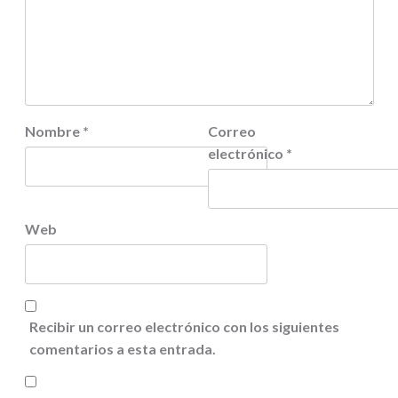
Nombre
*
Correo
electrónico
*
Web
Recibir un correo electrónico con los siguientes
comentarios a esta entrada.