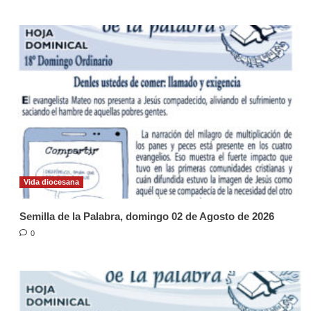
Vida diocesana
Semilla de la Palabra, domingo 02 de Agosto de 2026
0