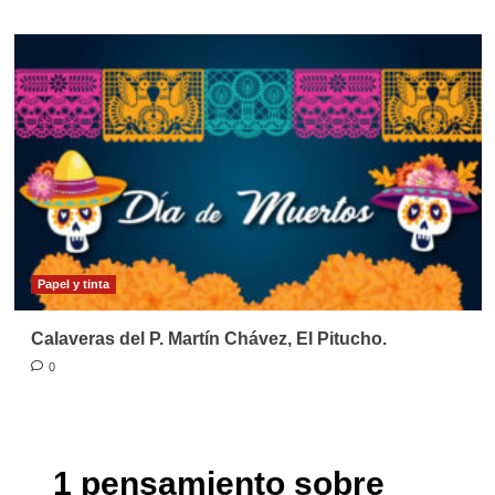
Papel y tinta
Calaveras del P. Martín Chávez, El Pitucho.
0
1 pensamiento sobre