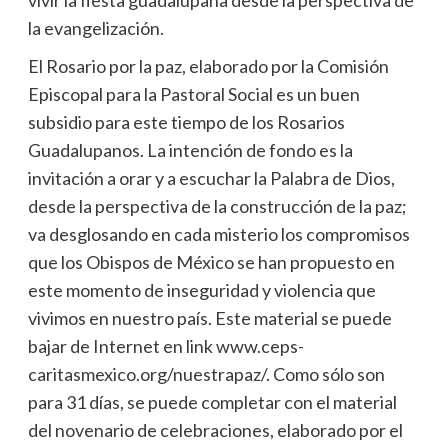
la evangelización.
El Rosario por la paz, elaborado por la Comisión
Episcopal para la Pastoral Social es un buen
subsidio para este tiempo de los Rosarios
Guadalupanos. La intención de fondo es la
invitación a orar y a escuchar la Palabra de Dios,
desde la perspectiva de la construcción de la paz;
va desglosando en cada misterio los compromisos
que los Obispos de México se han propuesto en
este momento de inseguridad y violencia que
vivimos en nuestro país. Este material se puede
bajar de Internet en link www.ceps-
caritasmexico.org/nuestrapaz/. Como sólo son
para 31 días, se puede completar con el material
del novenario de celebraciones, elaborado por el