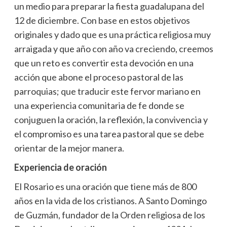
un medio para preparar la fiesta guadalupana del
12 de diciembre. Con base en estos objetivos
originales y dado que es una práctica religiosa muy
arraigada y que año con año va creciendo, creemos
que un reto es convertir esta devoción en una
acción que abone el proceso pastoral de las
parroquias; que traducir este fervor mariano en
una experiencia comunitaria de fe donde se
conjuguen la oración, la reflexión, la convivencia y
el compromiso es una tarea pastoral que se debe
orientar de la mejor manera.
Experiencia de oración
El Rosario es una oración que tiene más de 800
años en la vida de los cristianos. A Santo Domingo
de Guzmán, fundador de la Orden religiosa de los