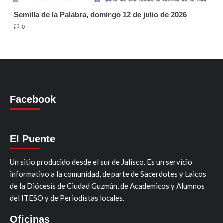
Semilla de la Palabra, domingo 12 de julio de 2026
0
Facebook
El Puente
Un sitio producido desde el sur de Jalisco. Es un servicio
informativo a la comunidad, de parte de Sacerdotes y Laicos
de la Diócesis de Ciudad Guzmán, de Academicos y Alumnos
del ITESO y de Periodistas locales.
Oficinas