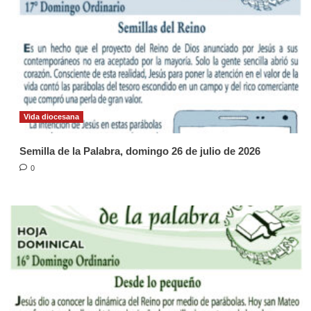
Vida diocesana
Semilla de la Palabra, domingo 26 de julio de 2026
0