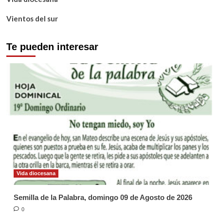
Vientos del sur
Te pueden interesar
Vida diocesana
Semilla de la Palabra, domingo 09 de Agosto de 2026
0