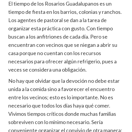
El tiempo de los Rosarios Guadalupanos es un
tiempo de fiesta en los barrios, colonias y ranchos.
Los agentes de pastoral se dan a la tarea de
organizar esta práctica con gusto. Con tiempo
buscan a los anfitriones de cada día. Pero se
encuentran con vecinos que se niegan a abrir su
casa porque no cuentan con los recursos
necesarios para ofrecer algún refrigerio, pues a
veces se considera una obligación.
No hay que olvidar que la devoción no debe estar
unida a la comida sino a favorecer el encuentro
entre los vecinos; esto es lo importante. No es
necesario que todos los días haya qué comer.
Vivimos tiempos críticos donde muchas familias
sobreviven con lo mínimo necesario. Sería
conveniente organizar el convivio de otra manera;