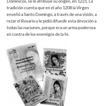
Dominicos, se le atribuye su origen, en 1221. La
tradición cuenta que en el año 1208 la Virgen
enseñó a Santo Domingo, a través de una visión, a
rezar el Rosario y le pidió difundir esta devoción a
todas las naciones, porque era un arma poderosa
en contra de los enemigos de la fe.