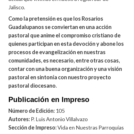
Jalisco.
Como la pretensión es que los Rosarios
Guadalupanos se conviertan en una acción
pastoral que anime el compromiso cristiano de
quienes participan en esta devoción y abone los
procesos de evangelización en nuestras
comunidades, es necesario, entre otras cosas,
contar con una buena organización y una visión
pastoral en sintonía con nuestro proyecto
pastoral diocesano.
Publicación en Impreso
Número de Edición:
105
Autores:
P. Luis Antonio Villalvazo
Sección de Impreso:
Vida en Nuestras Parroquías