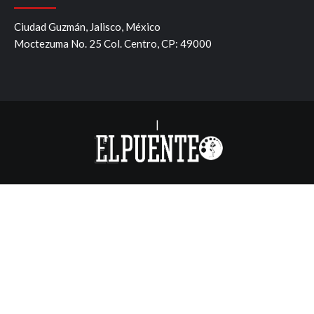
Ciudad Guzmán, Jalisco, México
Moctezuma No. 25 Col. Centro, CP: 49000
|