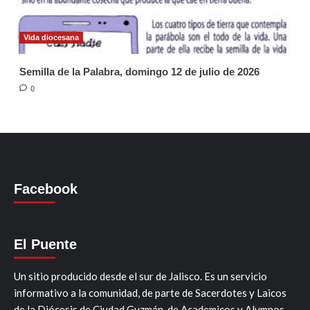
Vida diocesana
Semilla de la Palabra, domingo 12 de julio de 2026
0
Facebook
El Puente
Un sitio producido desde el sur de Jalisco. Es un servicio
informativo a la comunidad, de parte de Sacerdotes y Laicos
de la Diócesis de Ciudad Guzmán, de Academicos y Alumnos