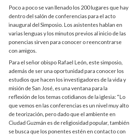
Poco a poco se van llenado los 200 lugares que hay
dentro del salón de conferencias para el acto
inaugural del Simposio. Los asistentes hablan en
varias lenguas y los minutos previos al inicio de las
ponencias sirven para conocer o reencontrarse
con amigos.
Para el señor obispo Rafael León, este simposio,
además de ser una oportunidad para conocer los
estudios que hacen los investigadores de la vida y
misión de San José, es una ventana para la
reflexión de los temas cotidianos de la iglesia: “Lo
que vemos en las conferencias es un nivel muy alto
de teorización, pero dado que el ambiente en
Ciudad Guzmán es de religiosidad popular, también
se busca que los ponentes estén en contacto con