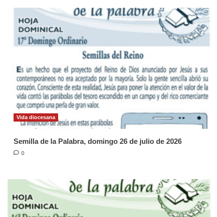
Vida diocesana
Semilla de la Palabra, domingo 26 de julio de 2026
0