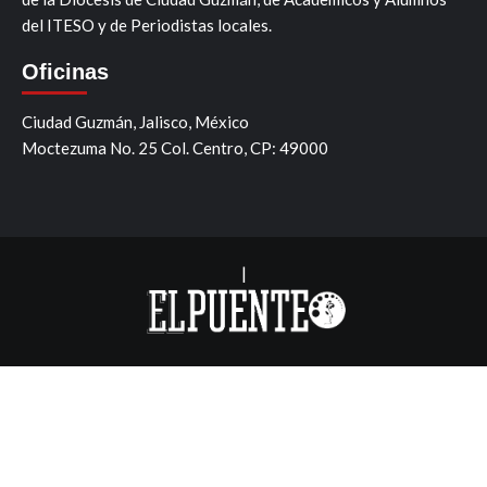
del ITESO y de Periodistas locales.
Oficinas
Ciudad Guzmán, Jalisco, México
Moctezuma No. 25 Col. Centro, CP: 49000
|