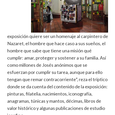
exposición quiere ser un homenaje al carpintero de
Nazaret, el hombre que hace caso a sus sueños, el
hombre que sabe que tiene una misión qué
cumplir: amar, proteger y sostener a su familia. Así
como millones de Josés anónimos que se
esfuerzan por cumplir su tarea, aunque para ello
tengan que remar contracorriente”, reza el tríptico
donde se da cuenta del contenido de la exposición:
pinturas, filatelia, nacimientos, iconografía,
anagramas, túnicas y mantos, décimas, libros de
valor histórico y algunas publicaciones de estudio