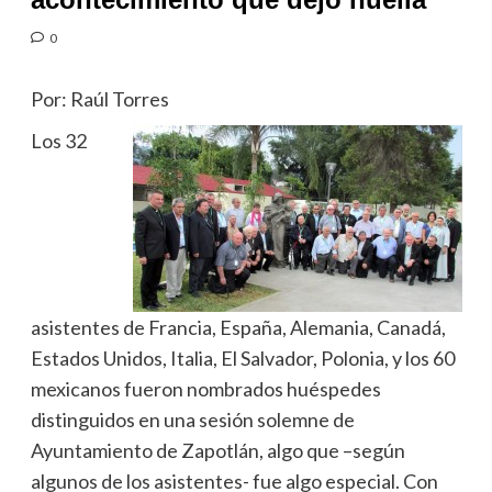
0
Por: Raúl Torres
Los 32
asistentes de Francia, España, Alemania, Canadá,
Estados Unidos, Italia, El Salvador, Polonia, y los 60
mexicanos fueron nombrados huéspedes
distinguidos en una sesión solemne de
Ayuntamiento de Zapotlán, algo que –según
algunos de los asistentes- fue algo especial. Con