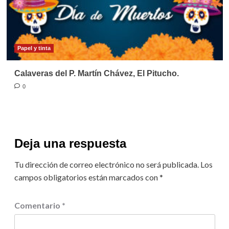
Papel y tinta
Calaveras del P. Martín Chávez, El Pitucho.
0
Deja una respuesta
Tu dirección de correo electrónico no será publicada.
Los
campos obligatorios están marcados con
*
Comentario
*