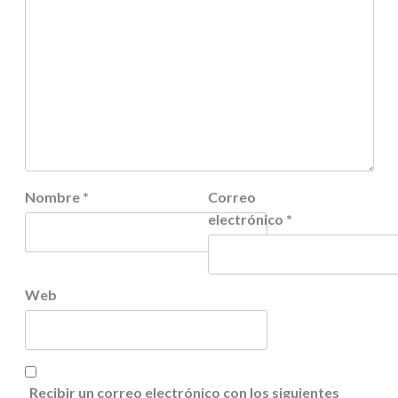
Nombre
*
Correo
electrónico
*
Web
Recibir un correo electrónico con los siguientes