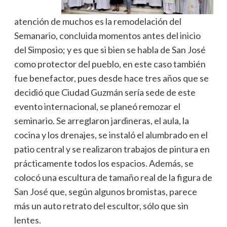
atención de muchos es la remodelación del
Semanario, concluida momentos antes del inicio
del Simposio; y es que si bien se habla de San José
como protector del pueblo, en este caso también
fue benefactor, pues desde hace tres años que se
decidió que Ciudad Guzmán sería sede de este
evento internacional, se planeó remozar el
seminario. Se arreglaron jardineras, el aula, la
cocina y los drenajes, se instaló el alumbrado en el
patio central y se realizaron trabajos de pintura en
prácticamente todos los espacios. Además, se
colocó una escultura de tamaño real de la figura de
San José que, según algunos bromistas, parece
más un auto retrato del escultor, sólo que sin
lentes.