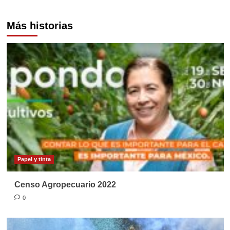
Más historias
Papel y tinta
Censo Agropecuario 2022
0