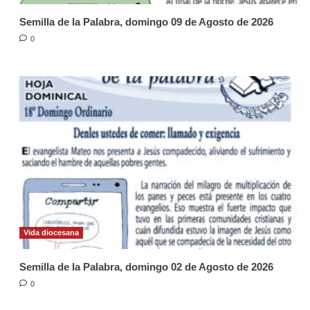
Semilla de la Palabra, domingo 09 de Agosto de 2026
0
Vida diocesana
Semilla de la Palabra, domingo 02 de Agosto de 2026
0