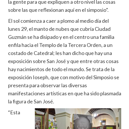
la gente para que expliquen a otro nivel las cosas
sobre las que reflexionan aquí en el simposio”.
El sol comienza a caer a plomo al medio día del
lunes 29, el manto de nubes que cubría Ciudad
Guzmán se ha disipado y en el centro una familia
enfila hacia el Templo de la Tercera Orden, a un
costado de Catedral; les han dicho que hay una
exposición sobre San José y que entre otras cosas
hay nacimientos de todo el mundo. Se trata de la
exposición Ioseph, que con motivo del Simposio se
presenta para observar las diversas
manifestaciones artísticas en que ha sido plasmada
la figura de San José.
“Esta