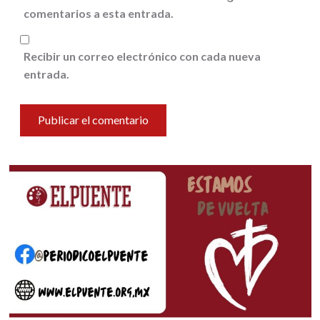
comentarios a esta entrada.
Recibir un correo electrónico con cada nueva
entrada.