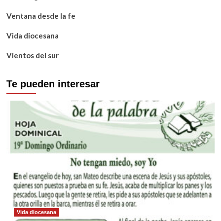
Ventana desde la fe
Vida diocesana
Vientos del sur
Te pueden interesar
Vida diocesana