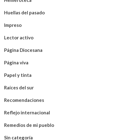
Huellas del pasado
Impreso
Lector activo
Página Diocesana
Página viva
Papel y tinta
Raíces del sur
Recomendaciones
Reflejo internacional
Remedios de mi pueblo
Sin categoría