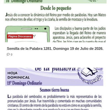
Página Diocesana
Semilla de la Palabra 1281. Domingo 19 de Julio de 2026.
0