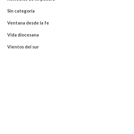
Sin categoría
Ventana desde la fe
Vida diocesana
Vientos del sur