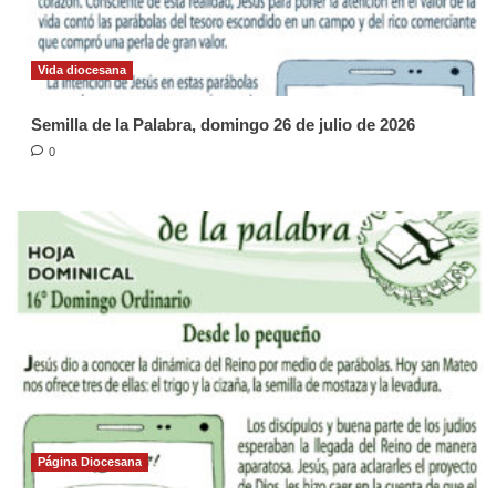
Vida diocesana
Semilla de la Palabra, domingo 26 de julio de 2026
0
Página Diocesana