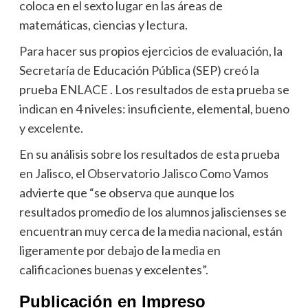
coloca en el sexto lugar en las áreas de
matemáticas, ciencias y lectura.
Para hacer sus propios ejercicios de evaluación, la
Secretaría de Educación Pública (SEP) creó la
prueba ENLACE . Los resultados de esta prueba se
indican en 4 niveles: insuficiente, elemental, bueno
y excelente.
En su análisis sobre los resultados de esta prueba
en Jalisco, el Observatorio Jalisco Como Vamos
advierte que “se observa que aunque los
resultados promedio de los alumnos jaliscienses se
encuentran muy cerca de la media nacional, están
ligeramente por debajo de la media en
calificaciones buenas y excelentes”.
Publicación en Impreso