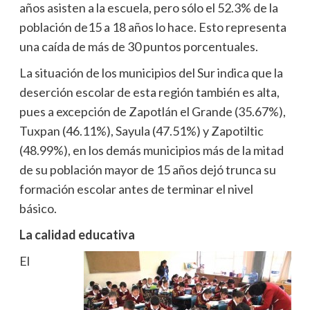
años asisten a la escuela, pero sólo el 52.3% de la
población de15 a 18 años lo hace. Esto representa
una caída de más de 30 puntos porcentuales.
La situación de los municipios del Sur indica que la
deserción escolar de esta región también es alta,
pues a excepción de Zapotlán el Grande (35.67%),
Tuxpan (46.11%), Sayula (47.51%) y Zapotiltic
(48.99%), en los demás municipios más de la mitad
de su población mayor de 15 años dejó trunca su
formación escolar antes de terminar el nivel
básico.
La calidad educativa
El