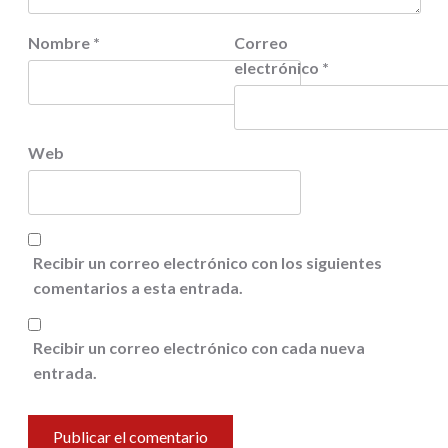
Nombre
*
Correo
electrónico
*
Web
Recibir un correo electrónico con los siguientes
comentarios a esta entrada.
Recibir un correo electrónico con cada nueva
entrada.