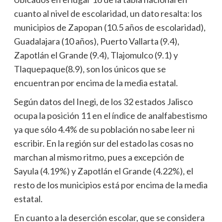
cuanto al nivel de escolaridad, un dato resalta: los
municipios de Zapopan (10.5 años de escolaridad),
Guadalajara (10 años), Puerto Vallarta (9.4),
Zapotlán el Grande (9.4), Tlajomulco (9.1) y
Tlaquepaque(8.9), son los únicos que se
encuentran por encima de la media estatal.
Según datos del Inegi, de los 32 estados Jalisco
ocupa la posición 11 en el índice de analfabestismo
ya que sólo 4.4% de su población no sabe leer ni
escribir. En la región sur del estado las cosas no
marchan al mismo ritmo, pues a excepción de
Sayula (4.19%) y Zapotlán el Grande (4.22%), el
resto de los municipios está por encima de la media
estatal.
En cuanto a la deserción escolar, que se considera