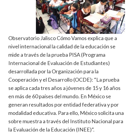
Observatorio Jalisco Cómo Vamos explica que a
nivel internacional la calidad de la educación se
mide a través de la prueba PISA (Programa
Internacional de Evaluación de Estudiantes)
desarrollada por la Organización para la
Cooperación y el Desarrollo (OCDE): “La prueba
se aplica cada tres años a jóvenes de 15 y 16 años
en más de 60 países del mundo. En México se
generan resultados por entidad federativa y por
modalidad educativa. Para ello, México solicita una
sobre muestra a través del Instituto Nacional para
la Evaluación de la Educación (INEE)”.