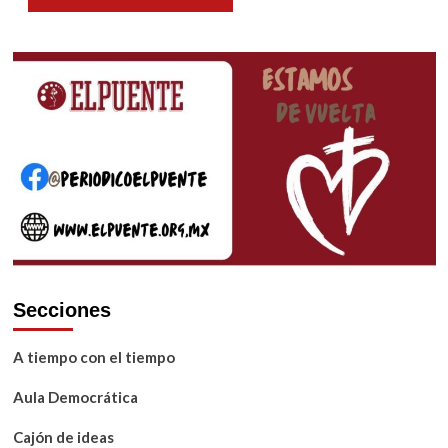
Secciones
A tiempo con el tiempo
Aula Democrática
Cajón de ideas