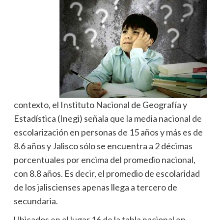
contexto, el Instituto Nacional de Geografía y
Estadística (Inegi) señala que la media nacional de
escolarización en personas de 15 años y más es de
8.6 años y Jalisco sólo se encuentra a 2 décimas
porcentuales por encima del promedio nacional,
con 8.8 años. Es decir, el promedio de escolaridad
de los jaliscienses apenas llega a tercero de
secundaria.
Ubicados en el lugar 16 de la tabla nacional en