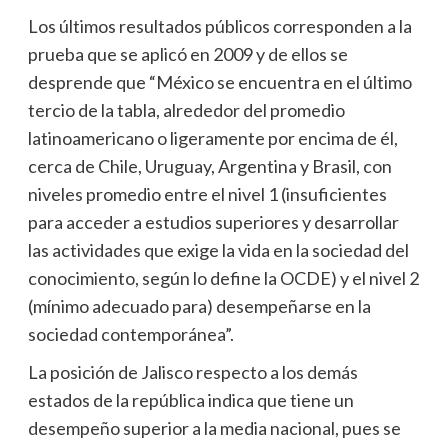
Los últimos resultados públicos corresponden a la
prueba que se aplicó en 2009 y de ellos se
desprende que “México se encuentra en el último
tercio de la tabla, alrededor del promedio
latinoamericano o ligeramente por encima de él,
cerca de Chile, Uruguay, Argentina y Brasil, con
niveles promedio entre el nivel 1 (insuficientes
para acceder a estudios superiores y desarrollar
las actividades que exige la vida en la sociedad del
conocimiento, según lo define la OCDE) y el nivel 2
(mínimo adecuado para) desempeñarse en la
sociedad contemporánea”.
La posición de Jalisco respecto a los demás
estados de la república indica que tiene un
desempeño superior a la media nacional, pues se