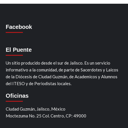
Facebook
El Puente
Un sitio producido desde el sur de Jalisco. Es un servicio
informativo a la comunidad, de parte de Sacerdotes y Laicos
de la Diócesis de Ciudad Guzmán, de Academicos y Alumnos
del ITESO y de Periodistas locales.
Oficinas
Ciudad Guzmán, Jalisco, México
Moctezuma No. 25 Col. Centro, CP: 49000