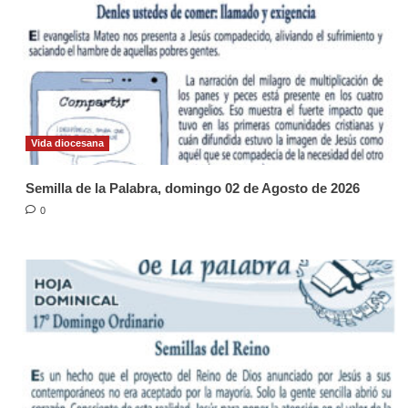
Vida diocesana
Semilla de la Palabra, domingo 02 de Agosto de 2026
0