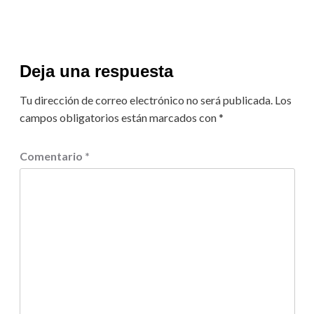
Deja una respuesta
Tu dirección de correo electrónico no será publicada.
Los
campos obligatorios están marcados con
*
Comentario
*