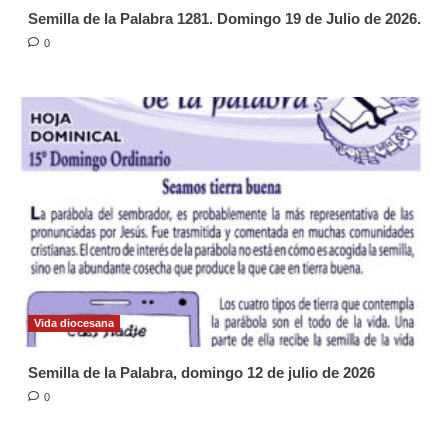
Semilla de la Palabra 1281. Domingo 19 de Julio de 2026.
0
Vida diocesana
Semilla de la Palabra, domingo 12 de julio de 2026
0