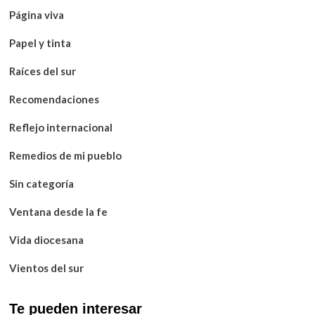
Página viva
Papel y tinta
Raíces del sur
Recomendaciones
Reflejo internacional
Remedios de mi pueblo
Sin categoría
Ventana desde la fe
Vida diocesana
Vientos del sur
Te pueden interesar