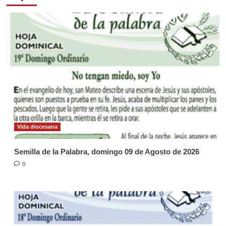
Vida diocesana
Semilla de la Palabra, domingo 09 de Agosto de 2026
0