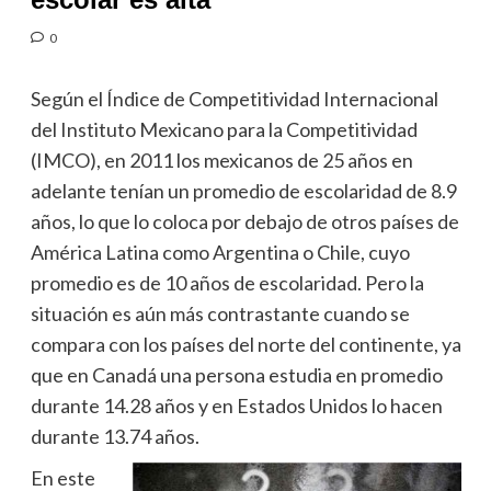
0
Según el Índice de Competitividad Internacional
del Instituto Mexicano para la Competitividad
(IMCO), en 2011 los mexicanos de 25 años en
adelante tenían un promedio de escolaridad de 8.9
años, lo que lo coloca por debajo de otros países de
América Latina como Argentina o Chile, cuyo
promedio es de 10 años de escolaridad. Pero la
situación es aún más contrastante cuando se
compara con los países del norte del continente, ya
que en Canadá una persona estudia en promedio
durante 14.28 años y en Estados Unidos lo hacen
durante 13.74 años.
En este