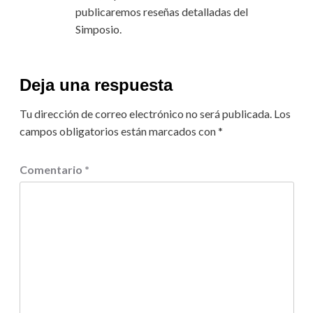
publicaremos reseñas detalladas del
Simposio.
Deja una respuesta
Tu dirección de correo electrónico no será publicada.
Los
campos obligatorios están marcados con
*
Comentario
*