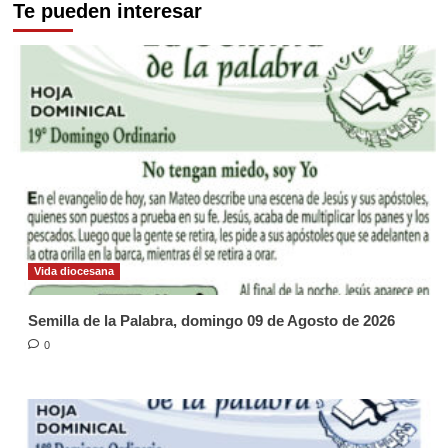
Te pueden interesar
Vida diocesana
Semilla de la Palabra, domingo 09 de Agosto de 2026
0