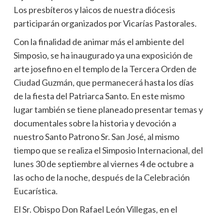
Los presbíteros y laicos de nuestra diócesis
participarán organizados por Vicarías Pastorales.
Con la finalidad de animar más el ambiente del
Simposio, se ha inaugurado ya una exposición de
arte josefino en el templo de la Tercera Orden de
Ciudad Guzmán, que permanecerá hasta los días
de la fiesta del Patriarca Santo. En este mismo
lugar también se tiene planeado presentar temas y
documentales sobre la historia y devoción a
nuestro Santo Patrono Sr. San José, al mismo
tiempo que se realiza el Simposio Internacional, del
lunes 30 de septiembre al viernes 4 de octubre a
las ocho de la noche, después de la Celebración
Eucarística.
El Sr. Obispo Don Rafael León Villegas, en el