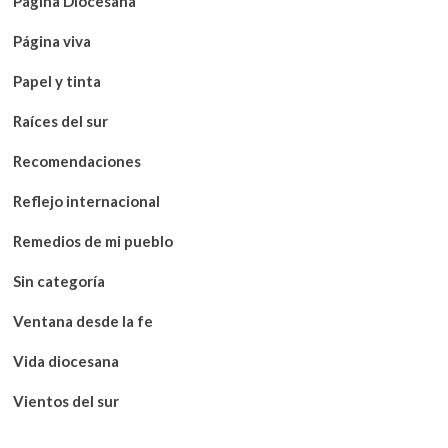
Página Diocesana
Página viva
Papel y tinta
Raíces del sur
Recomendaciones
Reflejo internacional
Remedios de mi pueblo
Sin categoría
Ventana desde la fe
Vida diocesana
Vientos del sur