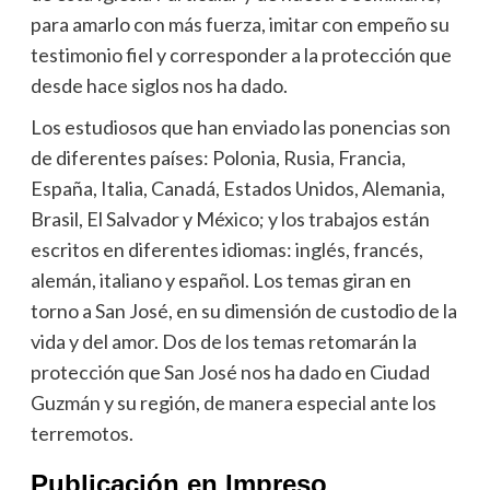
para amarlo con más fuerza, imitar con empeño su
testimonio fiel y corresponder a la protección que
desde hace siglos nos ha dado.
Los estudiosos que han enviado las ponencias son
de diferentes países: Polonia, Rusia, Francia,
España, Italia, Canadá, Estados Unidos, Alemania,
Brasil, El Salvador y México; y los trabajos están
escritos en diferentes idiomas: inglés, francés,
alemán, italiano y español. Los temas giran en
torno a San José, en su dimensión de custodio de la
vida y del amor. Dos de los temas retomarán la
protección que San José nos ha dado en Ciudad
Guzmán y su región, de manera especial ante los
terremotos.
Publicación en Impreso