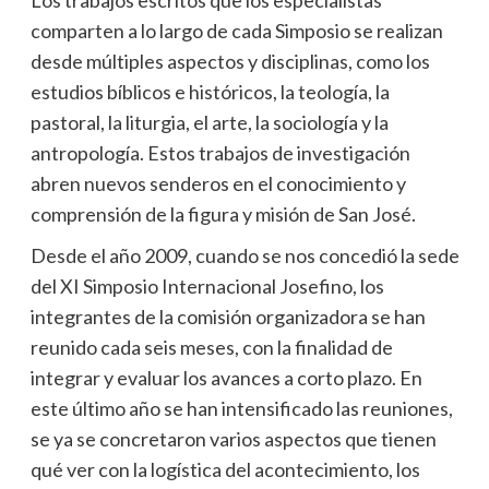
comparten a lo largo de cada Simposio se realizan
desde múltiples aspectos y disciplinas, como los
estudios bíblicos e históricos, la teología, la
pastoral, la liturgia, el arte, la sociología y la
antropología. Estos trabajos de investigación
abren nuevos senderos en el conocimiento y
comprensión de la figura y misión de San José.
Desde el año 2009, cuando se nos concedió la sede
del XI Simposio Internacional Josefino, los
integrantes de la comisión organizadora se han
reunido cada seis meses, con la finalidad de
integrar y evaluar los avances a corto plazo. En
este último año se han intensificado las reuniones,
se ya se concretaron varios aspectos que tienen
qué ver con la logística del acontecimiento, los