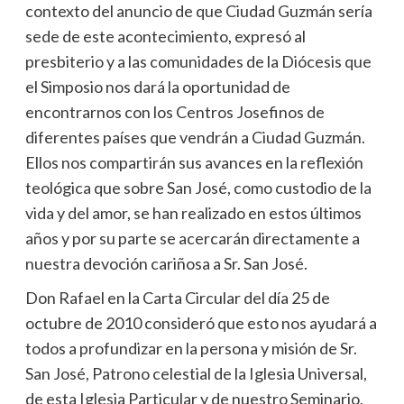
contexto del anuncio de que Ciudad Guzmán sería
sede de este acontecimiento, expresó al
presbiterio y a las comunidades de la Diócesis que
el Simposio nos dará la oportunidad de
encontrarnos con los Centros Josefinos de
diferentes países que vendrán a Ciudad Guzmán.
Ellos nos compartirán sus avances en la reflexión
teológica que sobre San José, como custodio de la
vida y del amor, se han realizado en estos últimos
años y por su parte se acercarán directamente a
nuestra devoción cariñosa a Sr. San José.
Don Rafael en la Carta Circular del día 25 de
octubre de 2010 consideró que esto nos ayudará a
todos a profundizar en la persona y misión de Sr.
San José, Patrono celestial de la Iglesia Universal,
de esta Iglesia Particular y de nuestro Seminario,