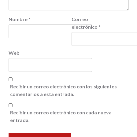
Nombre
*
Correo
electrónico
*
Web
Recibir un correo electrónico con los siguientes
comentarios a esta entrada.
Recibir un correo electrónico con cada nueva
entrada.