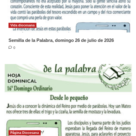
Vida diocesana
Semilla de la Palabra, domingo 26 de julio de 2026
0
Página Diocesana