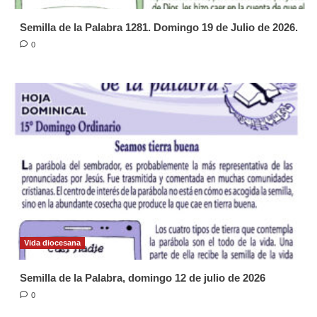
Semilla de la Palabra 1281. Domingo 19 de Julio de 2026.
0
Vida diocesana
Semilla de la Palabra, domingo 12 de julio de 2026
0