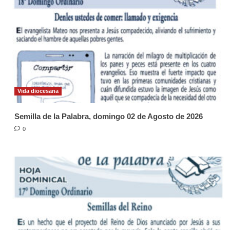
Vida diocesana
Semilla de la Palabra, domingo 02 de Agosto de 2026
0