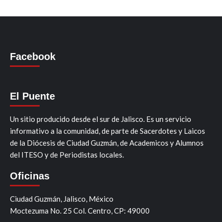
Facebook
El Puente
Un sitio producido desde el sur de Jalisco. Es un servicio
informativo a la comunidad, de parte de Sacerdotes y Laicos
de la Diócesis de Ciudad Guzmán, de Academicos y Alumnos
del ITESO y de Periodistas locales.
Oficinas
Ciudad Guzmán, Jalisco, México
Moctezuma No. 25 Col. Centro, CP: 49000