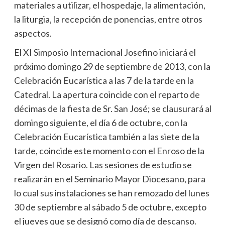
materiales a utilizar, el hospedaje, la alimentación,
la liturgia, la recepción de ponencias, entre otros
aspectos.
El XI Simposio Internacional Josefino iniciará el
próximo domingo 29 de septiembre de 2013, con la
Celebración Eucarística a las 7 de la tarde en la
Catedral. La apertura coincide con el reparto de
décimas de la fiesta de Sr. San José; se clausurará al
domingo siguiente, el día 6 de octubre, con la
Celebración Eucarística también a las siete de la
tarde, coincide este momento con el Enroso de la
Virgen del Rosario. Las sesiones de estudio se
realizarán en el Seminario Mayor Diocesano, para
lo cual sus instalaciones se han remozado del lunes
30 de septiembre al sábado 5 de octubre, excepto
el jueves que se designó como día de descanso.