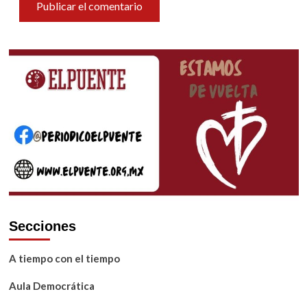
Secciones
A tiempo con el tiempo
Aula Democrática