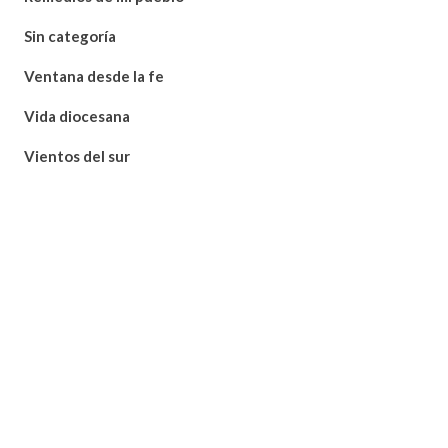
Sin categoría
Ventana desde la fe
Vida diocesana
Vientos del sur